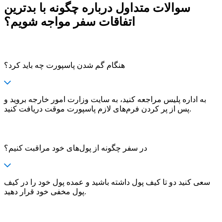
سوالات متداول درباره چگونه با بدترین
اتفاقات سفر مواجه شویم؟
هنگام گم شدن پاسپورت چه باید کرد؟
به اداره پلیس مراجعه کنید، به سایت وزارت امور خارجه بروید و
پس از پر کردن فرم‌های لازم پاسپورت موقت دریافت کنید.
در سفر چگونه از پول‌های خود مراقبت کنیم؟
سعی کنید دو تا کیف پول داشته باشید و عمده پول خود را در کیف
پول مخفی خود قرار دهید.