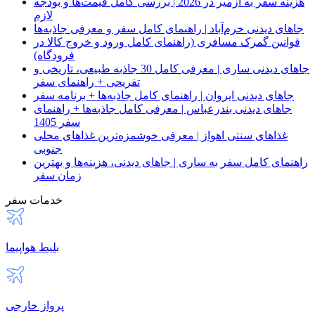
هزینه سفر به ازمیر در 2026 | بررسی کامل قیمت‌ها و بودجه
لازم
جاهای دیدنی خرم‌آباد | راهنمای کامل سفر و معرفی جاذبه‌ها
قوانین گمرک مسافری (راهنمای کامل ورود و خروج کالا در
فرودگاه)
جاهای دیدنی ساری | معرفی کامل 30 جاذبه طبیعی، تاریخی و
تفریحی + راهنمای سفر
جاهای دیدنی ایروان | راهنمای کامل جاذبه‌ها + برنامه سفر
جاهای دیدنی بندرعباس | معرفی کامل جاذبه‌ها + راهنمای
سفر 1405
غذاهای سنتی اهواز | معرفی خوشمزه‌ترین غذاهای محلی
جنوبی
راهنمای کامل سفر به ساری | جاهای دیدنی، هزینه‌ها و بهترین
زمان سفر
خدمات سفر
بلیط هواپیما
پرواز خارجی