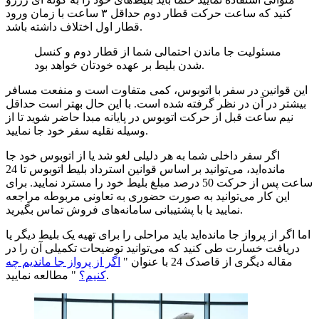
کنید که ساعت حركت قطار دوم حداقل ۳ ساعت با زمان ورود
قطار اول اختلاف داشته باشد.
مسئولیت جا ماندن احتمالی شما از قطار دوم و کنسل
شدن بلیط بر عهده خودتان خواهد بود.
این قوانین در سفر با اتوبوس، کمی متفاوت است و منفعت مسافر
بیشتر در آن در نظر گرفته شده است. با این حال بهتر است حداقل
نیم ساعت قبل از حرکت اتوبوس در پایانه مبدا حاضر شوید تا از
وسیله نقلیه سفر خود جا نمایید.
اگر سفر داخلی شما به هر دلیلی لغو شد یا از اتوبوس خود جا
مانده‌اید، می‌توانید بر اساس قوانین استرداد بلیط اتوبوس تا 24
ساعت پس از حرکت 50 درصد مبلغ بلیط خود را مسترد نمایید. برای
این کار می‌توانید به صورت حضوری به تعاونی مربوطه مراجعه
نمایید یا با پشتیبانی سامانه‌های فروش تماس بگیرید.
اما اگر از پرواز جا مانده‌اید باید مراحلی را برای تهیه یک بلیط دیگر یا
دریافت خسارت طی کنید که می‌توانید توضیحات تکمیلی آن را در
مقاله دیگری از قاصدک 24 با عنوان "
اگر از پرواز جا ماندیم چه
" مطالعه نمایید.
کنیم؟