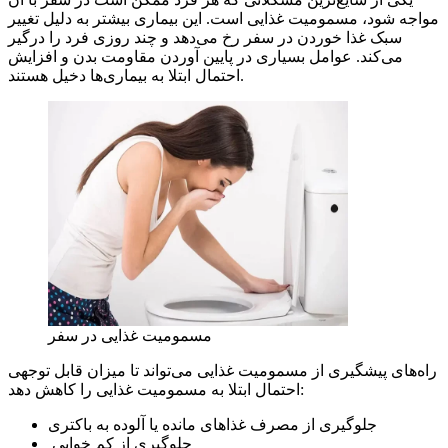
مواجه شود، مسمومیت غذایی است. این بیماری بیشتر به دلیل تغییر
سبک غذا خوردن در سفر رخ می‌دهد و چند روزی فرد را درگیر
می‌کند. عوامل بسیاری در پایین آوردن مقاومت بدن و افزایش
احتمال ابتلا به بیماری‌ها دخیل هستند.
مسمومیت غذایی در سفر
راه‌های پیشگیری از مسمومیت غذایی می‌تواند تا میزان قابل توجهی
احتمال ابتلا به مسمومیت غذایی را کاهش دهد:
جلوگیری از مصرف غذاهای مانده یا آلوده به باکتری
جلوگیری از کم خوابی