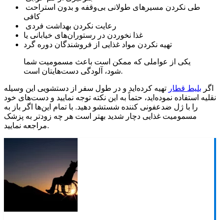
طی نکردن مسیرهای طولانی بی‌وقفه و بدون استراحت
کافی
رعایت نکردن بهداشت فردی
غذا نخوردن در رستوران‌های خیابانی یا
تهیه نکردن مواد غذایی از فروشندگان دوره گرد
یکی از عواملی که ممکن است باعث مسمومیت شما
شود، آلودگی دست‌هایتان است.
اگر
بلیط قطار
تهیه کرده‌اید و در طول سفر از دستشویی این وسیله
نقلیه استفاده نموده‌اید، حتماً به این نکته توجه نمایید و دست‌های خود
را با ژل ضدعفونی کننده شستشو دهید. با تمام این‌ها اگر باز به
مسمومیت غذایی دچار شدید بهتر است هر چه زودتر به پزشک
مراجعه نمایید.