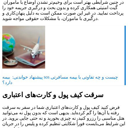
در چنین شرایطی بهتر است برای وخیم‌تر نشدن اوضاع با ماموران
گیت امنیتی همکاری کرده و بدون بحث و درگیری جریمه خود را
پرداخت نمایید. در غیر این صورت ممکن است به دلیل پنهان‌کاری و
درگیری با ماموران، با مشکلات حقوقی مواجه شوید.
پیشنهاد خواندنی:
بیمه sos چیست و چه تفاوتی با بیمه مسافرتی
دارد؟
سرقت کیف پول و کارت‌های اعتباری
فرض کنید کیف پول و کارت‌های اعتباری شما در سفر به سرقت
رفته یا آن‌ها را گم کرده‌اید. بدیهی است که بدون پول نه می‌توانید
هتل مناسبی را رزرو کنید، نه چیزی بخورید و نه حتی جایی بروید. در
این شرایط می‌بایست فوراً شکایتی تنظیم کرده و پلیس را در جریان