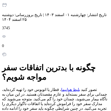
تاریخ انتشار:
چهارشنبه ۰۱ اسفند ۱۴۰۳
|
تاریخ بروزرسانی:
دوشنبه
۲۵ اسفند ۱۴۰۴
3745
0
چگونه با بدترین اتفاقات سفر
مواجه شویم؟
تصور کنید
بلیط هواپیما
، قطار یا اتوبوس خود را تهیه کرده‌اید،
چمدانی برای سفر بسته‌اید و عازم مقصدتان هستید. در این میان به
ناگاه بیمار می‌شوید، چمدان خود را گم می‌کنید. متوجه می‌شوید که
مدارک سفر خود را فراموش کرده‌اید یا اتفاقات ناگوار دیگری را
تجربه می‌کنید. در چنین شرایطی چگونه باید سفر خود را ادامه داده