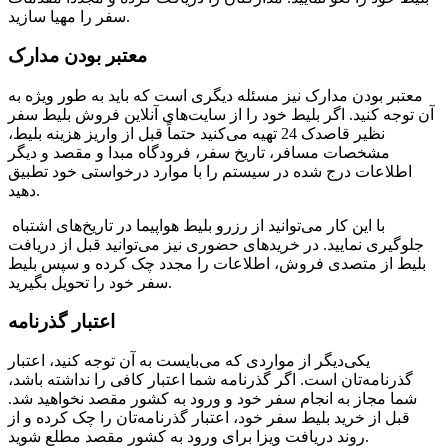
سفر را مهیا سازید.
معتبر بودن مدارک
معتبر بودن مدارک نیز مسئله دیگری است که باید به طور ویژه به
آن توجه کنید. اگر بلیط خود را از سایت‌های آنلاین فروش بلیط سفر
نظیر قاصدک 24 تهیه می‌کنید حتماً قبل از واریز هزینه بلیط،
مشخصات مسافر، تاریخ سفر، فرودگاه مبدا و مقصد و دیگر
اطلاعات درج شده در سیستم را با موارد درخواستی خود تطبیق
دهید.
با این کار می‌توانید از رزرو بلیط هواپیما در تاریخ‌های اشتباه
جلوگیری نمایید. در خریدهای حضوری نیز می‌توانید قبل از دریافت
بلیط از متصدی فروش، اطلاعات را مجدد چک کرده و سپس بلیط
سفر خود را تحویل بگیرید.
یکی‌دیگر از مواردی که می‌بایست به آن توجه کنید، اعتبار
گذرنامه‌تان است. اگر گذرنامه شما اعتبار کافی را نداشته باشد،
شما مجاز به انجام سفر خود و ورود به کشور مقصد نخواهید شد.
قبل از خرید بلیط سفر خود، اعتبار گذرنامه‌تان را چک کرده و از
روند دریافت ویزا برای ورود به کشور مقصد مطلع شوید.