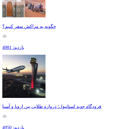
چگونه به مراکش سفر کنیم؟
بازدید: 4981
فرودگاه جدید استانبول؛ دروازه طلایی بین اروپا و آسیا
بازدید: 4950