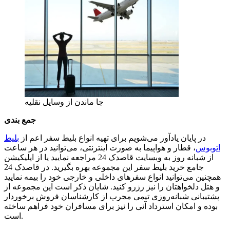
جا ماندن از وسایل نقلیه
جمع بندی
در پایان یادآور می‌شویم برای تهیه انواع بلیط سفر اعم از
بلیط
اتوبوس
، قطار و هواپیما به صورت اینترنتی، می‌توانید در هر ساعت
از شبانه روز به وبسایت قاصدک 24 مراجعه نمایید یا از اپلیکیشن
جامع خرید بلیط سفر این مجموعه بهره بگیرید. در قاصدک 24
همچنین می‌توانید انواع سفرهای داخلی و خارجی خود را بیمه نمایید
و هتل دلخواهتان را نیز رزرو کنید. شایان ذکر است این مجموعه از
پشتیبانی شبانه‌روزی تیمی مجرب از کارشناسان فروش برخوردار
بوده و امکان استرداد آنی را نیز برای مسافران خود فراهم ساخته
است.