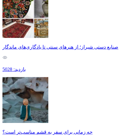
صنایع دستی شیراز؛ از هنرهای سنتی تا یادگاری‌های ماندگار
بازدید: 5028
چه زمانی برای سفر به قشم مناسب‌تر است؟