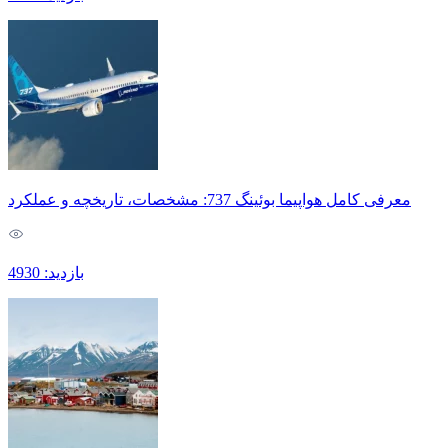
معرفی کامل هواپیما بوئینگ 737: مشخصات، تاریخچه و عملکرد
بازدید: 4930