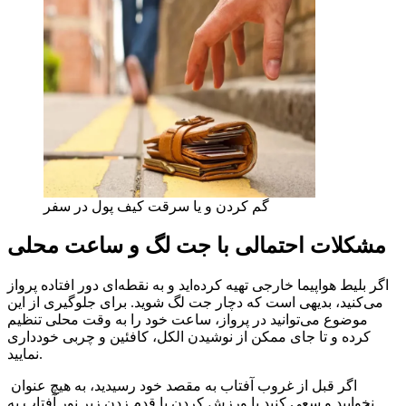
گم کردن و یا سرقت کیف پول در سفر
مشکلات احتمالی با جت لگ و ساعت محلی
اگر بلیط هواپیما خارجی تهیه کرده‌اید و به نقطه‌ای دور افتاده پرواز
می‌کنید، بدیهی است که دچار جت لگ شوید. برای جلوگیری از این
موضوع می‌توانید در پرواز، ساعت خود را به وقت محلی تنظیم
کرده و تا جای ممکن از نوشیدن الکل، کافئین و چربی خودداری
نمایید.
اگر قبل از غروب آفتاب به مقصد خود رسیدید، به هیچ عنوان
نخوابید و سعی کنید با ورزش کردن یا قدم زدن زیر نور آفتاب به