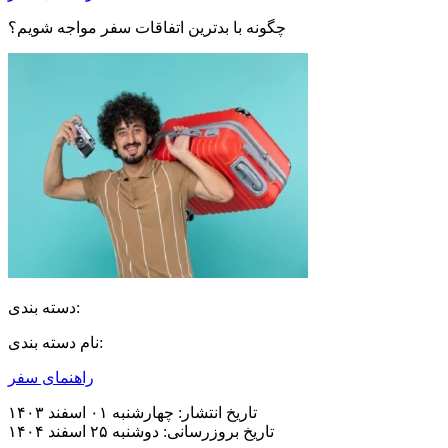
چگونه با بدترین اتفاقات سفر مواجه شویم؟
دسته بندی:
نام دسته بندی:
راهنمای سفر
تاریخ انتشار:
چهارشنبه ۰۱ اسفند ۱۴۰۳
تاریخ بروزرسانی:
دوشنبه ۲۵ اسفند ۱۴۰۴