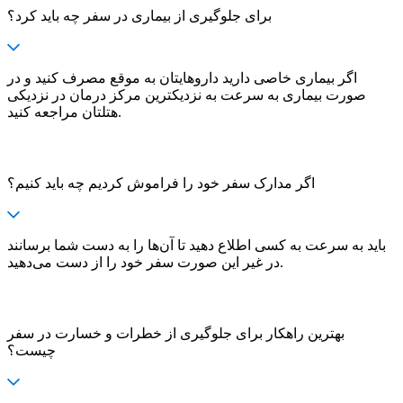
برای جلوگیری از بیماری در سفر چه باید کرد؟
اگر بیماری خاصی دارید داروهایتان به موقع مصرف کنید و در
صورت بیماری به سرعت به نزدیکترین مرکز درمان در نزدیکی
هتلتان مراجعه کنید.
اگر مدارک سفر خود را فراموش کردیم چه باید کنیم؟
باید به سرعت به کسی اطلاع دهید تا آن‌ها را به دست شما برسانند
در غیر این صورت سفر خود را از دست می‌دهید.
بهترین راهکار برای جلوگیری از خطرات و خسارت در سفر
چیست؟