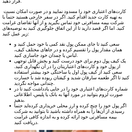
قرار دهید.
کارت‌های اعتباری خود را مسدود نمایید و در صورت امکان نسبت
به تهیه کارت جدید اقدام کنید. اگر در سفر خارجی هستید حتماً با
شرکت بیمه مسافرتی خود تماس بگیرید و از آنها تقاضای غرامت
کنید. اما اگر قصد دارید تا از این اتفاق جلوگیری کنید به توصیه‌های
زیر عمل کنید:
سعی کنید تا جای ممکن پول نقد کمی با خود حمل کنید و
همان مقدار پول را تقسیم کرده و در جاهای مختلف کیف،
لباس یا چمدان خود جاسازی کنید.
یک کیف پول دوم برای خود درست کنید و بخش قابل توجهی
از پول خود و کارت‌های اعتباریتان را در آن نگهداری کنید.
سعی کنید از کیف پول اول یا ساختگی خود بیشتر استفاده
کنید تا اگر طعمه سارقان شدید و کیفتان ربوده شد با خسارت
چندانی مواجه نگردید.
شماره کارت‌های اعتباری خود را در جایی یادداشت کنید تا در
صورت لزوم بتوانید در مورد آنها به بانک یا پلیس، اطلاعاتی
بدهید.
اگر پول خود را چنج کرده و ارز محلی خریداری کرده‌اید حتماً
رسیدی از آن‌ها را به همراه داشته باشید تا بتوانید به شرکت
بیمه مسافرتی خود ارائه کرده و به اندازه کافی غرامت
دریافت کنید.