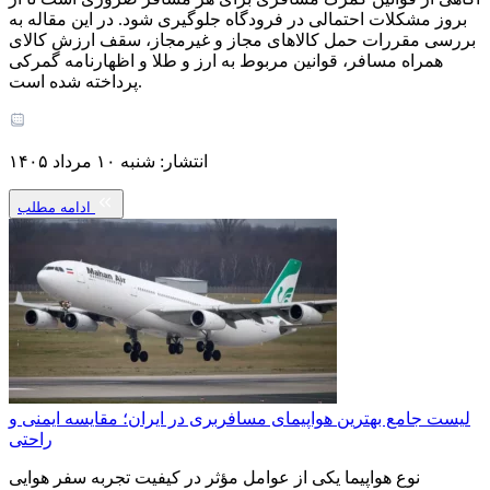
بروز مشکلات احتمالی در فرودگاه جلوگیری شود. در این مقاله به
بررسی مقررات حمل کالاهای مجاز و غیرمجاز، سقف ارزش کالای
همراه مسافر، قوانین مربوط به ارز و طلا و اظهارنامه گمرکی
پرداخته شده است.
انتشار: شنبه ۱۰ مرداد ۱۴۰۵
ادامه مطلب
لیست جامع بهترین هواپیمای مسافربری در ایران؛ مقایسه ایمنی و
راحتی
نوع هواپیما یکی از عوامل مؤثر در کیفیت تجربه سفر هوایی