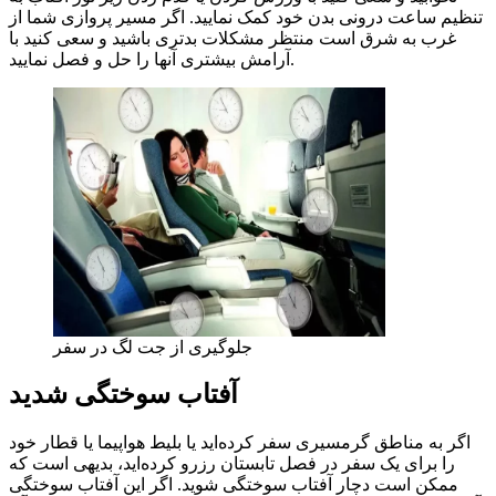
تنظیم ساعت درونی بدن خود کمک نمایید. اگر مسیر پروازی شما از
غرب به شرق است منتظر مشکلات بدتری باشید و سعی کنید با
آرامش بیشتری آنها را حل و فصل نمایید.
جلوگیری از جت لگ در سفر
آفتاب سوختگی شدید
اگر به مناطق گرمسیری سفر کرده‌اید یا بلیط هواپیما یا قطار خود
را برای یک سفر در فصل تابستان رزرو کرده‌اید، بدیهی است که
ممکن است دچار آفتاب سوختگی شوید. اگر این آفتاب سوختگی