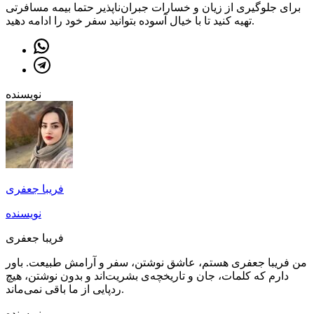
برای جلوگیری از زیان و خسارات جبران‌ناپذیر حتما بیمه مسافرتی
تهیه کنید تا با خیال آسوده بتوانید سفر خود را ادامه دهید.
نویسنده
فریبا جعفری
نویسنده
فریبا جعفری
من فریبا جعفری هستم، عاشق نوشتن، سفر و آرامش طبیعت. باور
دارم که کلمات، جان و تاریخچه‌ی بشریت‌اند و بدون نوشتن، هیچ
ردپایی از ما باقی نمی‌ماند.
نویسنده