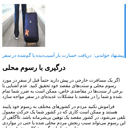
پیشنهاد خواندنی:
دریافت خسارت بار آسیب‌دیده یا گم‌شده در سفر
درگیری با رسوم محلی
اگر یک مسافرت خارجی در پیش دارید حتماً قبل از سفر در مورد
رسوم محلی و سنت‌های مقصد خود تحقیق کنید. عدم آشنایی با
برخی از سنت‌ها در مقاصدی خاص، ممکن است به ضرر شما تمام
شده و شما را در مقصد با مشکلات عدیده‌ای در سفر مواجه سازد.
فراموش نکنید مردم در کشورهای مختلف به رسوم خود پایبند
هستند و ممکن است کاری که در کشور شما یک حرکت معمول
تلقی می‌شود، در کشور مقصد یک توهین بی‌شرمانه باشد. ناآگاهی از
این رسوم می‌تواند سبب رنجش مردم محلی شده یا حتی در مواردی