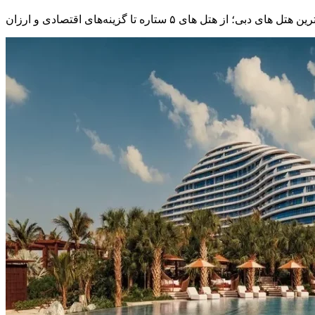
ن هتل های دبی؛ از هتل های ۵ ستاره تا گزینه‌های اقتصادی و ارزان