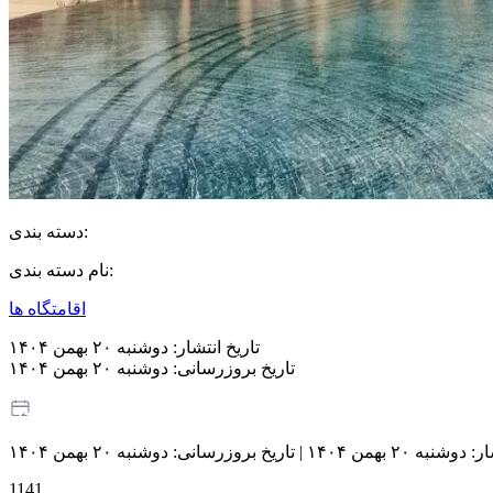
دسته بندی:
نام دسته بندی:
اقامتگاه ها
تاریخ انتشار:
دوشنبه ۲۰ بهمن ۱۴۰۴
تاریخ بروزرسانی:
دوشنبه ۲۰ بهمن ۱۴۰۴
ار:
دوشنبه ۲۰ بهمن ۱۴۰۴
|
تاریخ بروزرسانی:
دوشنبه ۲۰ بهمن ۱۴۰۴
1141