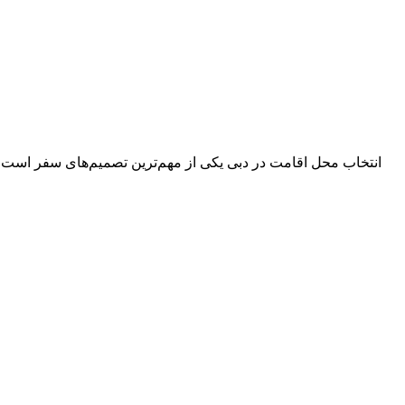
انتخاب محل اقامت در دبی یکی از مهم‌ترین تصمیم‌های سفر است؛