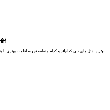
بهتر
بهترین هتل های دبی کدام‌اند و کدام منطقه تجربه اقامت بهتری با ه