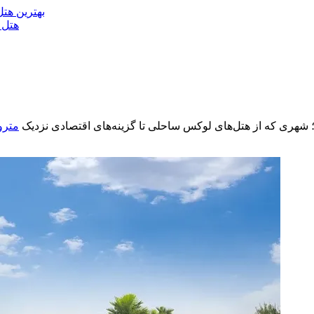
بهترین هتل
هتل 
 شهری که از هتل‌های لوکس ساحلی تا گزینه‌های اقتصادی نزدیک
مترو