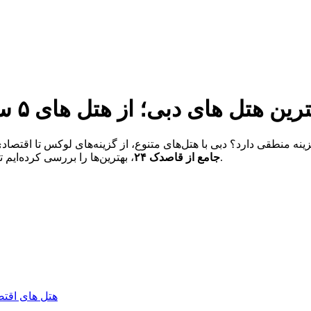
ین هتل های دبی؛ از هتل های ۵ ستاره تا گزینه‌های اقتصادی و ارزان
زینه منطقی دارد؟ دبی با هتل‌های متنوع، از گزینه‌های لوکس تا اقتصا
، بهترین‌‌ها را بررسی کرده‌ایم تا با آگاهی کامل، رزرو هتل دبی را متناسب با نوع سفر خود انجام دهید.
جامع از قاصدک ۲۴
هتل های اقتص