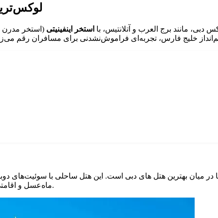
لوکس‌ترین و بهت
استخر اینفینیتی
(استخر مدرن با
ا در میان بهترین هتل های دبی است. این هتل ساحلی با سوئیت‌های 
ماه‌عسل و اقامتی فراتر از استانداردهای رایج هتل های ۵ ستاره دبی محسوب می‌شود.