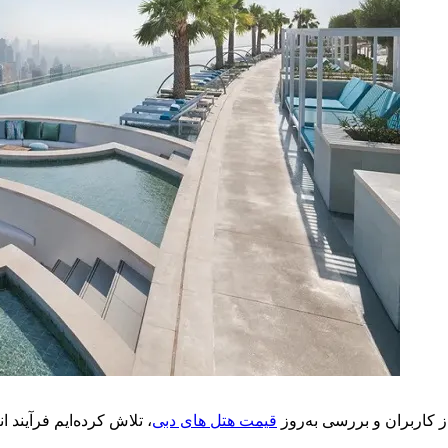
از کاربران و بررسی به‌روز
قیمت هتل های دبی