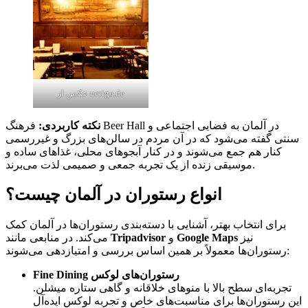
عکس از uerige.de
نکته کاربردی:
فرهنگ Beer Hall در آلمان به فضایی اجتماعی و
سنتی گفته می‌شود که در آن مردم در سالن‌های بزرگ و غیررسمی
کنار هم جمع می‌شوند و در کنار آبجوهای محلی، غذاهای ساده و
موسیقی زنده از یک تجربه جمعی و صمیمی لذت می‌برند.
انواع رستوران در آلمان چیست؟
برای انتخاب بهتر، آشنایی با دسته‌بندی رستوران‌ها در آلمان کمک
نیز
Google Maps
و
Tripadvisor
می‌کند. در منابعی مانند
رستوران‌ها معمولاً بر همین اساس بررسی و امتیازدهی می‌شوند:
Fine Dining رستوران‌های لوکس
تجربه‌ای سطح بالا با منوهای خلاقانه و گاهی ستاره میشلن.
این رستوران‌ها برای مناسبت‌های خاص و تجربه‌ لوکس ایده‌آل