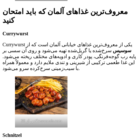
معروف‌ترین غذاهای آلمان که باید امتحان
کنید
Currywurst
Currywurst یکی از معروف‌ترین غذاهای خیابانی آلمان است که از
سوسیس
سرخ‌شده یا گریل‌شده تهیه می‌شود و روی آن سسی بر
پایه رب گوجه‌فرنگی، پودر کاری و ادویه‌های مختلف ریخته می‌شود.
این غذا طعمی ترکیبی از شیرینی و تندی ملایم دارد و معمولاً همراه
با سیب‌زمینی سرخ‌کرده سرو می‌شود.
عکس از 30seconds.com
Schnitzel