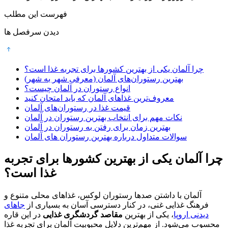
فهرست این مطلب
دیدن سرفصل ها
چرا آلمان یکی از بهترین کشورها برای تجربه غذا است؟
بهترین رستوران‌های آلمان (معرفی شهر به شهر)
انواع رستوران در آلمان چیست؟
معروف‌ترین غذاهای آلمان که باید امتحان کنید
قیمت غذا در رستوران‌های آلمان
نکات مهم برای انتخاب بهترین رستوران در آلمان
بهترین زمان برای رفتن به رستوران در آلمان
سوالات متداول درباره بهترین رستوران های آلمان
چرا آلمان یکی از بهترین کشورها برای تجربه
غذا است؟
آلمان با داشتن صدها رستوران لوکس، غذاهای محلی متنوع و
فرهنگ غذایی غنی، در کنار دسترسی آسان به بسیاری از
جاهای
دیدنی اروپا
، یکی از بهترین
مقاصد گردشگری غذایی
در این قاره
محسوب می‌شود. از مهم‌ترین دلایل محبوبیت آلمان برای تجربه غذا