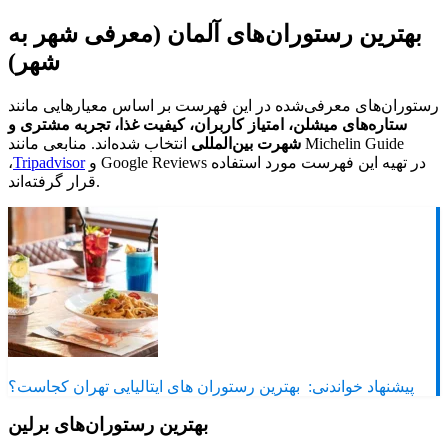
بهترین رستوران‌های آلمان (معرفی شهر به
شهر)
رستوران‌های معرفی‌شده در این فهرست بر اساس معیارهایی مانند
ستاره‌های میشلن، امتیاز کاربران، کیفیت غذا، تجربه مشتری و
شهرت بین‌المللی
انتخاب شده‌اند. منابعی مانند Michelin Guide
و Google Reviews در تهیه این فهرست مورد استفاده
Tripadvisor
،
قرار گرفته‌اند.
پیشنهاد خواندنی:
بهترین رستوران های ایتالیایی تهران کجاست؟
بهترین رستوران‌های برلین