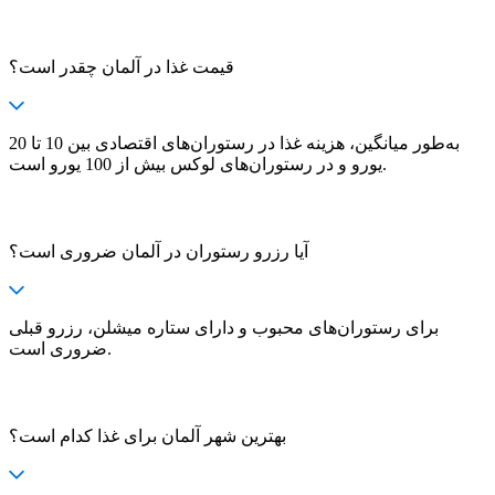
قیمت غذا در آلمان چقدر است؟
به‌طور میانگین، هزینه غذا در رستوران‌های اقتصادی بین 10 تا 20
یورو و در رستوران‌های لوکس بیش از 100 یورو است.
آیا رزرو رستوران در آلمان ضروری است؟
برای رستوران‌های محبوب و دارای ستاره میشلن، رزرو قبلی
ضروری است.
بهترین شهر آلمان برای غذا کدام است؟