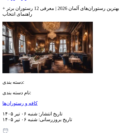
بهترین رستوران‌های آلمان 2026 | معرفی 12 رستوران برتر +
راهنمای انتخاب
دسته بندی:
نام دسته بندی:
کافه و رستوران‌ها
تاریخ انتشار:
شنبه ۰۶ تیر ۱۴۰۵
تاریخ بروزرسانی:
شنبه ۰۶ تیر ۱۴۰۵