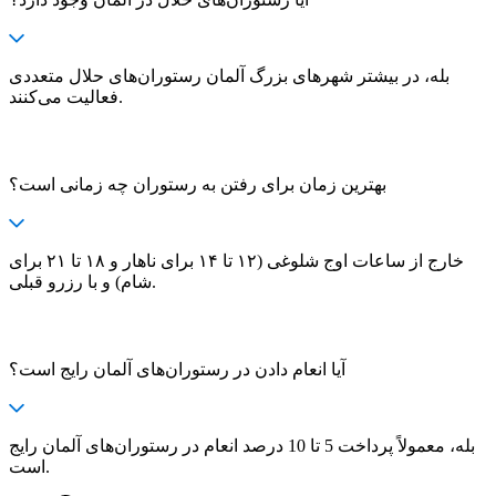
بله، در بیشتر شهرهای بزرگ آلمان رستوران‌های حلال متعددی
فعالیت می‌کنند.
بهترین زمان برای رفتن به رستوران چه زمانی است؟
خارج از ساعات اوج شلوغی (۱۲ تا ۱۴ برای ناهار و ۱۸ تا ۲۱ برای
شام) و با رزرو قبلی.
آیا انعام دادن در رستوران‌های آلمان رایج است؟
بله، معمولاً پرداخت 5 تا 10 درصد انعام در رستوران‌های آلمان رایج
است.