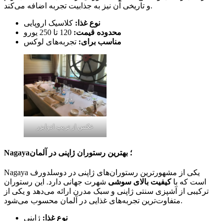
و تاریخی آن نیز به جذابیت تجربه اضافه می‌کند.
نوع غذا:
کلاسیک اروپایی
محدوده قیمت:
120 تا 250 یورو
مناسب برای:
تجربه‌های لوکس
عکس از تریپ ادوایزر
Nagaya؛ بهترین رستوران ژاپنی در آلمان
Nagaya یکی از مشهورترین رستوران‌های ژاپنی در دوسلدورف
است که با
کیفیت بالای سوشی
شهرت جهانی دارد. این رستوران
ترکیبی از آشپزی سنتی ژاپنی و سبک مدرن ارائه می‌دهد و یکی از
متفاوت‌ترین تجربه‌های غذایی در آلمان محسوب می‌شود.
نوع غذا:
ژاپنی