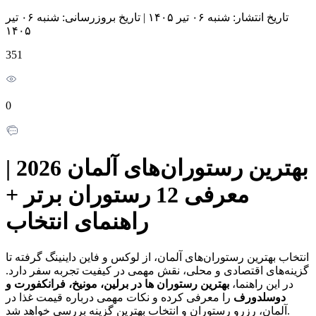
تاریخ انتشار:
شنبه ۰۶ تیر ۱۴۰۵
|
تاریخ بروزرسانی:
شنبه ۰۶ تیر
۱۴۰۵
351
0
بهترین رستوران‌های آلمان 2026 |
معرفی 12 رستوران برتر +
راهنمای انتخاب
انتخاب بهترین رستوران‌های آلمان، از لوکس و فاین داینینگ گرفته تا
گزینه‌های اقتصادی و محلی، نقش مهمی در کیفیت تجربه سفر دارد.
در این راهنما،
بهترین رستوران ها در برلین، مونیخ، فرانکفورت و
دوسلدورف
را معرفی کرده و نکات مهمی درباره قیمت غذا در
آلمان، رزرو رستوران و انتخاب بهترین گزینه بررسی خواهد شد.