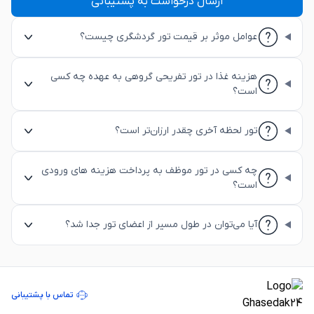
ارسال درخواست به پشتیبانی
عوامل موثر بر قیمت تور گردشگری چیست؟
هزینه غذا در تور تفریحی گروهی به عهده‌ چه کسی
است؟
تور لحظه آخری چقدر ارزان‌تر است؟
چه کسی در تور موظف به پرداخت هزینه های ورودی
است؟
آیا می‌توان در طول مسیر از اعضای تور جدا شد؟
تماس با پشتیبانی