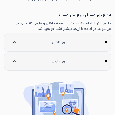
انواع تور مسافرتی از نظر مقصد
پکیج سفر از لحاظ مقصد به دو دسته
داخلی و خارجی
تقسیم‌بندی
می‌شوند. در ادامه با آن‌ها بیشتر آشنا خواهید شد:
تور داخلی
تور خارجی