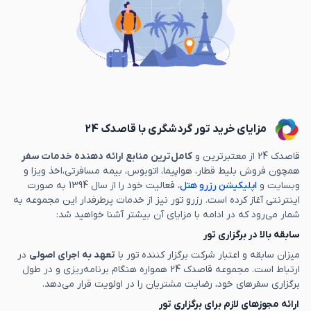
مزایای خرید تور گردشگری با قاصدک 24
قاصدک 24 از معتبرترین و
کامل‌ترین منابع ارائه دهنده خدمات سفر
همچون فروش بلیط قطار، هواپیما، اتوبوس، بیمه مسافرتی،اخذ ویزا و
وبسایت و
اپلیکیشن رزرو هتل
، فعالیت خود را از سال 1394 به صورت
اینترنتی آغاز کرده است. رزرو تور نیز از خدمات پرطرفدار این مجموعه به
شمار می‌رود که در ادامه با مزایای آن بیشتر آشنا خواهید شد:
سابقه بالا در برگزاری تور
میزان سابقه و اعتبار شرکت برگزار کننده تور با
تعهد به اجرای اصولی
در
ارتباط است. مجموعه قاصدک 24 همواره هنگام برنامه‌ریزی و در طول
برگزاری سفرهای خود، رضایت مشتریان را در اولویت قرار می‌دهد.
ارائه مجوزهای لازم برای برگزاری تور