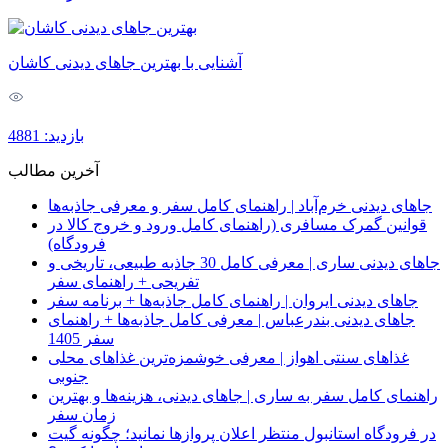
آشنایی با بهترین جاهای دیدنی کاشان
بازدید: 4881
آخرین مطالب
جاهای دیدنی خرم‌آباد | راهنمای کامل سفر و معرفی جاذبه‌ها
قوانین گمرک مسافری (راهنمای کامل ورود و خروج کالا در
فرودگاه)
جاهای دیدنی ساری | معرفی کامل 30 جاذبه طبیعی، تاریخی و
تفریحی + راهنمای سفر
جاهای دیدنی ایروان | راهنمای کامل جاذبه‌ها + برنامه سفر
جاهای دیدنی بندرعباس | معرفی کامل جاذبه‌ها + راهنمای
سفر 1405
غذاهای سنتی اهواز | معرفی خوشمزه‌ترین غذاهای محلی
جنوبی
راهنمای کامل سفر به ساری | جاهای دیدنی، هزینه‌ها و بهترین
زمان سفر
در فرودگاه استانبول منتظر اعلان پروازها نمانید؛ چگونه گیت