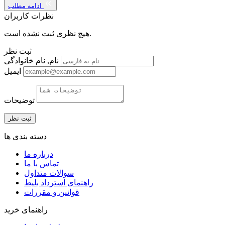
ادامه مطلب
نظرات کاربران
هیچ نظری ثبت نشده است.
ثبت نظر
نام, نام خانوادگی
ایمیل
توضیحات
دسته بندی ها
درباره ما
تماس با ما
سوالات متداول
راهنمای استرداد بلیط
قوانین و مقررات
راهنمای خرید