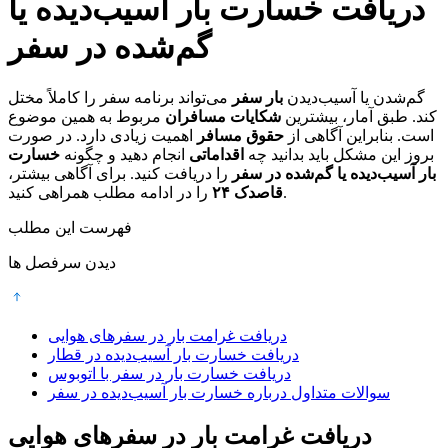
دریافت خسارت بار آسیب‌دیده یا
گم‌شده در سفر
گم‌شدن یا آسیب‌دیدن
بار سفر
می‌تواند برنامه سفر را کاملاً مختل
کند. طبق آمار، بیشترین
شکایات مسافران
مربوط به همین موضوع
است. بنابراین آگاهی از
حقوق مسافر
اهمیت زیادی دارد. در صورت
بروز این مشکل باید بدانید چه
اقداماتی
انجام دهید و چگونه
خسارت
بار آسیب‌دیده یا گم‌شده در سفر
را دریافت کنید. برای آگاهی بیشتر،
را در ادامه مطلب همراهی کنید.
قاصدک ۲۴
فهرست این مطلب
دیدن سرفصل ها
دریافت غرامت بار در سفرهای هوایی
دریافت خسارت بار آسیب‌دیده در قطار
دریافت خسارت بار در سفر با اتوبوس
سوالات متداول درباره خسارت بار آسیب‌دیده در سفر
دریافت غرامت بار در سفرهای هوایی