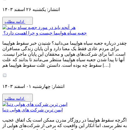
انتشار: یکشنبه ۲۶ اسفند ۱۴۰۳
ادامه مطلب
جعبه سیاه هواپیما چیست و چرا اهمیت دارد؟
چقدر درباره جعبه سیاه هواپیما می‌دانید؟ شنیدن خبر سقوط هواپیما
برای مردم عادی فقط یک معنا دارد و آن پایان زندگی مسافران
است. اما برای شرکت‌های هوایی و محققان این پایان ماجرا نیست.
آنها تا پیدا شدن جعبه سیاه هواپیما منتظر می‌مانند تا بدانند که علت
سقوط چه بوده است. دانستن علت سقوط هواپیما هم […]
انتشار: چهارشنبه ۰۱ اسفند ۱۴۰۳
ادامه مطلب
ایمن ترین شرکت های هوایی دنیا
اگرچه سقوط هواپیما در روزگار مدرن ممکن است یک اتفاق عجیب
به نظر برسد، اما انکار این واقعیت که برخی از شرکت‌های هوایی از