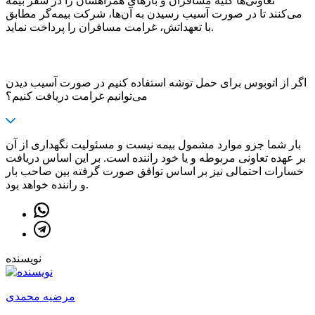
تعاونی‌ها کلیه مسافران و بارهای همراهشان را در سفر بیمه
می‌کنند تا در صورت آسیب رسیدن به آن‌ها، شرکت بیمه‌گر مطابق
با تعهداتش، غرامت مسافران را پرداخت نماید.
اگر از اتوبوس برای حمل توشه استفاده کنیم در صورت آسیب دیدن
می‌توانیم غرامت دریافت کنیم؟
بار شما جزو موارد مشمول بیمه نیست و مسئولیت نگهداری از آن
بر عهده تعاونی مربوطه و یا خود راننده است. بر این اساس دریافت
خسارات احتمالی نیز بر اساس توافق صورت گرفته بین صاحب بار
و راننده خواهد بود.
نویسنده
مرضیه محمدی