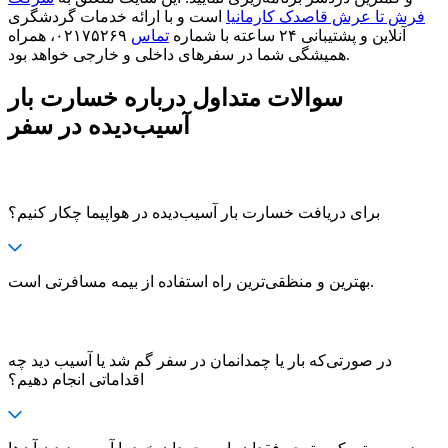
فرش تا عرش قاصدک کارمانیا
است و با ارائه خدمات گردشگری
آنلاین و پشتیبانی ۲۴ ساعته با شماره
تماس
۰۲۱۷۵۲۶۹، همراه
همیشگی شما در سفرهای داخلی و خارجی خواهد بود.
سوالات متداول درباره خسارت بار
آسیب‌دیده در سفر
برای دریافت خسارت بار آسیب‌دیده در هواپیما چکار کنیم؟
بهترین و منظقی‌ترین راه استفاده از بیمه مسافرتی است.
در صورتی‌که بار یا چمدانمان در سفر گم شد یا آسیب دید چه
اقداماتی انجام دهیم؟