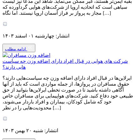
بقیه ایمن‌تر هستند، غیر ممکن می‌نماید. شاهد این مدعا نیز لیست
سیاهی است که اتحادیه اروپا از شرکت‌های هوایی گردآورده که
مجاز به پرواز بر فراز آسمان اروپا نیستند. اما نگاه […]
انتشار: چهارشنبه ۰۱ اسفند ۱۴۰۳
ادامه مطلب
شرکت های هوایی در قبال افراد دارای اضافه وزن چه سیاست
هایی دارند؟
ایرلاین‌ها در قبال افراد دارای اضافه وزن چه سیاست‌هایی دارند؟
حقوق مسافران در پروازها، از جمله مواردی است که باید از آنها
آگاهی داشته باشید تا در صورت تخطی ایرلاین‌ها بتوانید از حق
طبیعی خود دفاع کنید. شرکت‌های هواپیمایی برای مسافران خاص
خود که شامل کودکان، بیماران و افراد باردار می‌شوند،
محدودیت‌هایی را در نظر […]
انتشار: شنبه ۲۰ بهمن ۱۴۰۳