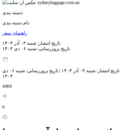
دسته بندی:
نام دسته بندی:
راهنمای سفر
تاریخ انتشار:
شنبه ۰۳ آذر ۱۴۰۳
تاریخ بروزرسانی:
شنبه ۰۶ دی ۱۴۰۴
تاریخ انتشار:
شنبه ۰۳ آذر ۱۴۰۳
|
تاریخ بروزرسانی:
شنبه ۰۶ دی
۱۴۰۴
4404
0