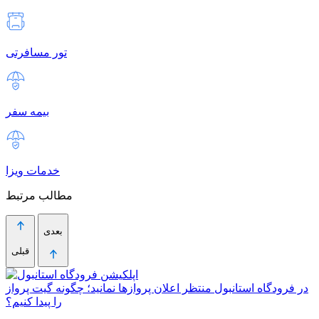
تور مسافرتی
بیمه سفر
خدمات ویزا
مطالب مرتبط
بعدی
قبلی
در فرودگاه استانبول منتظر اعلان پروازها نمانید؛ چگونه گیت پرواز
را پیدا کنیم؟