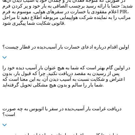
در صورتی که متوجه فقدان بار و چمدان خود یا آسیب دیدن آن‌ها
شدید؛ حتما با ارائه رسید برچسب الصاقی به بار خود و پر کردن فرم
اعلام مفقودی یا خسارت در سفرهای هوایی، موسوم به فرم PIR،
مراتب را به نماینده شرکت هواپیمایی مربوطه اطلاع دهید تا مراحل
قانونی شکایت شما پیگیری شود.
اولین اقدام درباره ادعای خسارت بار آسیب‌دیده در قطار چیست؟
در اولین گام بهتر است که شما به هیچ عنوان بار آسیب دیده خود را
پس از رسیدن به مقصد دریافت نکنید. چرا که قبول بار، بدون
اعتراض و شکایت نسبت به آسیب دیدن آن، به این معنا است که
شما بار را سالم و بدون هیچ مشکلی تحویل گرفته‌اید.
دریافت غرامت بار آسیب‌دیده در سفر با اتوبوس به چه صورت
است؟