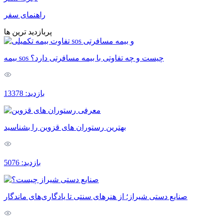
راهنمای سفر
پربازدید ترین ها
بیمه sos چیست و چه تفاوتی با بیمه مسافرتی دارد؟
بازدید: 13378
بهترین رستوران های قزوین را بشناسید
بازدید: 5076
صنایع دستی شیراز؛ از هنرهای سنتی تا یادگاری‌های ماندگار