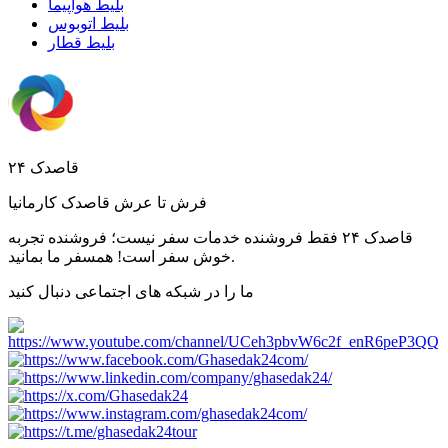
بلیط هواپیما
بلیط اتوبوس
بلیط قطار
قاصدک ۲۴
فرش تا عرش قاصدک کارمانیا
قاصدک ۲۴ فقط فروشنده خدمات سفر نیست؛ فروشنده تجربه
خوش سفر است! همسفر ما بمانید.
ما را در شبکه های اجتماعی دنبال کنید