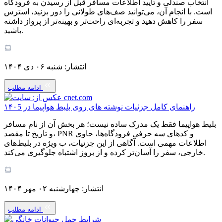
انتخاب صندلی و تأیید اطلاعات مسافر قبل از رسیدن به فرودگاه
است. با انجام آن، می‌توانید صف‌های طولانی را دور بزنید، استرس
سفر را کاهش دهید و تجربه‌ای راحت‌تر و بهینه‌تر از پرواز داشته
باشید.
انتشار: شنبه ۰۶ دی ۱۴۰۴
ادامه مطلب
راهنمای کامل جزئیات نوشته های روی بلیط هواپیما در ۱۴۰5
بلیط هواپیما فقط یک مدرک ساده نیست؛ هر بخش آن از نام مسافر
و تاریخ تا مقصد، PNR و کدهای سه حرفی فرودگاه‌ها، حاوی
اطلاعات مهمی است. آگاهی از این جزئیات، ب ‌ویژه در بلیط‌های
خارجی، سفر را آسان‌تر کرده و از بروز اشتباه جلوگیری می‌کند.
انتشار: چهارشنبه ۰۲ مهر ۱۴۰۴
ادامه مطلب