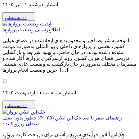
انتشار: دوشنبه ۰۱ تیر ۱۴۰۵
ادامه مطلب
اطلاع‌رسانی وضعیت پروازها
با توجه به شرایط اخیر و محدودیت‌های ایجادشده در فضای هوایی
کشور، بخشی از پروازهای داخلی و بین‌المللی به‌صورت موقت
متوقف شده بودند. در حال حاضر، با بهبود شرایط و بازگشایی
تدریجی فضای هوایی کشور، روند ازسرگیری پروازها آغاز شده و
مسیرهای مختلف به‌مرور در حال بازگشت به وضعیت عادی هستند.
آخرین وضعیت انجام پروازها […]
انتشار: سه شنبه ۰۱ اردیبهشت ۱۴۰۵
ادامه مطلب
راهنمای صفر تا صد چک این آنلاین (۲۰۲۵)؛ چطور بدون صف
صندلی‌ رزرو کنید؟
چک‌این آنلاین فرآیندی سریع و آسان برای دریافت کارت پرواز،