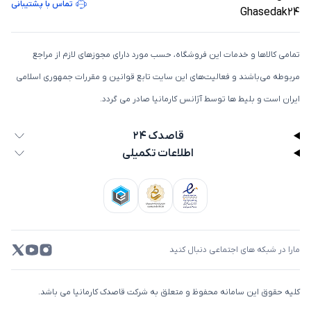
تماس با پشتیبانی
تمامی كالاها و خدمات اين فروشگاه، حسب مورد دارای مجوزهای لازم از مراجع
مربوطه می‌باشند و فعاليت‌های اين سايت تابع قوانين و مقررات جمهوری اسلامی
ايران است و بلیط ها توسط آژانس کارمانیا صادر می گردد.
قاصدک ۲۴
اطلاعات تکمیلی
مارا در شبکه های اجتماعی دنبال کنید
کلیه حقوق این سامانه محفوظ و متعلق به شرکت قاصدک کارمانیا می باشد.