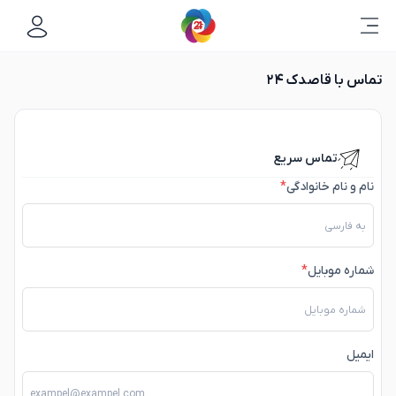
تماس با قاصدک ۲۴
تماس سریع
نام و نام خانوادگی
*
شماره موبایل
*
ایمیل