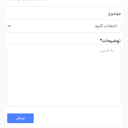
موضوع
توضیحات
*
ارسال