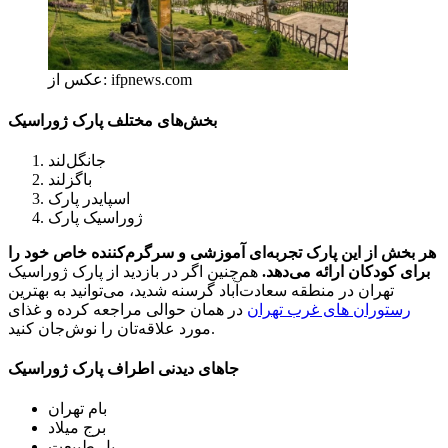
عکس از: ifpnews.com
بخش‌های مختلف پارک ژوراسیک
جانگل‌لند
باگزلند
اسپایدر پارک
ژوراسیک پارک
هر بخش از این پارک تجربه‌ای آموزشی و سرگرم‌کننده خاص خود را
برای کودکان ارائه می‌دهد.
هم‌چنین اگر در بازدید از پارک ژوراسیک
تهران در منطقه سعادت‌آباد گرسنه شدید، می‌توانید به بهترین
رستوران های غرب تهران
در همان حوالی مراجعه کرده و غذای
مورد علاقه‌تان را نوش‌جان کنید.
جاهای دیدنی اطراف پارک ژوراسیک
بام تهران
برج میلاد
پل طبیعت