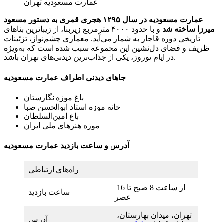
عمارت مسعودیه تهران
عمارت مسعودیه در سال ۱۲۹۵ هجری قمری به دستور مسعود
میرزا ساخته شد
و با حدود ۴۰۰۰ مترمربع زیربنا، از زیباترین بناهای
تاریخی دوره قاجار به شمار می‌آید. معماری چشم‌نواز، تزئینات
ظریف و فضای دل‌نشین این مجموعه سبب شده است که به‌ویژه
در ایام نوروز، یکی از جذاب‌ترین دیدنی‌های تهران باشد.
جاهای دیدنی اطراف عمارت مسعودیه
باغ موزه نگارستان
خانه موزه استاد ابوالحسن صبا
باغ امین‌السلطان
موزه هنرهای ملی ایران
آدرس و ساعت بازدید عمارت مسعودیه
راه‌های ارتباطی
از ساعت 8 صبح تا 16
ساعت بازدید
عصر
تهران، میدان بهارستان،
آدرس