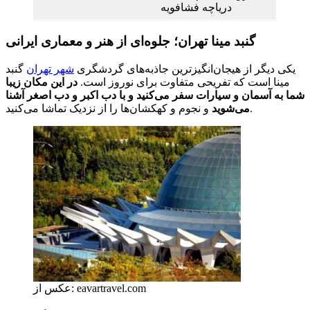
دریاچه فشافویه
گنبد مینا تهران؛ جلوه‌ای از هنر و معماری ایرانی
یکی دیگر از هیجان‌انگیزترین جاذبه‌های گردشگری
شهر تهران
گنبد
مینا است که تفریحی متفاوت برای نوروز است.
در این مکان زیبا
شما به آسمان و سیارات سفر می‌کنید و با دب اکبر و دب اصغر آشنا
و نجوم و کهکشان‌ها را از نزدیک تماشا می‌کنید.
می‌شوید
عکس از: eavartravel.com