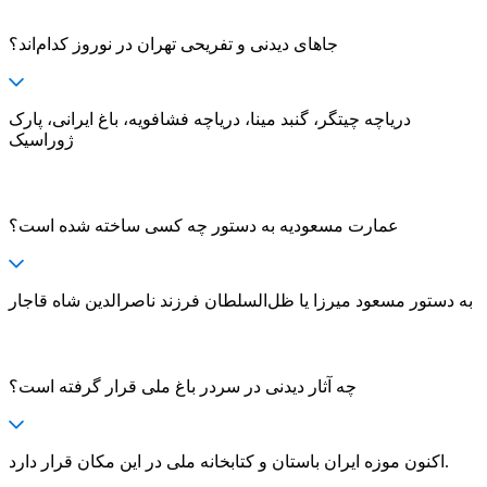
جاهای دیدنی و تفریحی تهران در نوروز کدام‌اند؟
دریاچه چیتگر، گنبد مینا، دریاچه فشافویه، باغ ایرانی، پارک
ژوراسیک
عمارت مسعودیه به دستور چه کسی ساخته شده است؟
به دستور مسعود میرزا یا ظل‌السلطان فرزند ناصرالدین شاه قاجار
چه آثار دیدنی در سردر باغ ملی قرار گرفته است؟
اکنون موزه ایران باستان و کتابخانه ملی در این مکان قرار دارد.