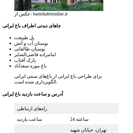
عکس از: hamshahrionline.ir
جاهای دیدنی اطراف باغ ایرانی
پل طبیعت
بوستان آب و آتش
بوستان طالقانی
امامزاده قاضی‌الصابر
پارک آفتاب
باغ موزه سعدآباد
برای طراحی باغ ایرانی از باغ‌های سنتی ایرانی
الگوبرداری شده است.
آدرس و ساعت بازدید باغ ایرانی
راه‌های ارتباطی
24 ساعته
ساعت بازدید
تهران، خیابان شهید