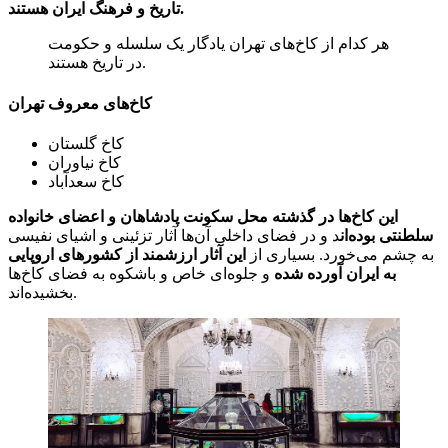
تاریخ و فرهنگ ایران هستند.
هر کدام از کاخ‌های تهران یادگار یک سلسله و حکومت
در تاریخ هستند.
کاخ‌های معروف تهران
کاخ گلستان
کاخ نیاوران
کاخ سعدآباد
این کاخ‌ها در گذشته محل سکونت پادشاهان و اعضای خانواده
سلطنتی بوده‌ان
د و در فضای داخلی آن‌ها آثار تزئینی و اشیای نفیسی
به چشم می‌خورد. بسیاری از
این آثار ارزشمند از کشورهای اروپایی
به ایران آورده شده
و جلوه‌ای خاص و باشکوه به فضای کاخ‌ها
بخشیده‌اند.