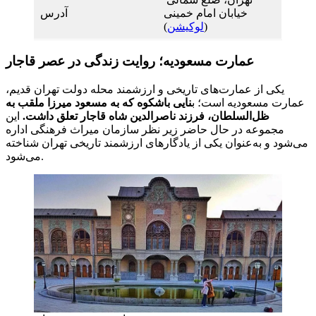
خیابان امام خمینی
آدرس
(
لوکیشن
)
عمارت مسعودیه؛ روایت زندگی در عصر قاجار
یکی از عمارت‌های تاریخی و ارزشمند محله دولت تهران قدیم،
عمارت مسعودیه است؛ ب
نایی باشکوه که به مسعود میرزا ملقب به
ظل‌السلطان، فرزند ناصرالدین شاه قاجار تعلق داشت.
این
مجموعه در حال حاضر زیر نظر سازمان میراث فرهنگی اداره
می‌شود و به‌عنوان یکی از یادگارهای ارزشمند تاریخی تهران شناخته
می‌شود.