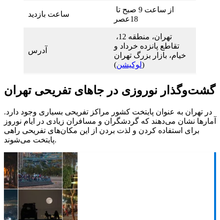
از ساعت 9 صبح تا
ساعت بازدید
18عصر
تهران، منطقه 12،
تقاطع پانزده خرداد و
آدرس
خیام، بازار بزرگ تهران
(
لوکیشن
)
گشت‌وگذار نوروزی در جاهای تفریحی تهران
در تهران به عنوان پایتخت کشور مراکز تفریحی بسیاری وجود دارد.
آمارها نشان می‌دهند که گردشگران و مسافران زیادی در ایام نوروز
برای استفاده کردن و لذت بردن از این مکان‌های تفریحی راهی
پایتخت می‌شوند.