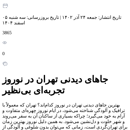
تاریخ انتشار:
جمعه ۲۴ آذر ۱۴۰۲
|
تاریخ بروزرسانی:
سه شنبه ۰۵
اسفند ۱۴۰۴
3865
0
جاهای دیدنی تهران در نوروز
تجربه‌ای بی‌نظیر
بهترین جاهای دیدنی تهران در نوروز کدام‌اند؟ تهران که معمولاً با
ترافیک و آلودگی شناخته می‌شود، در ایام نوروز چهره‌ای متفاوت و
آرام به خود می‌گیرد؛ چراکه بسیاری از ساکنان آن به سفر می‌روند
و شهر خلوت و دل‌نشین می‌شود. به همین دلیل نوروز بهترین زمان
برای تهران‌گردی است، زمانی که می‌توان بدون شلوغی و آلودگی از