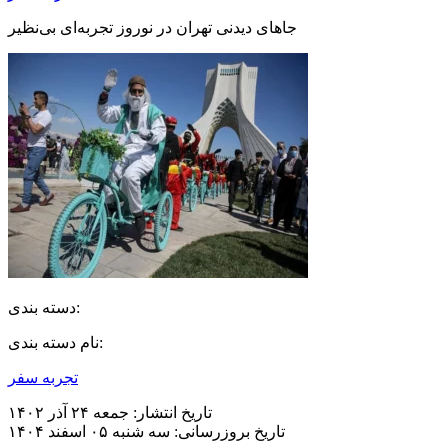
جاهای دیدنی تهران در نوروز تجربه‌ای بی‌نظیر
دسته بندی:
نام دسته بندی:
تجربه سفر
تاریخ انتشار:
جمعه ۲۴ آذر ۱۴۰۲
تاریخ بروزرسانی:
سه شنبه ۰۵ اسفند ۱۴۰۴