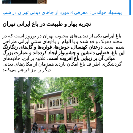
پیشنهاد خواندنی:
معرفی 8 مورد از جاهای دیدنی تهران در شب
تجربه بهار و طبیعت در باغ ایرانی تهران
باغ ایرانی
یکی از دیدنی‌های محبوب تهران در نوروز است که در
محله ده‌ونک واقع شده و با الهام از باغ‌های سنتی ایرانی طراحی
شده است.
درختان کهنسال، حوض‌ها، فواره‌ها و گل‌های رنگارنگ
این باغ، فضایی دلنشین و چشم‌نواز ایجاد کرده‌اند و عمارت بزرگ
میانی آن بر زیبایی باغ افزوده است.
علاوه بر این، جاذبه‌های
گردشگری اطراف باغ امکان بازدید همزمان از مکان‌های دیدنی
دیگر را نیز فراهم می‌کنند.