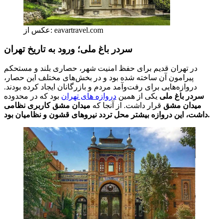
عکس از: eavartravel.com
سردر باغ ملی؛ ورود به تاریخ تهران
در تهران قدیم برای حفظ امنیت شهر، حصاری بلند و مستحکم
پیرامون آن ساخته شده بود و در بخش‌های مختلف این حصار،
دروازه‌هایی برای رفت‌وآمد مردم و بازرگانان ایجاد کرده بودند.
سردر باغ ملی
یکی از همین
دروازه های تهران
بود که در محدوده
میدان مشق
قرار داشت. از آنجا که
میدان مشق کاربری نظامی
داشت، این دروازه بیشتر محل تردد نیروهای قشون و نظامیان بود.