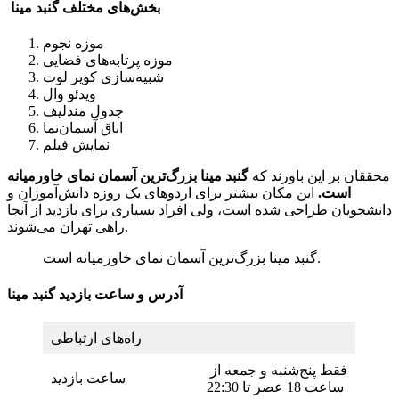
بخش‌های مختلف گنبد مینا
موزه نجوم
موزه پرتابه‌های فضایی
شبیه‌سازی کویر لوت
ویدئو وال
جدول مندلیف
اتاق آسمان‌نما
نمایش فیلم
محققان بر این باورند که
گنبد مینا بزرگ‌ترین آسمان نمای خاورمیانه
است.
این مکان بیشتر برای اردوهای یک روزه دانش‌آموزان و
دانشجویان طراحی شده است، ولی افراد بسیاری برای بازدید از آنجا
راهی تهران می‌شوند.
گنبد مینا بزرگ‌ترین آسمان نمای خاورمیانه است.
آدرس و ساعت بازدید گنبد مینا
راه‌های ارتباطی
فقط پنج‌شنبه و جمعه از
ساعت بازدید
ساعت 18 عصر تا 22:30