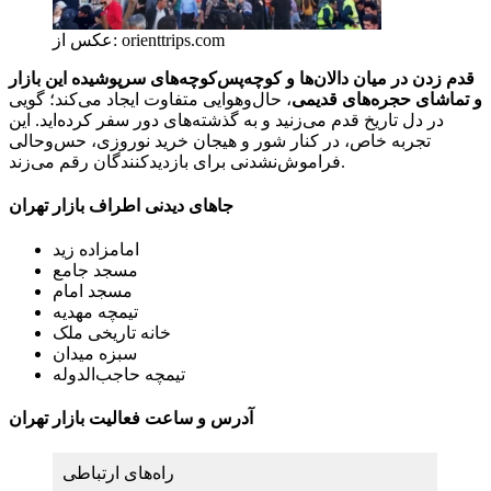
عکس از: orienttrips.com
قدم زدن در میان دالان‌ها و کوچه‌پس‌کوچه‌های سرپوشیده این بازار
و تماشای حجره‌های قدیمی
، حال‌وهوایی متفاوت ایجاد می‌کند؛ گویی
در دل تاریخ قدم می‌زنید و به گذشته‌های دور سفر کرده‌اید. این
تجربه خاص، در کنار شور و هیجان خرید نوروزی، حس‌وحالی
فراموش‌نشدنی برای بازدیدکنندگان رقم می‌زند.
جاهای دیدنی اطراف بازار تهران
امامزاده زید
مسجد جامع
مسجد امام
تیمچه مهدیه
خانه تاریخی ملک
سبزه میدان
تیمچه حاجب‌الدوله
آدرس و ساعت فعالیت بازار تهران
راه‌های ارتباطی