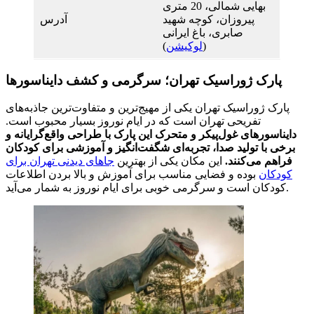
بهایی شمالی، 20 متری
پیروزان، کوچه شهید
آدرس
صابری، باغ ایرانی
(
لوکیشن
)
پارک ژوراسیک تهران؛ سرگرمی و کشف دایناسورها
پارک ژوراسیک تهران یکی از مهیج‌ترین و متفاوت‌ترین جاذبه‌های
تفریحی تهران است که در ایام نوروز بسیار محبوب است.
دایناسورهای غول‌پیکر و متحرک این پارک با طراحی واقع‌گرایانه و
برخی با تولید صدا، تجربه‌ای شگفت‌انگیز و آموزشی برای کودکان
فراهم می‌کنند.
این مکان یکی از بهترین
جاهای دیدنی تهران برای
کودکان
بوده و فضایی مناسب برای آموزش و بالا بردن اطلاعات
کودکان است و سرگرمی خوبی برای ایام نوروز به شمار می‌آید.