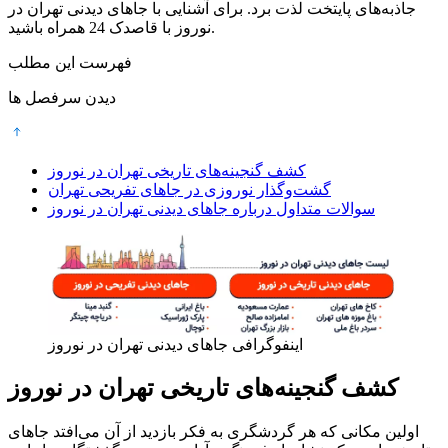
جاذبه‌های پایتخت لذت برد. برای آشنایی با جاهای دیدنی تهران در
نوروز با قاصدک 24 همراه باشید.
فهرست این مطلب
دیدن سرفصل ها
کشف گنجینه‌های تاریخی تهران در نوروز
گشت‌وگذار نوروزی در جاهای تفریحی تهران
سوالات متداول درباره جاهای دیدنی تهران در نوروز
اینفوگرافی جاهای دیدنی تهران در نوروز
کشف گنجینه‌های تاریخی تهران در نوروز
اولین مکانی که هر گردشگری به فکر بازدید از آن می‌افتد جاهای