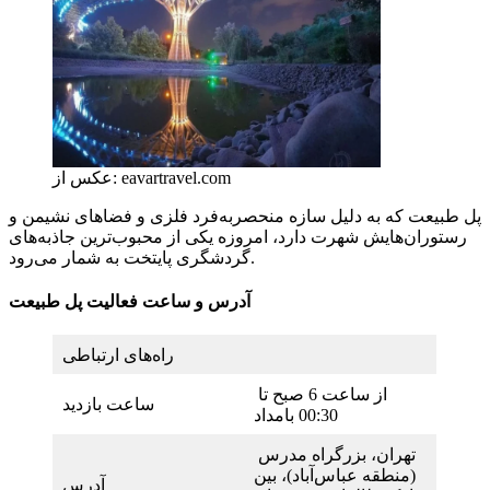
عکس از: eavartravel.com
پل طبیعت که به دلیل سازه منحصر‌به‌فرد فلزی و فضاهای نشیمن و
رستوران‌هایش شهرت دارد، امروزه یکی از محبوب‌ترین جاذبه‌های
گردشگری پایتخت به شمار می‌رود.
آدرس و ساعت فعالیت پل طبیعت
راه‌های ارتباطی
از ساعت 6 صبح تا
ساعت بازدید
00:30 بامداد
تهران، بزرگراه مدرس
(منطقه عباس‌آباد)، بین
آدرس