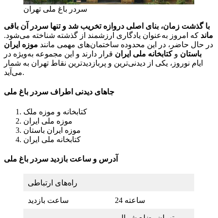
سردر باغ ملی تهران
با گذشت زمان، بنای اصلی دروازه تخریب شد و تنها سردر آن باقی
ماند
که امروز به‌عنوان یادگاری ارزشمند از گذشته شناخته می‌شود.
در حال حاضر، در این محدوده ساختمان‌های مهمی مانند
موزه ایران
باستان
و
کتابخانه ملی ایران
قرار دارند و این مجموعه به‌ویژه در
ایام نوروز، یکی از دیدنی‌ترین و پربازدیدترین نقاط تهران به شمار
می‌آید.
جاهای دیدنی اطراف سردر باغ ملی
کتابخانه و موزه ملک
موزه ملی ایران
موزه ایران باستان
کتابخانه ملی ایران
آدرس و ساعت بازدید سردر باغ ملی
راه‌های ارتباطی
24 ساعته
ساعت بازدید
تهران، ضلع شمالی