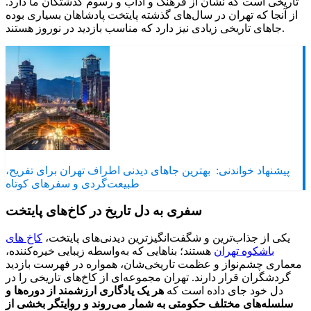
تاریخی است که نشان از فرهنگ و آداب و رسوم گذشتگان ما دارد.
از آنجا که تهران در سال‌های گذشته پایتخت پادشاهان بسیاری بوده
جاهای تاریخی زیادی نیز دارد که مناسب بازدید در نوروز هستند.
پیشنهاد خواندنی:
بهترین جاهای دیدنی اطراف تهران برای تفریح،
طبیعت‌گردی و سفرهای کوتاه
سفری به دل تاریخ در کاخ‌های پایتخت
یکی از جذاب‌ترین و شگفت‌انگیزترین دیدنی‌های پایتخت،
کاخ های
باشکوه تهران
هستند؛ بناهایی که به‌واسطه زیبایی خیره‌کننده،
معماری چشم‌نواز و عظمت تاریخی‌شان، همواره در فهرست بازدید
گردشگران قرار دارند. تهران مجموعه‌ای از کاخ‌های تاریخی را در
دل خود جای داده است که
هر یک یادگاری ارزشمند از دوره‌ها و
سلسله‌های مختلف حکومتی به شمار می‌روند و روایتگر بخشی از