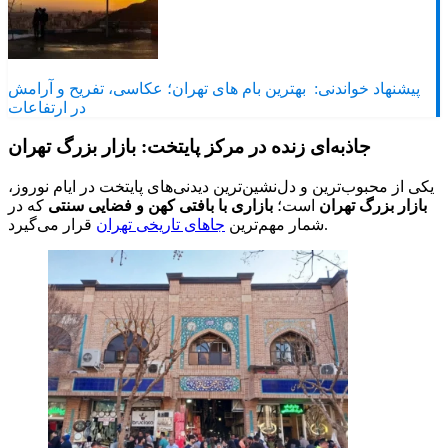
پیشنهاد خواندنی:
بهترین بام های تهران؛ عکاسی، تفریح و آرامش
در ارتفاعات
جاذبه‌ای زنده در مرکز پایتخت: بازار بزرگ تهران
یکی از محبوب‌ترین و دل‌نشین‌ترین دیدنی‌های پایتخت در ایام نوروز،
بازار بزرگ تهران
است؛
بازاری با بافتی کهن و فضایی سنتی
که در
قرار می‌گیرد.
شمار مهم‌ترین
جاهای تاریخی تهران