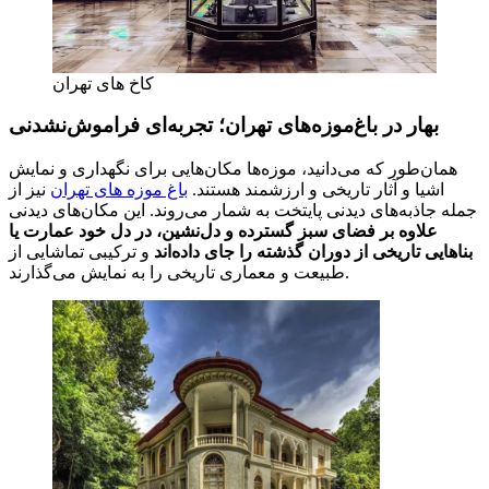
کاخ های تهران
بهار در باغ‌موزه‌های تهران؛ تجربه‌ای فراموش‌نشدنی
همان‌طور که می‌دانید، موزه‌ها مکان‌هایی برای نگهداری و نمایش
اشیا و آثار تاریخی و ارزشمند هستند.
باغ موزه های تهران
نیز از
جمله جاذبه‌های دیدنی پایتخت به شمار می‌روند. این مکان‌های دیدنی
علاوه بر فضای سبز گسترده و دل‌نشین، در دل خود عمارت یا
بناهایی تاریخی از دوران گذشته را جای داده‌اند
و ترکیبی تماشایی از
طبیعت و معماری تاریخی را به نمایش می‌گذارند.