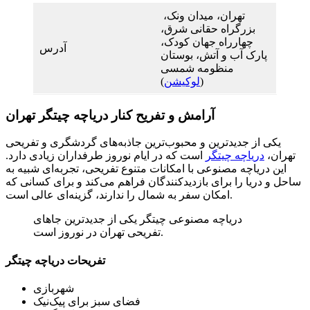
تهران، میدان ونک،
بزرگراه حقانی شرق،
چهارراه جهان کودک،
آدرس
پارک آب و آتش، بوستان
منظومه شمسی
(
لوکیشن
)
آرامش و تفریح کنار دریاچه چیتگر تهران
یکی از جدیدترین و محبوب‌ترین جاذبه‌های گردشگری و تفریحی
تهران،
دریاچه چیتگر
است که در ایام نوروز طرفداران زیادی دارد.
این دریاچه مصنوعی با امکانات متنوع تفریحی، تجربه‌ای شبیه به
ساحل و دریا را برای بازدیدکنندگان فراهم می‌کند و برای کسانی که
امکان سفر به شمال را ندارند، گزینه‌ای عالی است.
دریاچه مصنوعی چیتگر یکی از جدیدترین جاهای
تفریحی تهران در نوروز است.
تفریحات دریاچه چیتگر
شهربازی
فضای سبز برای پیک‌نیک