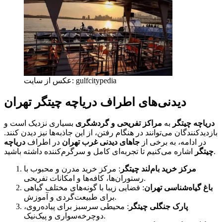
عکس از سایت: gulfcitypedia
دیدنی‌های اطراف دریاچه چیتگر تهران
دریاچه چیتگر
به
مراکز تفریحی و گردشگری
بسیاری نزدیک است و
بازدیدکنندگان می‌توانند در هنگام رفتن، از این جاذبه‌ها نیز دیدن کنند.
در ادامه، به برخی از
جاهای دیدنی غرب تهران
در اطراف
دریاچه
اشاره می‌کنیم تا تجربه‌ای کامل و سرگرم‌کننده داشته باشید.
چیتگر
مرکز خرید بام‌لند چیتگر
: مرکز خرید مدرن و محبوب با
رستوران‌ها، کافه‌ها و امکانات تفریحی.
باغ گیاه‌شناسی تهران
: فضایی زیبا با گونه‌های مختلف گیاهی
برای طبیعت‌گردی و آموزش.
پارک جنگلی چیتگر
: محیطی سرسبز برای پیاده‌روی،
دوچرخه‌سواری و پیک‌نیک.