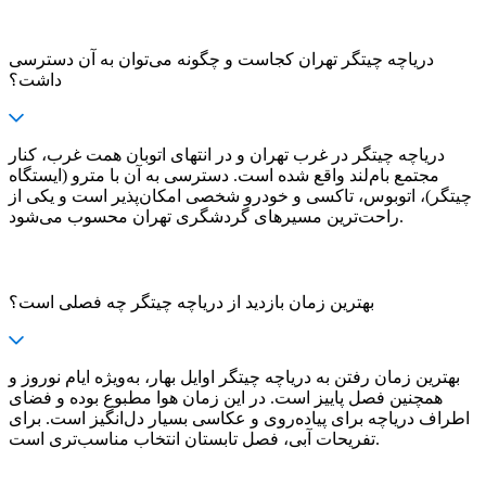
دریاچه چیتگر تهران کجاست و چگونه می‌توان به آن دسترسی
داشت؟
دریاچه چیتگر در غرب تهران و در انتهای اتوبان همت غرب، کنار
مجتمع بام‌لند واقع شده است. دسترسی به آن با مترو (ایستگاه
چیتگر)، اتوبوس، تاکسی و خودرو شخصی امکان‌پذیر است و یکی از
راحت‌ترین مسیرهای گردشگری تهران محسوب می‌شود.
بهترین زمان بازدید از دریاچه چیتگر چه فصلی است؟
بهترین زمان رفتن به دریاچه چیتگر اوایل بهار، به‌ویژه ایام نوروز و
همچنین فصل پاییز است. در این زمان هوا مطبوع بوده و فضای
اطراف دریاچه برای پیاده‌روی و عکاسی بسیار دل‌انگیز است. برای
تفریحات آبی، فصل تابستان انتخاب مناسب‌تری است.