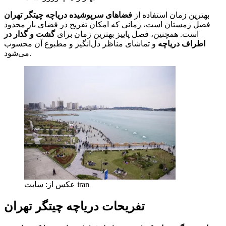
بهترین زمان استفاده از
فضاهای سرپوشیده دریاچه چیتگر تهران
فصل زمستان است، زمانی که امکان تفریح در فضای باز محدود
است. همچنین، فصل پاییز بهترین زمان برای
گشت و گذار در
اطراف دریاچه
و تماشای مناظر دل‌انگیز و مطبوع آن محسوب
می‌شود.
عکس از: سایت iran
تفریحات دریاچه چیتگر تهران