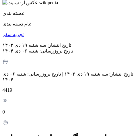
دسته بندی:
نام دسته بندی:
تجربه سفر
تاریخ انتشار:
سه شنبه ۱۹ دی ۱۴۰۲
تاریخ بروزرسانی:
شنبه ۰۶ دی ۱۴۰۴
تاریخ انتشار:
سه شنبه ۱۹ دی ۱۴۰۲
|
تاریخ بروزرسانی:
شنبه ۰۶ دی
۱۴۰۴
4419
0