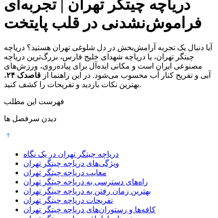
دریاچه چیتگر تهران | تجربه‌ای
فراموش‌نشدنی در قلب پایتخت
آیا دنبال یک تجربه آرامش‌بخش در دل شلوغی تهران هستید؟ دریاچه
چیتگر تهران، یا دریاچه شهدای خلیج فارس، بزرگ‌ترین دریاچه
مصنوعی ایران است و مکانی ایده‌آل برای پیاده‌روی، ورزش‌های
آبی و تفریح کنار آب محسوب می‌شود. در این راهنما از
قاصدک ۲۴
،
بهترین نکات بازدید و تفریحات را کشف کنید.
فهرست این مطلب
دیدن سرفصل ها
دریاچه چیتگر تهران در یک نگاه
ویژگی‌های دریاچه چیتگر تهران
معایب دریاچه چیتگر تهران
راه‌های دسترسی به دریاچه چیتگر تهران
بهترین زمان رفتن به دریاچه چیتگر تهران
تفریحات دریاچه چیتگر تهران
کافه‌ها و رستوران‌های دریاچه چیتگر تهران