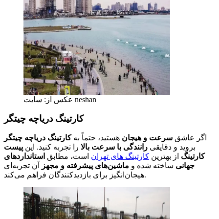
عکس از: سایت neshan
کارتینگ دریاچه چیتگر
اگر عاشق
سرعت و هیجان
هستید، حتماً به
کارتینگ دریاچه چیتگر
بروید و دقایقی
رانندگی با سرعت بالا
را تجربه کنید. این
پیست
کارتینگ
از بهترین
کارتینگ های تهران
است، مطابق
استانداردهای
جهانی
ساخته شده و
ماشین‌های پیشرفته و مجهز
آن تجربه‌ای
هیجان‌انگیز برای بازدیدکنندگان فراهم می‌کند.