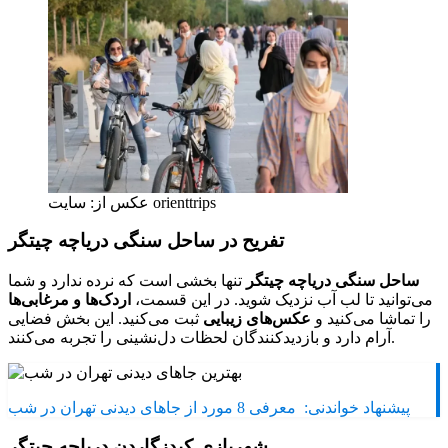
عکس از: سایت orienttrips
تفریح در ساحل سنگی دریاچه چیتگر
ساحل سنگی دریاچه چیتگر
تنها بخشی است که نرده ندارد و شما
می‌توانید تا لب آب نزدیک شوید. در این قسمت،
اردک‌ها و مرغابی‌ها
را تماشا می‌کنید و
عکس‌های زیبایی
ثبت می‌کنید. این بخش فضایی
آرام دارد و بازدیدکنندگان لحظات دل‌نشینی را تجربه می‌کنند.
پیشنهاد خواندنی:
معرفی 8 مورد از جاهای دیدنی تهران در شب
شهربازی کیدزگاردن دریاچه چیتگر