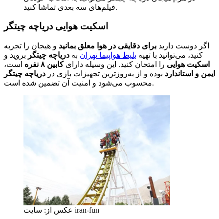
فیلم‌های سه بعدی تماشا کنید.
اسکیت هوایی دریاچه چیتگر
اگر دوست دارید
برای دقایقی در هوا معلق بمانید
و هیجان را تجربه
کنید، می‌توانید با تهیه
بلیط هواپیما تهران
به
دریاچه چیتگر
بروید و
اسکیت هوایی
را امتحان کنید. این وسیله دارای
کابین ۸ نفره
است،
ایمن و استاندارد
بوده و از به‌روزترین تجهیزات بازی در
دریاچه چیتگر
محسوب می‌شود و امنیت آن تضمین شده است.
عکس از: سایت iran-fun