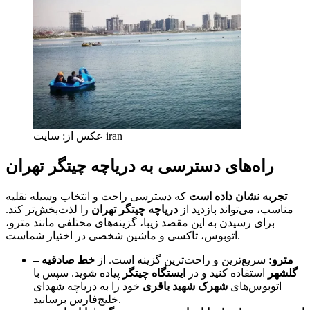
عکس از: سایت iran
راه‌های دسترسی به دریاچه چیتگر تهران
تجربه نشان داده است
که دسترسی راحت و انتخاب وسیله نقلیه
مناسب، می‌تواند بازدید از
دریاچه چیتگر تهران
را لذت‌بخش‌تر کند.
برای رسیدن به این مقصد زیبا، گزینه‌های مختلفی مانند مترو،
اتوبوس، تاکسی و ماشین شخصی در اختیار شماست.
مترو:
سریع‌ترین و راحت‌ترین گزینه است. از
خط صادقیه –
گلشهر
استفاده کنید و در
ایستگاه چیتگر
پیاده شوید. سپس با
اتوبوس‌های
شهرک شهید باقری
خود را به دریاچه شهدای
خلیج‌فارس برسانید.