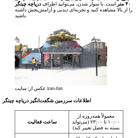
۴۰ متر
است. با سوار شدن، می‌توانید اطراف
دریاچه چیتگر
را از بالا مشاهده کنید و تجربه‌ای دیدنی و آرامش‌بخش داشته
باشید.
عکس از: سایت iran-fun
اطلاعات سرزمین شگفت‌انگیز دریاچه چیتگر
معمولاً همه‌روزه از
۱۰:۰۰ تا ۲۳:۰۰ (می‌تواند
ساعت فعالیت
بسته به فصل تغییر کند)