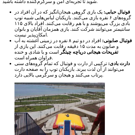
شوید تا تجربه‌ای امن و سرگرم‌کننده داشته باشید.
فوتبال حبابی:
یک بازی گروهی هیجان‌انگیز که در آن افراد در
گروه‌های ۶ نفره بازی می‌کنند. بازیکنان لباس‌هایی شبیه توپ
بادی بزرگ می‌پوشند و با هم رقابت می‌کنند. افراد بالای ۱۱۵
سانتیمتر می‌توانند شرکت کنند. بازی همزمان آقایان و بانوان
امکان‌پذیر نیست.
فوتبال صابونی:
افراد در دو تیم ۸ نفره در زمینی آغشته به آب
و صابون به مدت ۱۵ دقیقه رقابت می‌کنند. این بازی از
تفریحات هیجانی دریاچه چیتگر
است و با شادی و خنده
فراوان همراه است.
دارت بادی:
ترکیبی از دارت و فوتبال که تمام گروه‌های سنی
می‌توانند از آن لذت ببرند. بازیکنان توپ را به صفحه دارت
پرتاب می‌کنند و هیجان و سرگرمی بالایی دارد.