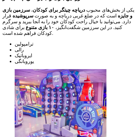
یکی از بخش‌های محبوب
دریاچه چیتگر برای کودکان
،
سرزمین بازی
و جایزه
است که در ضلع غربی دریاچه و به صورت
سرپوشیده
قرار
دارد. می‌توانید با خیال راحت کودکان خود را به آنجا ببرید و سرگرم
کنید. در این سرزمین شگفت‌انگیز،
۱۰ بازی متنوع
برای شادی
کودکان فراهم شده است.
ترامپولین
رالی
ایروباتیک
یوروبانگی