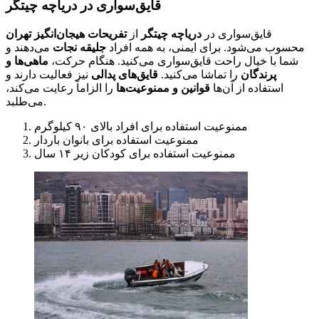
قایق‌سواری در دریاچه چیتگر
قایق‌سواری در
دریاچه چیتگر
از
تفریحات هیجان‌انگیز تهران
محسوب می‌شود. برای ایمنی، به همه افراد
جلیقه نجات
می‌دهند و
شما با خیال راحت قایق‌سواری می‌کنید. هنگام حرکت،
ماهی‌ها و
پرندگان
را تماشا می‌کنید.
قایق‌های پدالی
نیز فعالیت دارند و
استفاده از آن‌ها
قوانین و ممنوعیت‌ها
را الزاماً رعایت می‌کند،
می‌طلبد.
ممنوعیت استفاده برای افراد بالای ۹۰ کیلوگرم
ممنوعیت استفاده برای بانوان باردار
ممنوعیت استفاده برای کودکان زیر ۱۴ سال