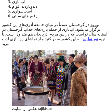
آب بازی
دیدوبازدید اقوام
اسب‌سواری
رقص‌های سنتی
نوروز در گرجستان عمدتاً در میان جامعه آذری‌های این کشور
برگزار می‌شود. آب‌بازی از جمله بازی‌های جذاب گرجستان در
آستانه سال نو است که در بین مردم آذربایجان هم متداول‌ است. با
تهیه
تور تفلیس
به این کشور سفر کنید و از تماشای این بازی لذت
ببرید.
عکس از: سایت tajikistan