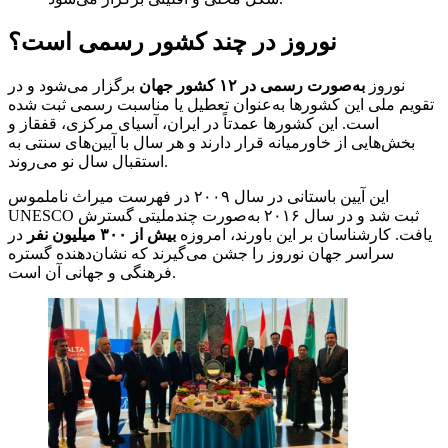
نوروز در چند کشور رسمی است؟
نوروز
به‌صورت رسمی در ۱۲ کشور جهان
برگزار می‌شود و در
تقویم ملی این کشورها به‌عنوان تعطیل یا مناسبت رسمی ثبت شده
است. این کشورها عمدتاً در ایران، آسیای مرکزی، قفقاز و
بخش‌هایی از خاورمیانه قرار دارند و هر سال با آیین‌های سنتی به
استقبال سال نو می‌روند.
این آیین باستانی در سال ۲۰۰۹ در فهرست میراث ناملموس
UNESCO ثبت شد و در سال ۲۰۱۶ به‌صورت چندملیتی گسترش
یافت. کارشناسان بر این باورند، امروزه
بیش از ۳۰۰ میلیون نفر
در
سراسر جهان نوروز را جشن می‌گیرند که نشان‌دهنده گستره
فرهنگی و جهانی آن است.