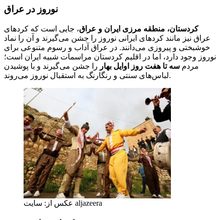
نوروز در عراق
کردستان، منطقه مرزی ایران و عراق
، جایی است که کردهای
عراق نیز مانند کردهای ایرانی نوروز را جشن می‌گیرند و آن را نماد
خوشبختی و پیروزی می‌دانند. در عراق آداب و رسوم متنوعی برای
نوروز وجود دارد، اما در اقلیم کردستان مراسمات شبیه ایران است؛
مردم
سه تا هفت روز اوایل بهار
را جشن می‌گیرند و با پوشیدن
لباس‌های سنتی و رنگارنگ به استقبال نوروز می‌روند.
عکس از: سایت aljazeera