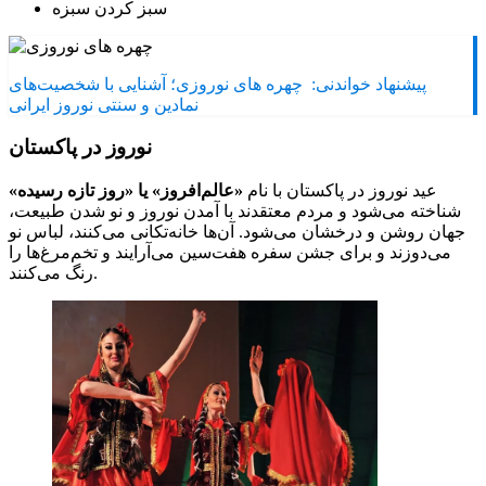
سبز کردن سبزه
پیشنهاد خواندنی:
چهره های نوروزی؛ آشنایی با شخصیت‌های
نمادین و سنتی نوروز ایرانی
نوروز در پاکستان
عید نوروز در پاکستان با نام
«عالم‌افروز» یا «روز تازه رسیده»
شناخته می‌شود و مردم معتقدند با آمدن نوروز و نو شدن طبیعت،
جهان روشن و درخشان می‌شود. آن‌ها خانه‌تکانی می‌کنند، لباس نو
می‌دوزند و برای جشن سفره هفت‌سین می‌آرایند و تخم‌مرغ‌ها را
رنگ می‌کنند.