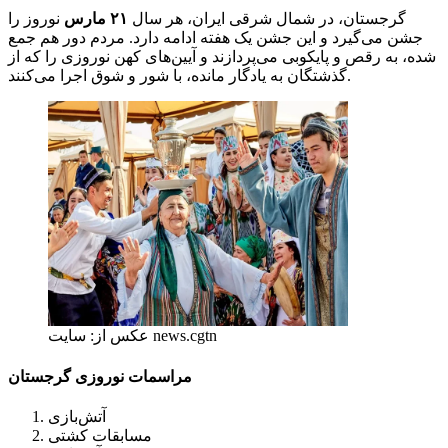
گرجستان، در شمال شرقی ایران، هر سال
۲۱ مارس
نوروز را
جشن می‌گیرد و این جشن یک هفته ادامه دارد. مردم دور هم جمع
شده، به رقص و پایکوبی می‌پردازند و آیین‌های کهن نوروزی را که از
گذشتگان به یادگار مانده، با شور و شوق اجرا می‌کنند.
عکس از: سایت news.cgtn
مراسمات نوروزی گرجستان
آتش‌بازی
مسابقات کشتی