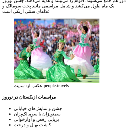
دور هم جمع می‌شوند، اقوام را می‌بینند و هدیه می‌دهند. جشن نوروز
یک ماه طول می‌کشد و شامل مراسمی مانند پخت سومالک و
غذاهای سنتی ازبکی است.
عکس از: سایت people-travels
مراسمات ازبکستان در نوروز
جشن و نمایش‌های خیابانی
سمنوپزان یا سومالک‌پزان
برپایی رقص و آوازخوانی
کاشت نهال و درخت