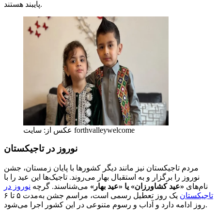
پایبند هستند.
عکس از: سایت forthvalleywelcome
نوروز در تاجیکستان
مردم تاجیکستان نیز مانند دیگر کشورها با پایان زمستان، جشن
نوروز را برگزار و به استقبال بهار می‌روند. تاجیک‌ها این عید را با
نام‌های
«عید کشاورزان» یا «عید بهار»
می‌شناسند. گرچه
نوروز در
تاجیکستان
یک روز تعطیل رسمی است، مراسم جشن به‌مدت ۵ تا ۶
روز ادامه دارد و آداب و رسوم متنوعی در این کشور اجرا می‌شود.