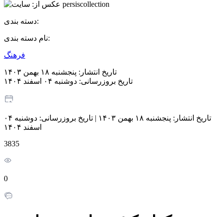
دسته بندی:
نام دسته بندی:
فرهنگ
تاریخ انتشار:
پنجشنبه ۱۸ بهمن ۱۴۰۳
تاریخ بروزرسانی:
دوشنبه ۰۴ اسفند ۱۴۰۴
تاریخ انتشار:
پنجشنبه ۱۸ بهمن ۱۴۰۳
|
تاریخ بروزرسانی:
دوشنبه ۰۴
اسفند ۱۴۰۴
3835
0