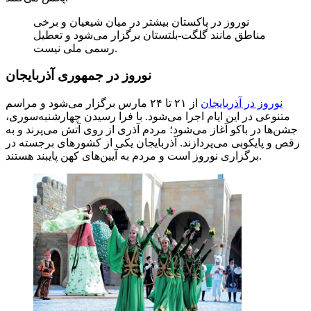
نوروز در پاکستان بیشتر در میان شیعیان و برخی
مناطق مانند گلگت-بلتستان برگزار می‌شود و تعطیل
رسمی ملی نیست.
نوروز در جمهوری آذربایجان
نوروز در آذربایجان
از ۲۱ تا ۲۴ مارس برگزار می‌شود و مراسم
متنوعی در این ایام اجرا می‌شود. با فرا رسیدن چهارشنبه‌سوری،
جشن‌ها در باکو آغاز می‌شود؛ مردم آذری از روی آتش می‌پرند و به
رقص و پایکوبی می‌پردازند. آذربایجان یکی از کشورهای برجسته در
برگزاری نوروز است و مردم به آیین‌های کهن پایبند هستند.