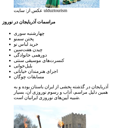
عکس از: سایت ulduztourism
مراسمات آذربایجان در نوروز
چهارشنبه سوری
پختن سمنو
خرید لباس نو
چیدن هفت‌سین
دورهمی خانوادگی
کنسرت‌های موسیقی سنتی
بلبل‌خوانی
اجرای هنرمندان خیابانی
مسابقات چوگان
آذربایجان در گذشته بخشی از ایران باستان بوده و به
همین دلیل مراسم، آداب و رسوم نوروزی آن، بسیار
شبیه آیین‌های نوروزی ایرانیان است.