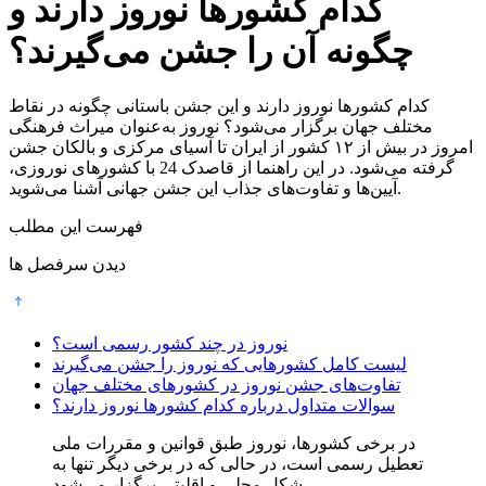
کدام کشورها نوروز دارند و
چگونه آن را جشن می‌گیرند؟
کدام کشورها نوروز دارند و این جشن باستانی چگونه در نقاط
مختلف جهان برگزار می‌شود؟ نوروز به‌عنوان میراث فرهنگی
امروز در بیش از ۱۲ کشور از ایران تا آسیای مرکزی و بالکان جشن
گرفته می‌شود. در این راهنما از قاصدک 24 با کشورهای نوروزی،
آیین‌ها و تفاوت‌های جذاب این جشن جهانی آشنا می‌شوید.
فهرست این مطلب
دیدن سرفصل ها
نوروز در چند کشور رسمی است؟
لیست کامل کشورهایی که نوروز را جشن می‌گیرند
تفاوت‌های جشن نوروز در کشورهای مختلف جهان
سوالات متداول درباره کدام کشورها نوروز دارند؟
در برخی کشورها، نوروز طبق قوانین و مقررات ملی
تعطیل رسمی است، در حالی که در برخی دیگر تنها به
شکل محلی و اقلیتی برگزار می‌شود.