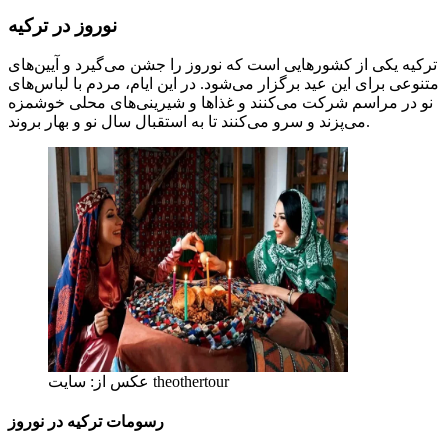
نوروز در ترکیه
ترکیه یکی از کشورهایی است که نوروز را جشن می‌گیرد و آیین‌های
متنوعی برای این عید برگزار می‌شود. در این ایام، مردم با لباس‌های
نو در مراسم شرکت می‌کنند و غذاها و شیرینی‌های محلی خوشمزه
می‌پزند و سرو می‌کنند تا به استقبال سال نو و بهار بروند.
عکس از: سایت theothertour
رسومات ترکیه در نوروز