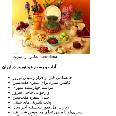
عکس از: سایت irancultura
آداب و رسوم
عید نوروز در ایران
خانه‌تکانی قبل از فرار رسیدن نوروز
کاشتن سبزه برای سفره هفت‌سین
مراسم چهارشنبه سوری
آوازخوانی حاجی فیروز
چیدن سفره هفت‌سین
پخت شیرینی‌های سنتی
زیارت اهل قبور پنجشنبه آخر سال
سبزی‌پلو با ماهی غذای مخصوص شب عید