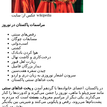
عکس از: سایت wikipedia
مراسمات پاکستان در نوروز
رقص‌های سنتی
مسابقات چوگان
اسب‌دوانی
کشتی
هوا کردن بادبادک
درخت‌کاری و کاشت نهال
زیارت اهل قبور
دیدار بزرگان فامیل
چیدن سفره هفت‌سین
سرودن اشعار نوروزی به زبان دری و اردو
پخت غذاهای سنتی پاکستان
در پاکستان، اعضای خانواده‌ها با گردهم آمدن و
پخت غذاهای سنتی
مانند سبزی‌پلو با ماهی، نوروز را جشن می‌گیرند و کدورت‌ها را کنار
می‌گذارند. یکی دیگر از مراسم معروف،
بسنت
است که مردم به
پشت‌بام‌ها می‌روند، رقص و پایکوبی می‌کنند و شیرینی بین یکدیگر
پخش می‌کنند.