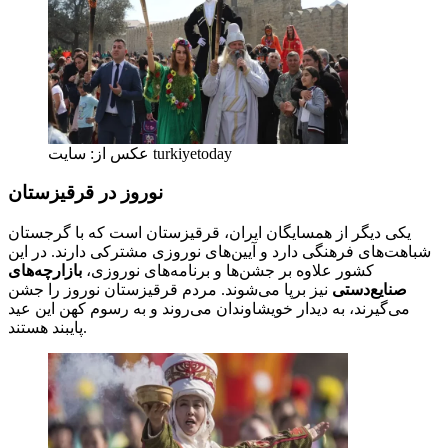
عکس از: سایت turkiyetoday
نوروز در قرقیزستان
یکی دیگر از همسایگان ایران، قرقیزستان است که با گرجستان
شباهت‌های فرهنگی دارد و آیین‌های نوروزی مشترکی دارند. در این
کشور علاوه بر جشن‌ها و برنامه‌های نوروزی،
بازارچه‌های
صنایع‌دستی
نیز برپا می‌شوند. مردم قرقیزستان نوروز را جشن
می‌گیرند، به دیدار خویشاوندان می‌روند و به رسوم کهن این عید
پایبند هستند.