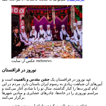
عکس از: سایت mehrnews
نوروز در قزاقستان
عید نوروز در قزاقستان یک
جشن مقدس و بااهمیت
است و
آیین‌های آن شباهت زیادی به رسوم ایران باستان دارد. مردم در این
ایام کدورت‌ها را کنار گذاشته، سال نو را با شادی آغاز می‌کنند و
مراسم نوروزی را در خانه‌ها، چادرهای عشایری و میادین شهرها
برگزار می‌کنند.
غذای نوروزی نائوریز کوژه نماد اصلی و مهم‌ جشن