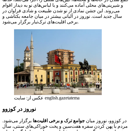
و شیرینی‌های محلی آماده می‌کنند و با لباس‌های نو به دیدار اقوام
می‌روند. این جشن نمادی از نو شدن طبیعت و شادی فراوان در
سال جدید است. نوروز در آلبانی بیشتر در میان جامعه بکتاشی و
برخی اقلیت‌های ترک‌تبار برگزار می‌شود.
عکس از: سایت english.gazetatema
نوروز در کوزوو
در کوزوو، نوروز میان
جوامع ترک و برخی اقلیت‌ها
برگزار می‌شود.
مردم با پهن کردن سفره هفت‌سین و پخت خوراکی‌های سنتی، سال