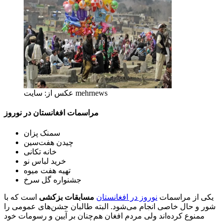
عکس از: سایت mehrnews
مراسمات افغانستان در نوروز
سمنک پزان
چیدن هفت‌سین
خانه تکانی
خرید لباس نو
تهیه هفت میوه
جشنواره گل سرخ
یکی از مراسمات
نوروز در افغانستان
مسابقات بزکشی
است که با
شور و حال خاصی انجام می‌شود. البته طالبان جشن‌های عمومی را
ممنوع کرده‌اند ولی مردم افغان هم‌چنان بر آیین و رسومات خود