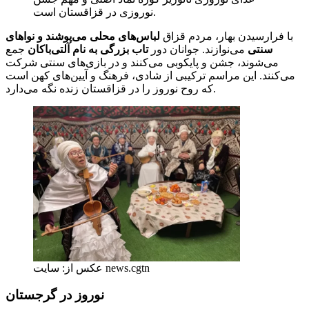
نوروزی در قزاقستان است.
با فرارسیدن بهار، مردم قزاق
لباس‌های محلی می‌پوشند و نواهای
سنتی
می‌نوازند. جوانان دور
تاب بزرگی به نام آلتی‌باکان
جمع
می‌شوند، جشن و پایکوبی می‌کنند و در بازی‌های سنتی شرکت
می‌کنند. این مراسم ترکیبی از شادی، فرهنگ و آیین‌های کهن است
که روح نوروز را در قزاقستان زنده نگه می‌دارد.
عکس از: سایت news.cgtn
نوروز در گرجستان