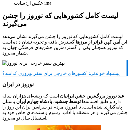
عکس از: سایت irna
لیست کامل کشورهایی که نوروز را جشن
می‌گیرند
لیست کامل کشورهایی که نوروز را جشن می‌گیرند نشان می‌دهد
این
آیین کهن فراتر از مرزه
ا گسترش یافته و تجربه نشان داده است
که نوروز همچنان یکی از گسترده‌ترین جشن‌های فرهنگی جهان به
شمار می‌رود.
پیشنهاد خواندنی:
کشورهای خارجی برای سفر نوروزی کدامند؟
نوروز در ایران
عید نوروز بزرگ‌ترین جشن ایرانیان
است که ریشه‌ای هزاران ساله
دارد و طبق افسانه‌ها
توسط جمشید، پادشاه چهارم ایران
باستان
پایه‌گذاری شده است. تا امروز، مردم در سراسر ایران این روز را
جشن می‌گیرند و هر منطقه با آداب، رسوم و سنت‌های خاص خود به
استقبال سال نو می‌رود.