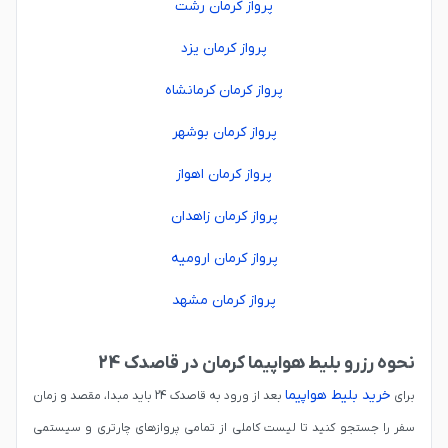
پرواز کرمان رشت
پرواز کرمان یزد
پرواز کرمان کرمانشاه
پرواز کرمان بوشهر
پرواز کرمان اهواز
پرواز کرمان زاهدان
پرواز کرمان ارومیه
پرواز کرمان مشهد
نحوه رزرو بلیط هواپیما کرمان در قاصدک 24
خرید بلیط هواپیما
برای
بعد از ورود به قاصدک 24 باید مبدا، مقصد و زمان
سفر را جستجو کنید تا لیست کاملی از تمامی پروازهای چارتری و سیستمی