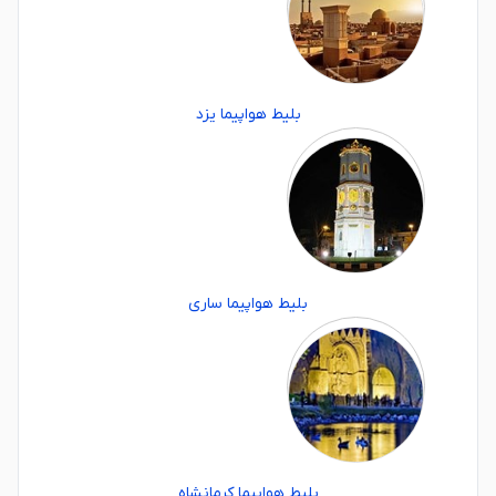
بلیط هواپیما یزد
بلیط هواپیما ساری
بلیط هواپیما کرمانشاه