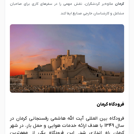
کرمان
علاوه‌بر گردشگران، نقش مهمی را در سفرهای کاری برای صاحبان
مشاغل و کارشناسان خارجی صنایع ایفا کند.
فرودگاه کرمان
فرودگاه بین المللی آیت الله هاشمی رفسنجانی کرمان در
سال 1349 با هدف ارائه خدمات هوایی و حمل بار، در شهر
کرمان راه اندازی شد. این فرودگاه یکی از مهم‌ترین