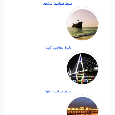
بلیط هواپیما مشهد
بلیط هواپیما کیش
بلیط هواپیما اهواز