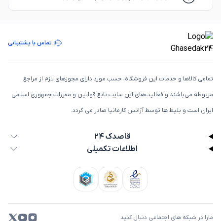
تماس با پشتیبانی
تمامی كالاها و خدمات اين فروشگاه، حسب مورد دارای مجوزهای لازم از مراجع
مربوطه می‌باشند و فعاليت‌های اين سايت تابع قوانين و مقررات جمهوری اسلامی
ايران است و بلیط ها توسط آژانس کارمانیا صادر می گردد.
قاصدک ۲۴
اطلاعات تکمیلی
مارا در شبکه های اجتماعی دنبال کنید