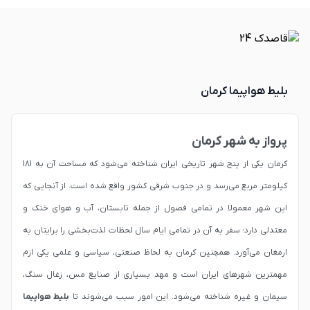
بلیط هواپیما کرمان
پرواز به شهر کرمان
کرمان یکی از پنج شهر تاریخی ایران شناخته می‌شود که مساحت آن به 181
کیلومتر مربع می‌رسد و در جنوب شرقی کشور واقع شده است. از آنجایی که
این شهر معمولا در تمامی فصول از جمله تابستان، آب و هوای خنک و
معتدلی دارد؛ سفر به آن در تمامی ایام سال لحظات لذت‌بخشی را برایتان به
ارمغان می‌آورد. همچنین کرمان به لحاظ صنعتی، سیاسی و علمی یکی ازم
مهمترین شهرهای ایران است و مهد بسیاری از صنایع مس، زغال سنگ،
سیمان و غیره شناخته می‌شود. این امور سبب می‌شوند تا
بلیط هواپیما