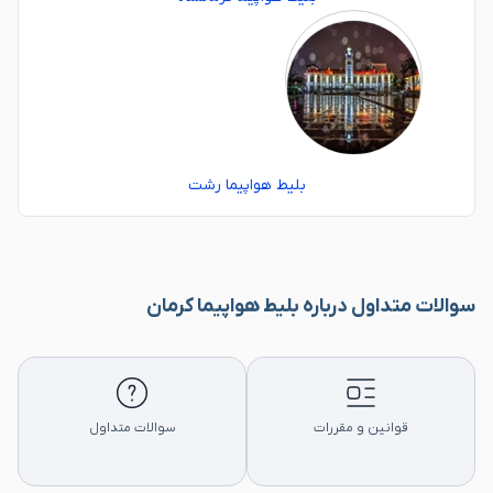
بلیط هواپیما رشت
سوالات متداول درباره بلیط هواپیما کرمان
قوانین و مقررات
سوالات متداول