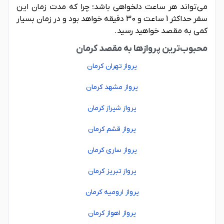
می‌تواند هر ساعت دلخواهی باشد؛ چرا که مدت زمان این
سفر حداکثر 1 ساعت و 30 دقیقه خواهد بود و در زمان بسیار
کمی به مقصد خواهید رسید.
محبوب‌ترین پروازها به مقصد کرمان
پرواز تهران کرمان
پرواز مشهد کرمان
پرواز شیراز کرمان
پرواز قشم کرمان
پرواز ساری کرمان
پرواز تبریز کرمان
پرواز ارومیه کرمان
پرواز اهواز کرمان