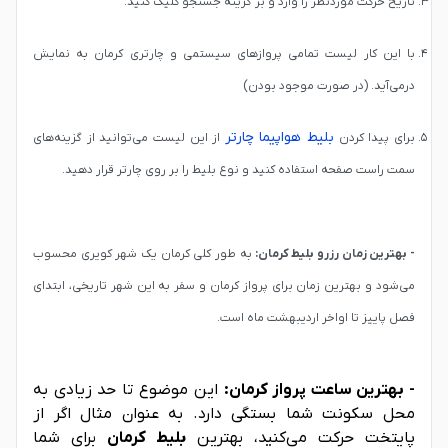
تاریخ حرکت موردنظر را وارد و بر گزینه جستجو کلیک کنید.
با این کار لیست تمامی پروازهای سیستمی و چارتری کرمان به نمایش
درمی‌آید. (در صورت موجود بودن)
بلیط هواپیما چارتر
برای پیدا کردن
از این لیست می‌توانید از گزینه‌های
سمت راست صفحه استفاده کنید و نوع بلیط را بر روی چارتر قرار دهید.
- بهترین زمان رزرو بلیط کرمان:
به طور کلی کرمان یک شهر کویری محسوب
می‌شود و بهترین زمان برای پرواز کرمان و سفر به این شهر تاریخی، ابتدای
فصل پاییز تا اواخر اردیبهشت ماه است.
- بهترین ساعت پرواز کرمان:
این موضوع تا حد زیادی به
محل سکونت شما بستگی دارد. به عنوان مثال اگر از
پایتخت حرکت می‌کنید، بهترین
بلیط کرمان
برای شما