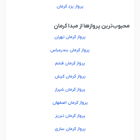
پرواز یزد کرمان
محبوب‌ترین پروازها از مبدا کرمان
پرواز کرمان تهران
پرواز کرمان بندرعباس
پرواز کرمان قشم
پرواز کرمان کیش
پرواز کرمان شیراز
پرواز کرمان اصفهان
پرواز کرمان تبریز
پرواز کرمان ساری