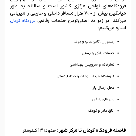
فرودگاه‌های نواحی مرکزی کشور است و سالانه به طور
میانگین بیش از 700 هزار مسافر داخلی و خارجی را میزبانی
می‌کند. در زیر به اصلی‌ترین خدمات رفاهی
فرودگاه کرمان
اشاره می‌کنیم:
رستوران، کافی‌شاپ و بوفه
خدمات بانکی و پستی
نمازخانه و سرویس بهداشتی
فروشگاه خرید سوغات و صنایع دستی
محل ارسال بار
وای فای رایگان
اتاق مادر و کودک
فاصله فرودگاه کرمان تا مرکز شهر:
حدودا 13 کیلومتر