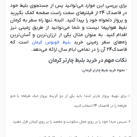
برای بررسی این موارد می‌توانید پس از جستجوی بلیط خود
در قاصدک 24 از فیلترهای سمت راست صفحه کمک بگیرید
و پرواز دلخواه خود را پیدا کنید. البته تنها راه سفر به کرمان
بلیط هواپیما نیست و شما می‌توانید از طریق زمینی نیز
اقدام کنید. به عنوان مثال یکی از ارزان‌ترین و آسان‌ترین
راه‌های سفر زمینی خرید
است که
بلیط اتوبوس کرمان
قاصدک24 آن را در تمامی ایام سال ارائه می‌دهد.
نکات مهم در خرید بلیط چارتر کرمان
- نحوه خرید بلیط چارتر کرمان:
برای تهیه پرواز چارتر ابتدا باید یکی از دو گزینه پرواز «یک طرفه» یا «دو
طرفه» را در قاصدک 24 انتخاب کنید.
سپس مبدا خود را بر روی محل سکونت و مقصد را بر روی کرمان قرار دهید.