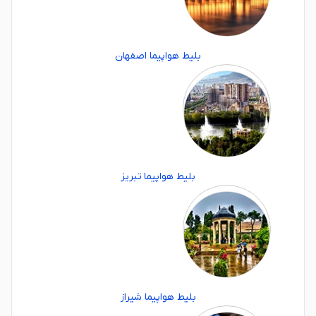
بلیط هواپیما اصفهان
بلیط هواپیما تبریز
بلیط هواپیما شیراز