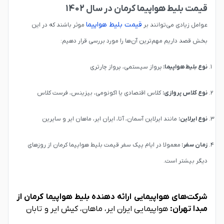
قیمت بلیط هواپیما کرمان در سال 1402
قیمت بلیط هواپیما
عوامل زیادی می‌توانند بر
موثر باشند که در این
بخش قصد داریم مهم‌ترین آن‌ها را مورد بررسی قرار دهیم:
نوع بلیط هواپیما:
پرواز سیستمی، پرواز چارتری
نوع کلاس پروازی:
کلاس اقتصادی یا اکونومی، بیزینس، فرست کلاس
نوع ایرلاین:
مانند ایرلاین آسمان، آتا، ایران ایر، ماهان ایر و سایرین
زمان سفر:
معمولا در ایام پیک سفر قیمت بلیط هواپیما کرمان از روزهای
دیگر بیشتر است.
شرکت‌های هواپیمایی ارائه دهنده بلیط هواپیما کرمان از
مبدا تهران:
هواپیمایی ایران ایر، ماهان، کیش ایر و تابان