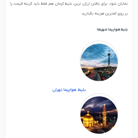
نمایان شود. برای یافتن ارزان ترین بلیط کرمان هم فقط باید گزینه قیمت را
بر روی کمترین هزینه بگذارید.
بلیط هواپیما شهرها
بلیط هواپیما تهران