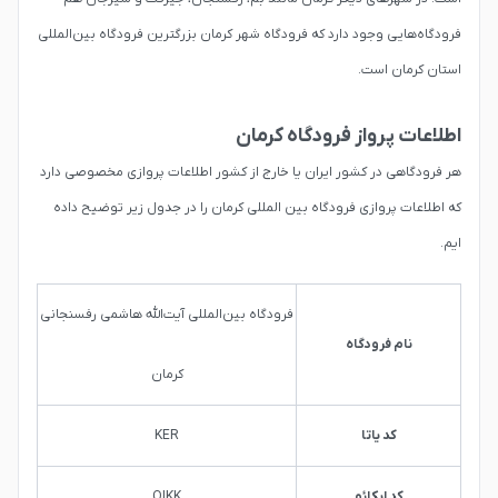
فرودگاه‌هایی وجود دارد ‌که فرودگاه شهر کرمان بزرگترین فرودگاه بین‌المللی
استان کرمان است.
اطلاعات پرواز فرودگاه کرمان
هر فرودگاهی در کشور ایران یا خارج از کشور اطلاعات پروازی مخصوصی دارد
که اطلاعات پروازی فرودگاه بین المللی کرمان را در جدول زیر توضیح داده
ایم.
فرودگاه بین‌المللی آیت‌الله هاشمی رفسنجانی
نام فرودگاه
کرمان
کد یاتا
KER
کد ایکائو
OIKK