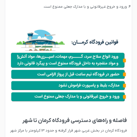
ورود و خروج غیرقانونی و با مدارک جعلی ممنوع است.
فاصله و راه‌های دسترسی فرودگاه کرمان تا شهر
فرودگاه کرمان در بخش غربی شهر قرار گرفته و حدود ۱۳ کیلومتر با مرکز شهر