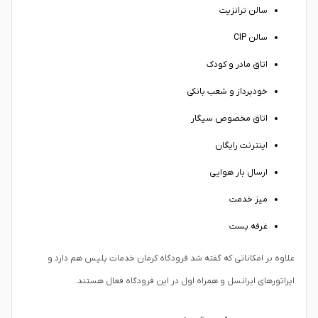
سالن ترانزیت
سالن CIP
اتاق مادر و کودک
خودپرداز و شعب بانکی
اتاق مخصوص سیگار
اینترنت رایگان
ارسال بار هوایی
میز خدمت
غرفه پست
علاوه بر امکاناتی که گفته شد فرودگاه کرمان خدمات پلیس هم دارد و
اپراتورهای ایرانسل و همراه اول در این فرودگاه فعال هستند.