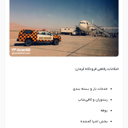
امکانات رفاهی فرودگاه کرمان:
خدمات بار و بسته بندی
رستوران و کافی‌شاپ
بوفه
بخش اشیا گمشده