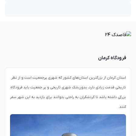
فرودگاه کرمان
استان کرمان از بزرگترین استان‌های کشور که شهری پرجمعیت است و از نظر
تاریخی قدمت زیادی دارد، بدون‌شک شهری تاریخی و پر جمعیت باید فرودگاه
بزرگی داشته باشد تا گردشگران به راحتی بتوانند برای بازدید به این شهر سفر
کنند.