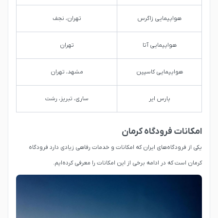
هواپیمایی زاگرس
تهران، نجف
هواپیمایی آتا
تهران
هواپیمایی کاسپین
مشهد، تهران
پارس ایر
ساری، تبریز، رشت
امکانات فرودگاه کرمان
یکی از فرودگاه‌های ایران که امکانات و خدمات رفاهی زیادی دارد فرودگاه
کرمان است که در ادامه برخی از این امکانات را معرفی کرده‌ایم.