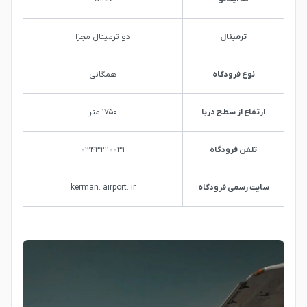
ترمینال
دو ترمینال مجزا
نوع فرودگاه
همگانی
ارتفاع از سطح دریا
۱۷۵۰ متر
تلفن فرودگاه
۰۳۴۳۲۱۱۰۰۳۱
سایت رسمی فرودگاه
kerman. airport. ir