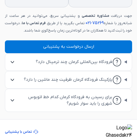
جهت دریافت
مشاوره تخصصی
و پشتیبانی سریع، می‌توانید در هر ساعت از
75269-021
شبانه‌روز با شماره
تماس بگیرید یا از طریق
فرم تماس با ما
، درخواست
خود را ثبت کنید تا همکاران ما در کوتاه‌ترین زمان پاسخ‌گوی شما باشند.
ارسال درخواست به پشتیبانی
فرودگاه بین‌المللی کرمان چند ترمینال دارد؟
پارکینگ فرودگاه کرمان ظرفیت چند ماشین را دارد؟
برای رسیدن به فرودگاه کرمان کدام خط اتوبوس
شهری را باید سوار شویم؟
تماس با پشتیبانی