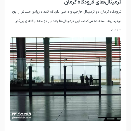
ترمینال‌های فرودگاه کرمان
فرودگاه کرمان دو ترمینال خارجی و داخلی دارد که تعداد زیادی مسافر از این
ترمینال‌ها استفاده می‌کنند، این ترمینال‌ها چند بار توسعه یافته و بزرگتر
شده‌اند.