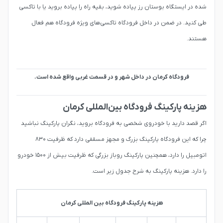
شده در ایستگاه بوستان رز پیاده شوید، بقیه راه را پیاده بروید یا با تاکسی
طی ‌کنید. در ضمن در داخل فرودگاه تاکسی‌های ویژه‌ فرودگاه هم فعال
هستند.
فرودگاه کرمان در داخل شهر و در قسمت غربی واقع شده است.
هزینه پارکینگ فرودگاه بین‌المللی کرمان
اگر قصد دارید با خودروی شخصی به فرودگاه بروید، نگران پارکینگ نباشید
چرا که این فرودگاه پارکینگ بزرگ و مجهز مسقفی دارد که ظرفیت ۸۳۰
اتومبیل را دارد، همچنین پارکینگ روباز بزرگی که ظرفیت بیش از ۱۵۰۰ خودرو
را دارد. هزینه پارکینگ به شرح جدول زیر است.
هزینه پارکینگ فرودگاه بین المللی کرمان