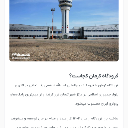
فرودگاه کرمان کجاست؟
فرودگاه کرمان یا فرودگاه بین‌المللی آیت‌الله هاشمی رفسنجانی در انتهای
‌بلوار جمهوری اسلامی در مرکز شهر کرمان قرار گرفته و از مهم‌ترین پایگاه‌های
پروازی ایران محسوب می‌شود‌.
ساخت این فرودگاه از سال ۱۳۰۴ آغاز شده و مدام در حال توسعه و پیشرفت
است. در شهرهای دیگر کرمان مانند بم، رفسنجان، جیرفت و سیرجان هم