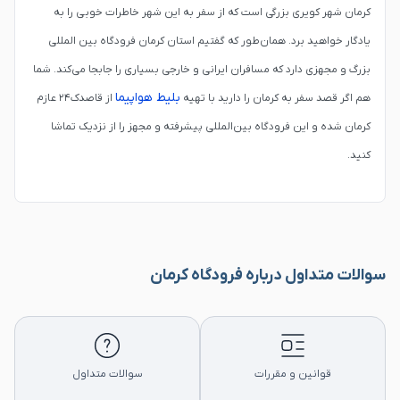
کرمان شهر کویری بزرگی است که از سفر به این شهر خاطرات خوبی را به
یادگار خواهید برد. همان‌طور که گفتیم استان کرمان فرودگاه بین المللی
بزرگ و مجهزی دارد که مسافران ایرانی و خارجی بسیاری را جابجا می‌کند. شما
بلیط هواپیما
هم اگر قصد سفر به کرمان را دارید با تهیه
از قاصدک۲۴ عازم
کرمان شده و این فرودگاه بین‌المللی پیشرفته و مجهز را از نزدیک تماشا
کنید.
سوالات متداول درباره فرودگاه کرمان
قوانین و مقررات
سوالات متداول