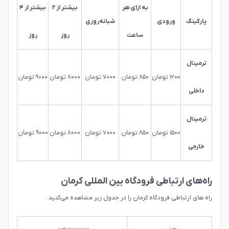
به ازای هر
بیشتر از ۲
بیشتر از ۴
پارکینگ
ورودی
شبانه‌روزی
ساعت
روز
روز
ترمینال
۱۲۰۰ تومان
۸۵۰ تومان
۷۰۰۰ تومان
۸۰۰۰ تومان
۹۰۰۰ تومان
داخلی
ترمینال
۱۵۰۰ تومان
۸۵۰ تومان
۷۰۰۰ تومان
8000 تومان
9000 تومان
خارجی
راه‌های ارتباطی فرودگاه بین المللی کرمان
راه های ارتباطی فرودگاه کرمان را در جدول زیر مشاهده می‌کنید.