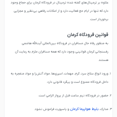
علاوه بر ترمینال‌های گفته شده ترمینال در فرودگاه کرمان برای حجاج وجود
دارد که تنها در ایام حج فعالیت دارد و از امکانات رفاهی بی‌نظیر و مجزایی
برخوردار است.
قوانین فرودگاه کرمان
به منظور رفاه حال مسافران در فرودگاه بین‌المللی آیت‌الله هاشمی
رفسنجانی کرمان قوانینی وجود دارد که همه مسافران ملزم به رعایت آن
هستند.
ورود انواع سلاح سرد، گرم، مهمات، اسپری‌ها، مواد آتش‌زا و مواد منفجره به
داخل فرودگاه ممنوع است و پیگرد قانونی دارد.
حضور در فرودگاه نیم ساعت قبل از پرواز الزامی است.
بلیط هواپیما کرمان
مدارک،
و پاسپورت فراموش نشود.