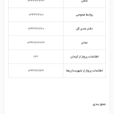
تلفن
۰۳۴۳۱۲۲۱۲۲۳
روابط عمومی
۰۳۴۳۲۱۲۱۱۰۱
دفتر مدیر کل
۰۳۴۳۱۲۲۱۲۲۰
نمابر
۰۳۴۳۱۲۲۲۲۲۳
اطلاعات پرواز از کرمان
۲۲۲
اطلاعات پرواز از شهرستان‌ها
۰۳۴۳۱۲۲۱۱۳۲
جمع بندی