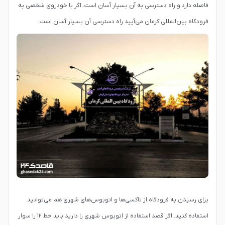
فاصله دارد و راه دسترسی به آن بسیار آسان است. اگر با خودروی شخصی به
فرودگاه بین‌المللی کرمان می‌آیید راه دسترسی آن بسیار آسان است.
برای رسیدن به فرودگاه از تاکسی‌ها و اتوبوس‌های شهری هم می‌توانید
استفاده کنید. اگر قصد استفاده از اتوبوس شهری را دارید باید خط ۱۲ را سوار