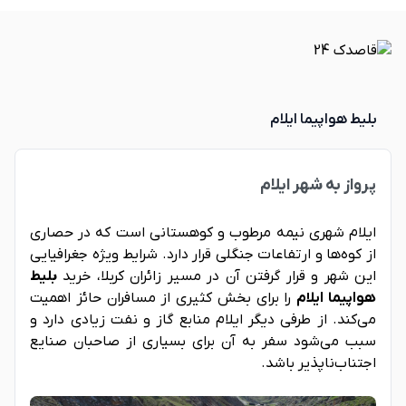
بلیط هواپیما ایلام
پرواز به شهر ایلام
ایلام شهری نیمه مرطوب و کوهستانی است که در حصاری
از کوه‌ها و ارتفاعات جنگلی قرار دارد. شرایط ویژه جغرافیایی
این شهر و قرار گرفتن آن در مسیر زائران کربلا، خرید
بلیط
هواپیما ایلام
را برای بخش کثیری از مسافران حائز اهمیت
می‌کند. از طرفی دیگر ایلام منابع گاز و نفت زیادی دارد و
سبب می‌شود سفر به آن برای بسیاری از صاحبان صنایع
اجتناب‌ناپذیر باشد.