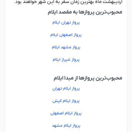
اردیبهشت ماه بهترین زمان سفر به این شهر خواهند بود.
محبوب‌ترین پروازها به مقصد ایلام
پرواز تهران ایلام
پرواز اصفهان ایلام
پرواز مشهد ایلام
پرواز شیراز ایلام
محبوب‌ترین پروازها از مبدا ایلام
پرواز ایلام تهران
پرواز ایلام کیش
پرواز ایلام اصفهان
پرواز ایلام مشهد