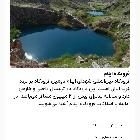
فرودگاه ایلام
فرودگاه بین‌المللی شهدای ایلام دومین فرودگاه پر تردد
غرب ایران است. این فرودگاه دو ترمینال داخلی و خارجی
دارد و سالانه پذیرای بیش از 4 میلیون مسافر می‌باشد. در
ادامه با امکانات فرودگاه ایلام آشنا می‌شوید:
رستوران و بوفه
شعبه‌های بانک‌