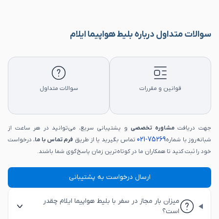
سوالات متداول درباره بلیط هواپیما ایلام
قوانین و مقررات
سوالات متداول
جهت دریافت
مشاوره تخصصی
و پشتیبانی سریع، می‌توانید در هر ساعت از
75269-021
شبانه‌روز با شماره
تماس بگیرید یا از طریق
فرم تماس با ما
، درخواست
خود را ثبت کنید تا همکاران ما در کوتاه‌ترین زمان پاسخ‌گوی شما باشند.
ارسال درخواست به پشتیبانی
میزان بار مجاز در سفر با بلیط هواپیما ایلام چقدر
است؟