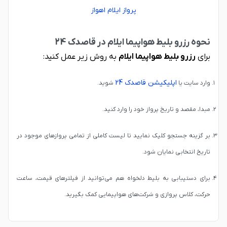
پرواز ایلام اهواز
نحوه رزرو بلیط هواپیما ایلام در قاصدک 24
برای
رزرو بلیط هواپیما ایلام
به روش زیر عمل کنید:
اپلیکیشن قاصدک 24
وارد سایت یا
شوید.
مبدا، مقصد و تاریخ پرواز خود را وارد کنید.
بر گزینه جستجو کلیک نمایید تا لیست کاملی از تمامی پروازهای موجود در
تاریخ انتخابی نمایان شود.
برای دستیبابی به بلیط دلخواه هم می‌توانید از فیلترهای قیمت، ساعت
حرکت، کلاس پروازی و شرکت‌های هواپیمایی کمک بگیرید.