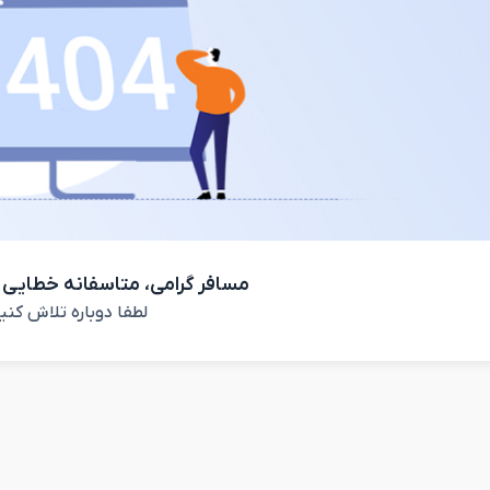
مسافر گرامی، متاسفانه خطایی 
لطفا دوباره تلاش کنی