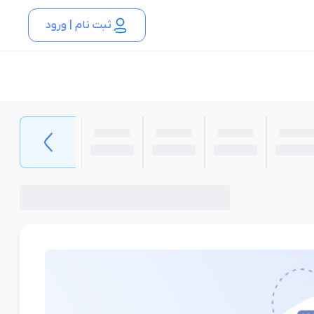
ثبت نام | ورود