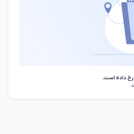
رخ داده است.
د.