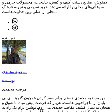
دمنوش، صنایع دستی، کیف و کفش، بدلیجات، محصولات چرمی و
سوغاتی‌های محلی را ارائه می‌دهد. خرید تفریحی و تجربه فرهنگ
محلی از اصلی‌ترین جذابیت‌هاست.
نویسنده
مرضیه محمدی
نویسنده
مرضیه محمدی
من مرضیه محمدی هستم. برام سفر کردن همچون گنجینه ای بی
پایان از ماجراجویی هاست. هربار که فرصت پیش میاد، با شوق و
هیجان به دنبال کشف مقاصد جدیدی می روم. نوشتن برام یک راه به