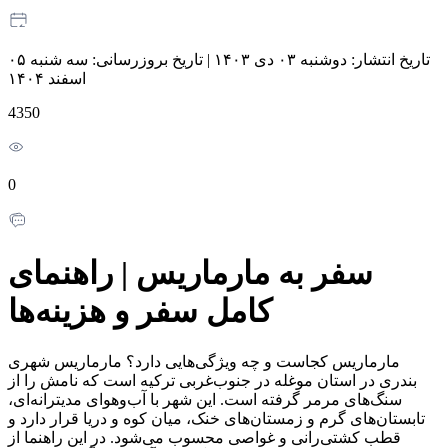
تاریخ انتشار:
دوشنبه ۰۳ دی ۱۴۰۳
|
تاریخ بروزرسانی:
سه شنبه ۰۵
اسفند ۱۴۰۴
4350
0
سفر به مارماریس | راهنمای
کامل سفر و هزینه‌ها
مارماریس کجاست و چه ویژگی‌هایی دارد؟ مارماریس شهری
بندری در استان موغله در جنوب‌غربی ترکیه است که نامش را از
سنگ‌های مرمر گرفته است. این شهر با آب‌وهوای مدیترانه‌ای،
تابستان‌های گرم و زمستان‌های خنک، میان کوه و دریا قرار دارد و
قطب کشتی‌رانی و غواصی محسوب می‌شود. در این راهنما از