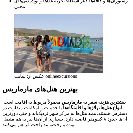
رستوران‌ها و کافه‌ها کنار اسکله
: تجربه غذاها و نوشیدنی‌های
محلی
عکس از: سایت onlineexcursions
بهترین هتل‌های مارماریس
بیشترین هزینه سفر به مارماریس
معمولاً مربوط به اقامت است.
انواع هتل‌ها، پلاژها و اقامتگاه‌ها
با خدمات و امکانات متفاوت در
دسترس هستند. همه هتل‌ها به مرکز شهر نزدیک‌اند و حتی دورترین
آن‌ها حدود ۸ کیلومتر فاصله دارد، بسیاری از آن‌ها نیز به هم متصل
بوده و رفت‌وآمد راحت فراهم می‌کنند.