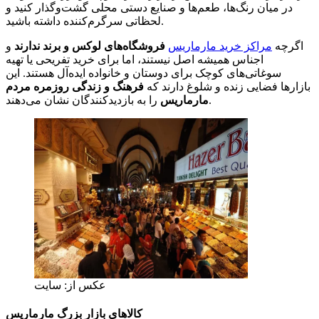
در میان رنگ‌ها، طعم‌ها و صنایع دستی محلی گشت‌وگذار کنید و
لحظاتی سرگرم‌کننده داشته باشید.
اگرچه
مراکز خرید مارماریس
فروشگاه‌های لوکس و برند ندارند
و
اجناس همیشه اصل نیستند، اما برای خرید تفریحی یا تهیه
سوغاتی‌های کوچک برای دوستان و خانواده ایده‌آل هستند. این
بازارها فضایی زنده و شلوغ دارند که
فرهنگ و زندگی روزمره مردم
را به بازدیدکنندگان نشان می‌دهند.
مارماریس
عکس از: سایت
کالاهای بازار بزرگ مارماریس