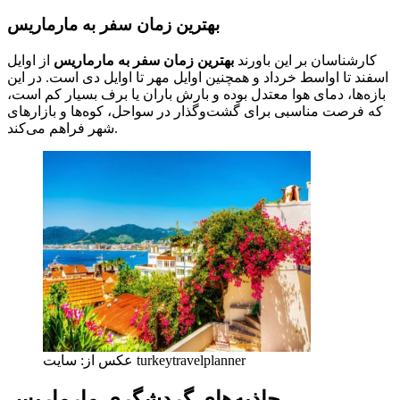
بهترین زمان سفر به مارماریس
کارشناسان بر این باورند
بهترین زمان سفر به مارماریس
از اوایل
اسفند تا اواسط خرداد و همچنین اوایل مهر تا اوایل دی است. در این
بازه‌ها، دمای هوا معتدل بوده و بارش باران یا برف بسیار کم است،
که فرصت مناسبی برای گشت‌وگذار در سواحل، کوه‌ها و بازارهای
شهر فراهم می‌کند.
عکس از: سایت turkeytravelplanner
جاذبه‌های گردشگری مارماریس