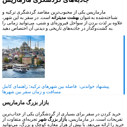
مارماریس یکی از محبوب‌ترین مقاصد گردشگری ترکیه و
شناخته‌شده به‌عنوان
بهشت مدیترانه
است. در سفر به این شهر،
علاوه بر لذت بردن از سواحل فیروزه‌ای و شنی، می‌توانید زمانی را
به گشت‌وگذار در جاذبه‌های تاریخی و دیدنی آن اختصاص دهید.
پیشنهاد خواندنی:
فاصله بین شهرهای ترکیه؛ راهنمای کامل
مسافت و زمان سفر بین شهرها
بازار بزرگ مارماریس
خرید کردن در سفر برای بسیاری از گردشگران یکی از جذاب‌ترین
تفریحات است. در مارماریس،
بازار بزرگ شهر
تجربه‌ای متفاوت از
خرید را ارائه می‌دهد. با بیش از هزار مغازه کوچک و بزرگ، می‌توانید