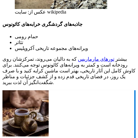
عکس از: سایت wikipedia
جاذبه‌های گردشگری خرابه‌های کائونوس
حمام رومی
تئاتر
ویرانه‌های مجموعه تاریخی آکروپلیس
بیشتر
تورهای مارماریس
که به دالیان می‌روند، تمرکزشان روی
رودخانه است و کمتر به ویرانه‌های کائونوس توجه می‌کنند. برای
کاوش کامل این آثار تاریخی، بهتر است ماشین کرایه کنید و با صرف
یک روز، در فضای تاریخی قدم زده و از کشف جزئیات و مناظر
شگفت‌انگیز آن لذت ببرید.