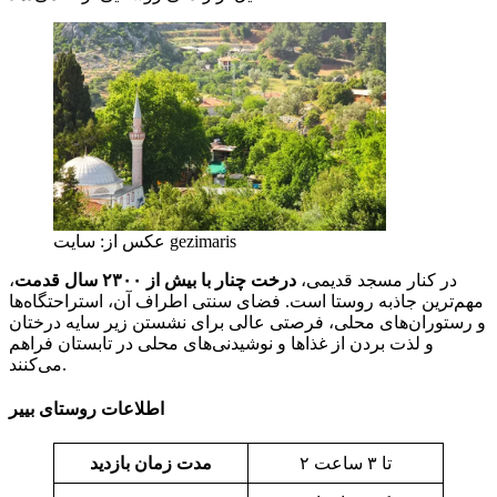
عکس از: سایت gezimaris
در کنار مسجد قدیمی،
درخت چنار با بیش از ۲۳۰۰ سال قدمت
،
مهم‌ترین جاذبه روستا است. فضای سنتی اطراف آن، استراحتگاه‌ها
و رستوران‌های محلی، فرصتی عالی برای نشستن زیر سایه درختان
و لذت بردن از غذاها و نوشیدنی‌های محلی در تابستان فراهم
می‌کنند.
اطلاعات روستای بییر
۲ تا ۳ ساعت
مدت زمان بازدید