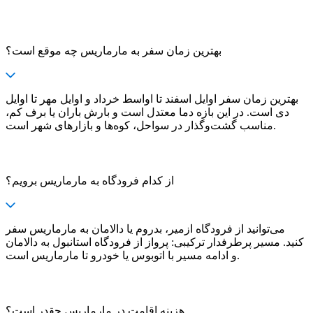
بهترین زمان سفر به مارماریس چه موقع است؟
بهترین زمان سفر اوایل اسفند تا اواسط خرداد و اوایل مهر تا اوایل
دی است. در این بازه دما معتدل است و بارش باران یا برف کم،
مناسب گشت‌وگذار در سواحل، کوه‌ها و بازارهای شهر است.
از کدام فرودگاه به مارماریس برویم؟
می‌توانید از فرودگاه ازمیر، بدروم یا دالامان به مارماریس سفر
کنید. مسیر پرطرفدار ترکیبی: پرواز از فرودگاه استانبول به دالامان
و ادامه مسیر با اتوبوس یا خودرو تا مارماریس است.
هزینه اقامت در مارماریس چقدر است؟