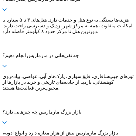
هزینه‌ها بستگی به نوع هتل و خدمات دارد. هتل‌های ۳ تا ۵ ستاره با
امکانات متفاوت، همه به مرکز شهر نزدیک و دسترسی راحت دارند.
دورترین هتل تا مرکز حدود ۸ کیلومتر فاصله دارد.
چه تفریحاتی در مارماریس انجام دهیم؟
تورهای جیپ‌سافاری، قایق‌سواری، پارک‌های آبی، غواصی، پیاده‌روی
کوهستانی، بازدید از جاذبه‌های تاریخی و خرید در بازارها از
محبوب‌ترین فعالیت‌ها هستند.
بازار بزرگ مارماریس چه چیزهایی دارد؟
بازار بزرگ مارماریس بیش از هزار مغازه دارد و انواع ادویه،