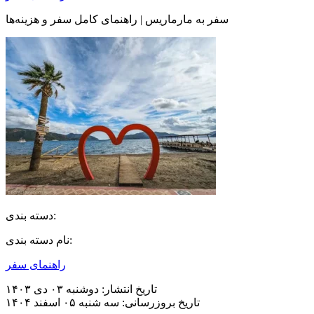
سفر به مارماریس | راهنمای کامل سفر و هزینه‌ها
دسته بندی:
نام دسته بندی:
راهنمای سفر
تاریخ انتشار:
دوشنبه ۰۳ دی ۱۴۰۳
تاریخ بروزرسانی:
سه شنبه ۰۵ اسفند ۱۴۰۴