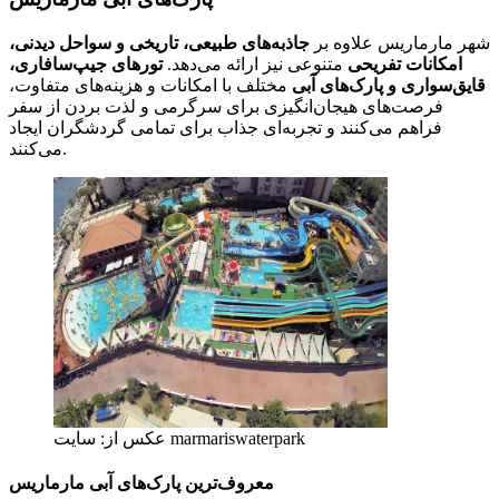
شهر مارماریس علاوه بر
جاذبه‌های طبیعی، تاریخی و سواحل دیدنی،
امکانات تفریحی
متنوعی نیز ارائه می‌دهد.
تورهای جیپ‌سافاری،
قایق‌سواری و پارک‌های آبی
مختلف با امکانات و هزینه‌های متفاوت،
فرصت‌های هیجان‌انگیزی برای سرگرمی و لذت بردن از سفر
فراهم می‌کنند و تجربه‌ای جذاب برای تمامی گردشگران ایجاد
می‌کنند.
عکس از: سایت marmariswaterpark
معروف‌ترین پارک‌های آبی مارماریس