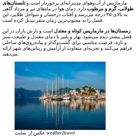
مارماریس از آب‌وهوای مدیترانه‌ای برخوردار است و
تابستان‌های
طولانی، گرم و مرطوب
دارد. دمای هوا در ماه‌های تیر و مرداد گاهی
به بالای ۳۵ درجه می‌رسد و آفتاب درخشان و سواحل طلایی، این
فصل را به محبوب‌ترین زمان سفر تبدیل کرده است.
زمستان‌ها در مارماریس کوتاه و معتدل
است و بارش باران در این
فصل بیشتر دیده می‌شود. بهار و پاییز با دمای معتدل و طبیعت سبز
و تازه، فرصت مناسبی برای گشت‌وگذار و پیاده‌روی‌های ساحلی
فراهم می‌کنند و تجربه‌ای متفاوت از آرامش و زیبایی‌های شهر ارائه
می‌دهند.
عکس از: سایت weather2travel