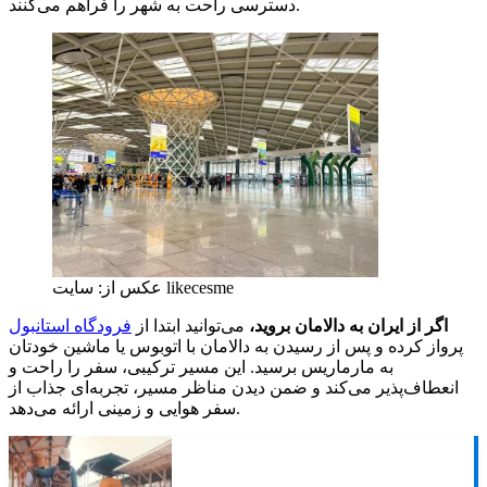
دسترسی راحت به شهر را فراهم می‌کنند.
عکس از: سایت likecesme
اگر از ایران به دالامان بروید،
می‌توانید ابتدا از
فرودگاه استانبول
پرواز کرده و پس از رسیدن به دالامان با اتوبوس یا ماشین خودتان
به مارماریس برسید. این مسیر ترکیبی، سفر را راحت و
انعطاف‌پذیر می‌کند و ضمن دیدن مناظر مسیر، تجربه‌ای جذاب از
سفر هوایی و زمینی ارائه می‌دهد.