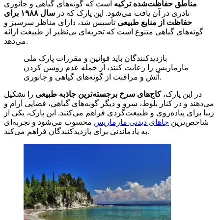
مناطق حفاظت‌شده ترکیه
است که گونه‌های گیاهی و جانوری
نادری در آن یافت می‌شود. این پارک که در
سال ۱۹۸۸ برای
حفاظت از منابع طبیعی
تاسیس شد، دارای مناظر سرسبز و
گونه‌های گیاهی متنوع است که تجربه‌ای بی‌نظیر از طبیعت ارائه
می‌دهد.
بازدیدکنندگان باید قوانین و مقررات پارک ملی
مارماریس را رعایت کنند، از جمله عدم روشن کردن
آتش و مراقبت از گونه‌های گیاهی و جانوری.
در این پارک،
کاج‌های سرخ برجسته‌ترین جاذبه طبیعی
را تشکیل
می‌دهند و در کنار بلوط، سرو و دیگر گونه‌های گیاهی، فضایی آرام و
زیبا برای پیاده‌روی و طبیعت‌گردی فراهم می‌کنند. این پارک، یکی از
شاخص‌ترین
جاهای دیدنی مارماریس
محسوب می‌شود و تجربه‌ای
به یادماندنی برای بازدیدکنندگان فراهم می‌کند.