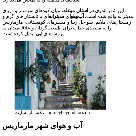
این شهر ب
ندری در استان موغله
، میان کوه‌های سرسبز و دریای
مدیترانه واقع شده است.
آب‌وهوای مدیترانه‌ای
با تابستان‌های گرم و
زمستان‌های ملایم، سواحل زیبا و مسیرهای کوهستانی، مارماریس
را به مقصدی جذاب برای طبیعت‌گردان و علاقه‌مندان به
ورزش‌های آبی تبدیل کرده است.
عکس از: سایت journeybeyondhorizon
آب و هوای شهر مارماریس