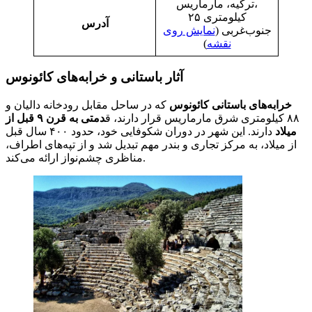
ترکیه، مارماریس،
۲۵ کیلومتری
آدرس
جنوب‌غربی (
نمایش روی
نقشه
)
آثار باستانی و خرابه‌های کائونوس
خرابه‌های باستانی کائونوس
که در ساحل مقابل رودخانه دالیان و
۸۸ کیلومتری شرق مارماریس قرار دارند، ق
دمتی به قرن ۹ قبل از
میلاد
دارند. این شهر در دوران شکوفایی خود، حدود ۴۰۰ سال قبل
از میلاد، به مرکز تجاری و بندر مهم تبدیل شد و از تپه‌های اطراف،
مناظری چشم‌نواز ارائه می‌کند.