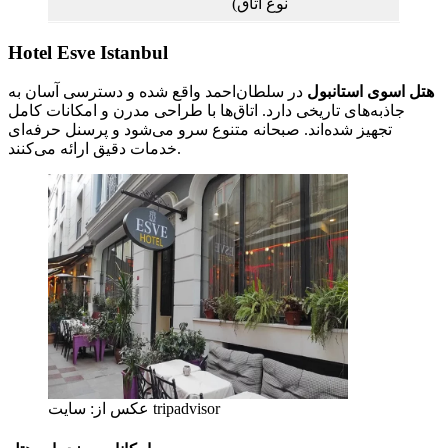
نوع اتاق)
Hotel Esve Istanbul
هتل اسوی استانبول
در سلطان‌احمد واقع شده و دسترسی آسان به
جاذبه‌های تاریخی دارد. اتاق‌ها با طراحی مدرن و امکانات کامل
تجهیز شده‌اند. صبحانه متنوع سرو می‌شود و پرسنل حرفه‌ای
خدمات دقیق ارائه می‌کنند.
عکس از: سایت tripadvisor