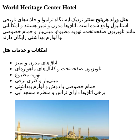
World Heritage Center Hotel
هتل ورلد هریتیج سنتر
نزدیک ایستگاه تراموا و جاذبه‌های تاریخی
استانبول واقع شده است. اتاق‌ها مدرن و تمیز هستند و امکاناتی
مانند تلویزیون صفحه‌تخت، تهویه مطبوع، مینی‌بار و حمام خصوصی
با لوازم بهداشتی رایگان دارند.
امکانات و خدمات هتل
اتاق‌های مدرن و تمیز
تلویزیون صفحه‌تخت و کانال‌های ماهواره‌ای
تهویه مطبوع
مینی‌بار و کتری برقی
حمام خصوصی با دوش و لوازم بهداشتی
برخی اتاق‌ها دارای تراس و منظره مسجد آبی