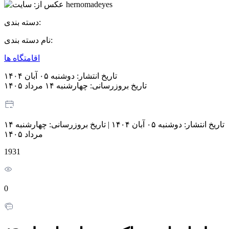
دسته بندی:
نام دسته بندی:
اقامتگاه ها
تاریخ انتشار:
دوشنبه ۰۵ آبان ۱۴۰۴
تاریخ بروزرسانی:
چهارشنبه ۱۴ مرداد ۱۴۰۵
تاریخ انتشار:
دوشنبه ۰۵ آبان ۱۴۰۴
|
تاریخ بروزرسانی:
چهارشنبه ۱۴
مرداد ۱۴۰۵
1931
0