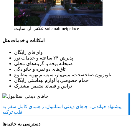
عکس از: سایت sultanahmetpalace
امکانات و خدمات هتل
وای‌فای رایگان
پذیرش ۲۴ ساعته و خدمات تور
صبحانه بوفه با گزینه‌های محلی
اتاق‌های دو نفره و خانوادگی
تلویزیون صفحه‌تخت، مینی‌بار، سیستم تهویه مطبوع
حمام خصوصی با لوازم بهداشتی رایگان
تراس و فضای نشیمن مشترک
پیشنهاد خواندنی:
جاهای دیدنی استانبول: راهنمای کامل سفر به
قلب ترکیه
دسترسی به جاذبه‌ها