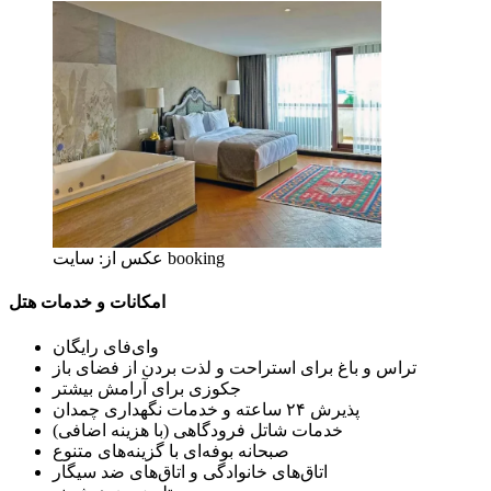
عکس از: سایت booking
امکانات و خدمات هتل
وای‌فای رایگان
تراس و باغ برای استراحت و لذت بردن از فضای باز
جکوزی برای آرامش بیشتر
پذیرش ۲۴ ساعته و خدمات نگهداری چمدان
خدمات شاتل فرودگاهی (با هزینه اضافی)
صبحانه بوفه‌ای با گزینه‌های متنوع
اتاق‌های خانوادگی و اتاق‌های ضد سیگار