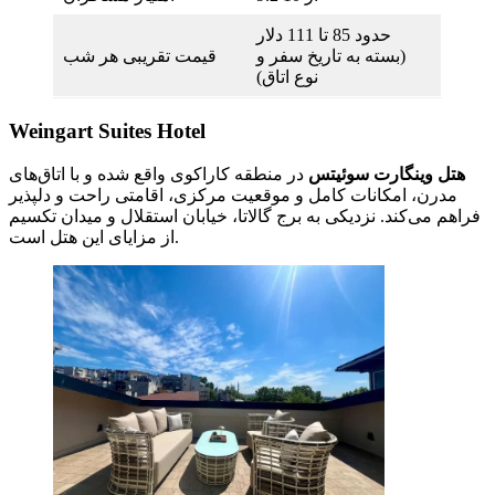
حدود 85 تا 111 دلار
(بسته به تاریخ سفر و
قیمت تقریبی هر شب
نوع اتاق)
Weingart Suites Hotel
هتل وینگارت سوئیتس
در منطقه کاراکوی واقع شده و با اتاق‌های
مدرن، امکانات کامل و موقعیت مرکزی، اقامتی راحت و دلپذیر
فراهم می‌کند. نزدیکی به برج گالاتا، خیابان استقلال و میدان تکسیم
از مزایای این هتل است.