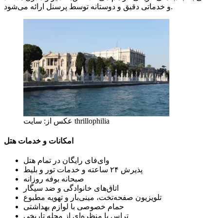
و خدماتی دقیق و دوستانه توسط پرسنل ارائه می‌شود.
عکس از: سایت thrillophilia
امکانات و خدمات هتل
وای‌فای رایگان در تمام هتل
پذیرش ۲۴ ساعته و خدمات تور و بلیط
صبحانه بوفه روزانه
اتاق‌های خانوادگی و ضد سیگار
تلویزیون صفحه‌تخت، مینی‌بار و تهویه مطبوع
حمام خصوصی با لوازم بهداشتی
تراس با منظره‌ای از محله تاریخی