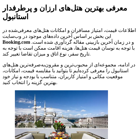
معرفی بهترین هتل‌های ارزان و پرطرفدار
استانبول
اطلاعات قیمت، امتیاز مسافران و امکانات هتل‌های معرفی‌شده در
این بخش بر اساس آخرین داده‌های موجود در وب‌سایت
و در زمان آخرین بازبینی مقاله گردآوری شده است.
Booking.com
با توجه به نوسان قیمت هتل‌ها، هزینه اقامت ممکن است با توجه به
تاریخ سفر، نوع اتاق و میزان تقاضا تغییر کند.
در ادامه، مجموعه‌ای از محبوب‌ترین و مقرون‌به‌صرفه‌ترین هتل‌های
استانبول را معرفی کرده‌ایم تا بتوانید با مقایسه قیمت، امکانات،
موقعیت مکانی و امتیاز کاربران، متناسب با بودجه و نیاز خود
بهترین گزینه را انتخاب کنید.