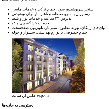
استخر سرپوشیده، سونا، حمام ترکی و خدمات ماساژ
رستوران با سرو صبحانه و ناهار، بار برای نوشیدنی
پذیرش ۲۴ ساعته و خدمات تور و بلیط
خدمات خشکشویی و اتو
وای‌فای رایگان، تهویه مطبوع، مینی‌بار، تلویزیون صفحه‌تخت
حمام خصوصی با لوازم بهداشتی، سشوار و حوله
عکس از: سایت expedia
دسترسی به جاذبه‌ها