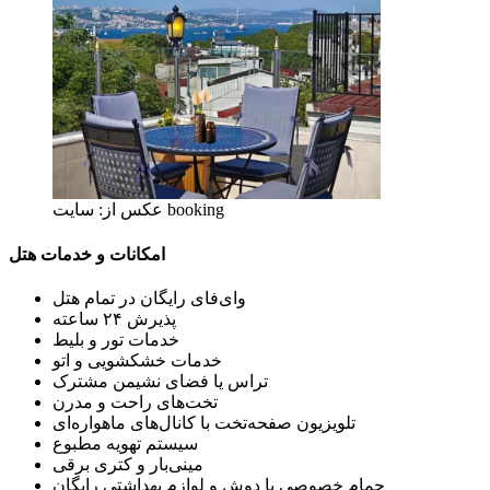
عکس از: سایت booking
امکانات و خدمات هتل
وای‌فای رایگان در تمام هتل
پذیرش ۲۴ ساعته
خدمات تور و بلیط
خدمات خشکشویی و اتو
تراس یا فضای نشیمن مشترک
تخت‌های راحت و مدرن
تلویزیون صفحه‌تخت با کانال‌های ماهواره‌ای
سیستم تهویه مطبوع
مینی‌بار و کتری برقی
حمام خصوصی با دوش و لوازم بهداشتی رایگان