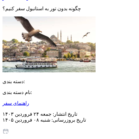
چگونه بدون تور به استانبول سفر کنیم؟
دسته بندی:
نام دسته بندی:
راهنمای سفر
تاریخ انتشار:
جمعه ۲۴ فروردین ۱۴۰۳
تاریخ بروزرسانی:
شنبه ۰۸ فروردین ۱۴۰۵