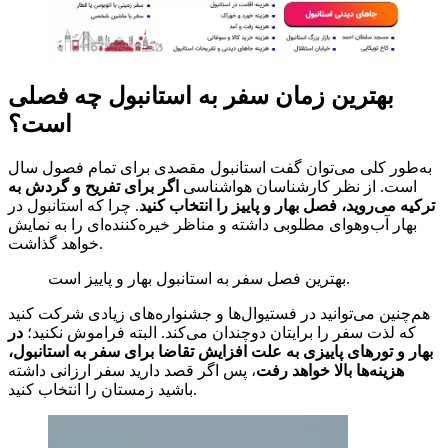
بهترین زمان سفر به استانبول چه فصلی
است؟
به‌طور کلی می‌توان گفت استانبول مقصدی برای تمام فصول سال
است. از نظر کارشناسان هواشناسی
اگر برای تفریح و گردش به
ترکیه می‌روید، فصل بهار و پاییز را انتخاب کنید
. چرا که استانبول در
بهار آب‌وهوای مطلوبی داشته و مناظر خیره‌کننده‌ای را به نمایش
خواهد گذاشت.
بهترین فصل سفر به استانبول بهار و پاییز است.
هم‌چنین می‌توانید در فستیوال‌ها و جشنواره‌های زیادی شرکت کنید
که لذت سفر را برایتان دوچندان می‌کند. البته فراموش نکنید؛
در
بهار و تورهای پاییزی به علت افزایش تقاضا برای سفر به استانبول،
هزینه‌ها بالا خواهد رفت
، پس اگر قصد دارید سفر ارزانی داشته
باشید زمستان را انتخاب کنید.