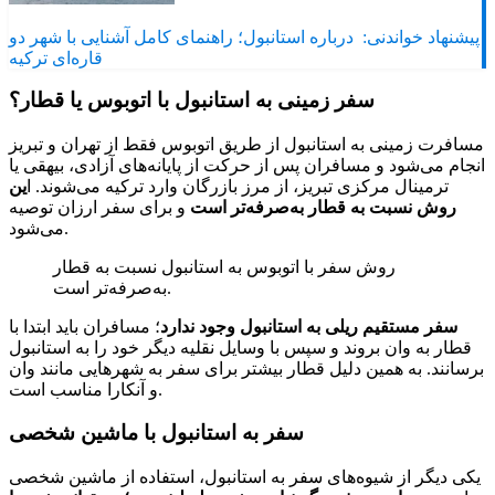
پیشنهاد خواندنی:
درباره استانبول؛ راهنمای کامل آشنایی با شهر دو
قاره‌ای ترکیه
سفر زمینی به استانبول با اتوبوس یا قطار؟
مسافرت زمینی به استانبول از طریق اتوبوس فقط از تهران و تبریز
انجام می‌شود و مسافران پس از حرکت از پایانه‌های آزادی، بیهقی یا
ترمینال مرکزی تبریز، از مرز بازرگان وارد ترکیه می‌شوند. ا
ین
روش نسبت به قطار به‌صرفه‌تر است
و برای سفر ارزان توصیه
می‌شود.
روش سفر با اتوبوس به استانبول نسبت به قطار
به‌صرفه‌تر است.
سفر مستقیم ریلی به استانبول وجود ندارد
؛ مسافران باید ابتدا با
قطار به وان بروند و سپس با وسایل نقلیه دیگر خود را به استانبول
برسانند. به همین دلیل قطار بیشتر برای سفر به شهرهایی مانند وان
و آنکارا مناسب است.
سفر به استانبول با ماشین شخصی
یکی دیگر از شیوه‌های سفر به استانبول، استفاده از ماشین شخصی