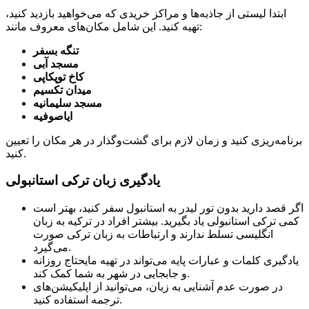
ابتدا لیستی از جاذبه‌ها و مراکز خریدی که می‌خواهید بازدید کنید،
تهیه کنید. این شامل مکان‌های معروف مانند:
تنگه بسفر
مسجد آبی
کاخ توپکاپی
میدان تکسیم
مسجد سلیمانیه
ایاصوفیه
برنامه‌ریزی کنید و زمان لازم برای گشت‌وگذار در هر مکان را تعیین
کنید.
یادگیری زبان ترکی استانبولی
اگر قصد دارید بدون تور لیدر به استانبول سفر کنید، بهتر است
کمی ترکی استانبولی یاد بگیرید. بیشتر افراد در ترکیه به زبان
انگلیسی تسلط ندارند و ارتباطات به زبان ترکی صورت
می‌گیرد.
یادگیری کلمات و عبارات پایه می‌تواند در تهیه مایحتاج روزانه
و جابجایی در شهر به شما کمک کند.
در صورت عدم آشنایی به زبان، می‌توانید از اپلیکیشن‌های
ترجمه استفاده کنید.