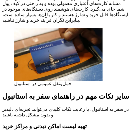
مشابه کارت‌های اعتباری معمولی بوده و به راحتی در کیف پول
شما جای می‌گیرد. کارت‌های هوشمند روی دستگاه‌های موجود در
ایستگاه‌ها قابل خرید و شارژ هستند و کار با آن‌ها بسیار ساده است،
بنابراین نگران فرآیند خرید و شارژ نباشید.
حمل‌ونقل عمومی در استانبول
سایر نکات مهم در راهنمای سفر به استانبول
در سفر به استانبول، با رعایت نکات کلیدی می‌توانید تجربه‌ای دلپذیر
و بدون مشکل داشته باشید.
تهیه لیست اماکن دیدنی و مراکز خرید