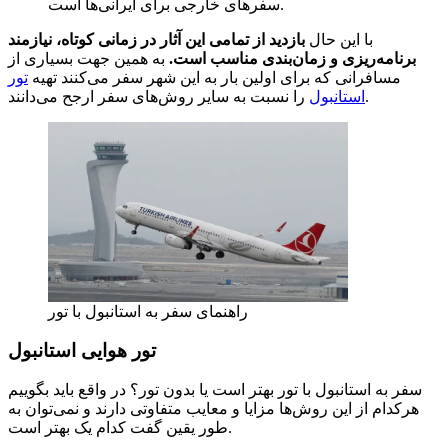
سفرهای خارجی برای ایرانی‌ها است.
با این حال
بازدید از تمامی این آثار در زمانی کوتاه، نیازمند
برنامه‌ریزی و زمان‌بندی مناسب است.
به همین جهت بسیاری از
مسافرانی که برای اولین بار به این شهر سفر می‌کنند تهیه
تور
را نسبت به سایر روش‌های سفر ارجح می‌دانند.
استانبول
راهنمای سفر به استانبول با تور
تور هوایی استانبول
سفر به استانبول با تور بهتر است یا بدون تور؟ در واقع باید بگوییم
هرکدام از این روش‌ها مزایا و معایب متفاوتی دارند و نمی‌توان به
طور یقین گفت کدام یک بهتر است.