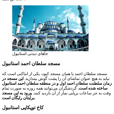
جاهای دیدنی استانبول
مسجد سلطان احمد استانبول
مسجد سلطان احمد یا همان مسجد کبود، یکی از اماکنی است که
نباید به هیچ عنوان تماشای آن را پشت گوش بیندازید.
این مسجد در
زمان سلطنت سلطان احمد اول و در منطقه سلطان احمد استانبول
ساخته شده است.
گردشگران می‌توانند همه روزه به صورت تمام
وقت به جز ساعات برپایی نماز از آن بازدید کنند.
ورود به این مسجد
برایتان رایگان است.
کاخ توپکاپی استانبول