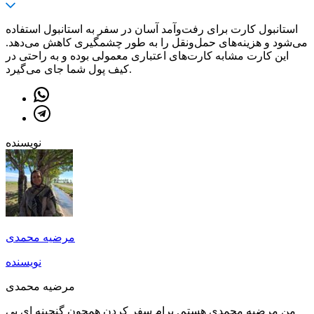
استانبول کارت برای رفت‌وآمد آسان در سفر به استانبول استفاده
می‌شود و هزینه‌های حمل‌ونقل را به طور چشمگیری کاهش می‌دهد.
این کارت مشابه کارت‌های اعتباری معمولی بوده و به راحتی در
کیف پول شما جای می‌گیرد.
نویسنده
مرضیه محمدی
نویسنده
مرضیه محمدی
من مرضیه محمدی هستم. برام سفر کردن همچون گنجینه ای بی