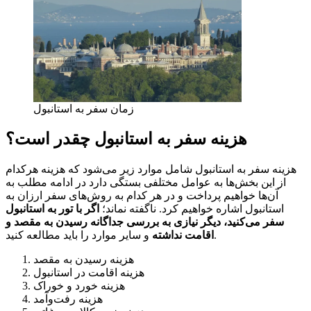
زمان سفر به استانبول
هزینه سفر به استانبول چقدر است؟
هزینه سفر به استانبول شامل موارد زیر می‌شود که هزینه هرکدام
از این بخش‌ها به عوامل مختلفی بستگی دارد در ادامه مطلب به
آن‌ها خواهیم پرداخت و در هر کدام به روش‌های سفر ارزان به
استانبول اشاره خواهیم کرد. ناگفته نماند؛
اگر با تور به استانبول
سفر می‌کنید، دیگر نیازی به بررسی جداگانه رسیدن به مقصد و
و سایر موارد را باید مطالعه کنید.
اقامت نداشته
هزینه رسیدن به مقصد
هزینه اقامت در استانبول
هزینه خورد و خوراک
هزینه رفت‌وآمد