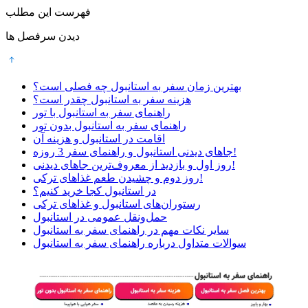
فهرست این مطلب
دیدن سرفصل ها
بهترین زمان سفر به استانبول چه فصلی است؟
هزینه سفر به استانبول چقدر است؟
راهنمای سفر به استانبول با تور
راهنمای سفر به استانبول بدون تور
اقامت در استانبول و هزینه آن
جاهای دیدنی استانبول و راهنمای سفر 3 روزه!
روز اول و بازدید از معروف‌ترین جاهای دیدنی!
روز دوم و چشیدن طعم غذاهای ترکی!
در استانبول کجا خرید کنیم؟
رستوران‌های استانبول و غذاهای ترکی
حمل‌ونقل عمومی در استانبول
سایر نکات مهم در راهنمای سفر به استانبول
سوالات متداول درباره راهنمای سفر به استانبول