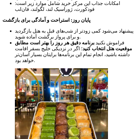
امکانات جذاب این مرکز خرید شامل موارد زیر است:
فودکورت، ژوراسیک لند، لگولند، فان‌لب
پایان روز: استراحت و آمادگی برای بازگشت
پیشنهاد می‌شود کمی زودتر از شب‌های قبل به هتل بازگردید
و برای پرواز برگشت آماده شوید.
فراموش نکنید
برنامه دقیق هر روز را بهتر است مطابق
موقعیت هتل انتخاب کنید
؛ اگر در نزدیکی خلیج بسفر اقامت
داشته باشید، انجام تمام این برنامه‌ها برایتان بسیار آسان‌تر
خواهد بود.