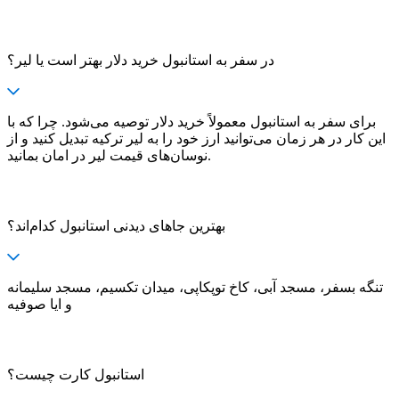
در سفر به استانبول خرید دلار بهتر است یا لیر؟
برای سفر به استانبول معمولاً خرید دلار توصیه می‌شود. چرا که با
این کار در هر زمان می‌توانید ارز خود را به لیر ترکیه تبدیل کنید و از
نوسان‌های قیمت لیر در امان بمانید.
بهترین جاهای دیدنی استانبول کدام‌اند؟
تنگه بسفر، مسجد آبی، کاخ توپکاپی، میدان تکسیم، مسجد سلیمانه
و ایا صوفیه
استانبول کارت چیست؟