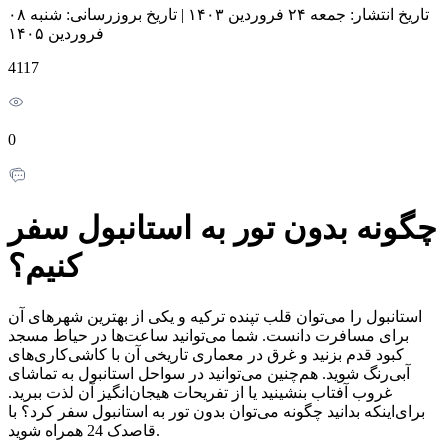
تاریخ انتشار:
جمعه ۲۴ فروردین ۱۴۰۳
|
تاریخ بروزرسانی:
شنبه ۰۸
فروردین ۱۴۰۵
4117
0
چگونه بدون تور به استانبول سفر
کنیم؟
استانبول را می‌توان قلب تپنده ترکیه و یکی از بهترین شهرهای آن
برای مسافرت دانست. شما می‌توانید ساعت‌ها در حیاط مسجد
کبود قدم بزنید و غرق در معماری تاریخی آن با کاشی‌کاری‌های
آبی‌رنگ شوید. هم‌چنین می‌توانید در سواحل استانبول به تماشای
غروب آفتاب بنشینید یا از تفریحات هیجان‌انگیز آن لذت ببرید.
برای‌اینکه بدانید چگونه می‌توان بدون تور به استانبول سفر کرد؟ با
قاصدک 24 همراه شوید.