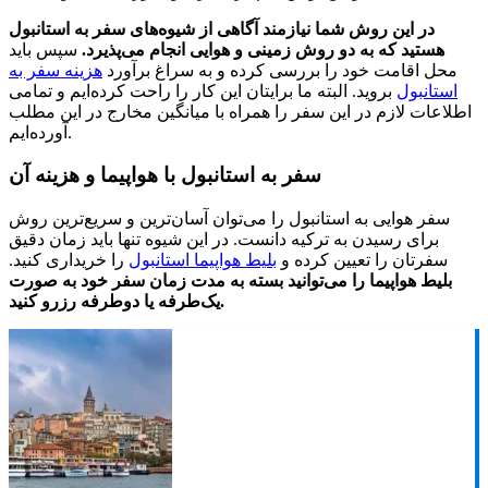
در این روش شما نیازمند آگاهی از شیوه‌های سفر به استانبول
هستید که به دو روش زمینی و هوایی انجام می‌پذیرد.
سپس باید
محل اقامت خود را بررسی کرده و به سراغ برآورد
هزینه سفر به
استانبول
بروید. البته ما برایتان این کار را راحت کرده‌ایم و تمامی
اطلاعات لازم در این سفر را همراه با میانگین مخارج در این مطلب
آورده‌ایم.
سفر به استانبول با هواپیما و هزینه آن
سفر هوایی به استانبول را می‌توان آسان‌ترین و سریع‌ترین روش
برای رسیدن به ترکیه دانست. در این شیوه تنها باید زمان دقیق
سفرتان را تعیین کرده و
بلیط هواپیما استانبول
را خریداری کنید.
بلیط هواپیما را می‌توانید بسته به مدت زمان سفر خود به صورت
یک‌طرفه یا دوطرفه رزرو کنید.