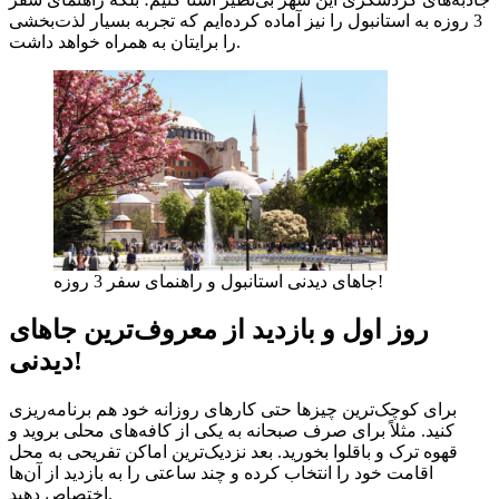
3 روزه به استانبول را نیز آماده کرده‌ایم که تجربه بسیار لذت‌بخشی
را برایتان به همراه خواهد داشت.
جاهای دیدنی استانبول و راهنمای سفر 3 روزه!
روز اول و بازدید از معروف‌ترین جاهای
دیدنی!
برای کوچک‌ترین چیزها حتی کارهای روزانه خود هم برنامه‌ریزی
کنید. مثلاً برای صرف صبحانه به یکی از کافه‌های محلی بروید و
قهوه ترک و باقلوا بخورید. بعد نزدیک‌ترین اماکن تفریحی به محل
اقامت خود را انتخاب کرده و چند ساعتی را به بازدید از آن‌ها
اختصاص دهید.