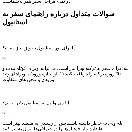
در تمام مراحل سفر همراه شماست.
سوالات متداول درباره راهنمای سفر به
استانبول
آیا برای تور استانبول به ویزا نیاز است؟
بله؛ برای سفر به ترکیه ویزا نیاز است. می‌توانید ویزای کوتاه مدت و
90 روزه ترکیه را دریافت کنید (1 بار اجازه ورود) یا ویزاهای چند
ورودی با مجوزهای متفاوت.
آیا می‌توانیم به استانبول دلار ببریم؟
بله ولی به خاطر داشته باشید پس از رسیدن به مقصد بهتر است
به‌اندازه نیاز خود آن‌ها را در صرافی‌ها تبدیل به لیر کنید.