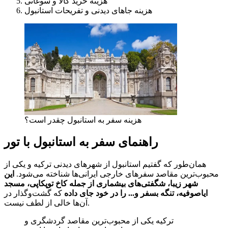
هزینه خرید کالا و سوغاتی
هزینه جاهای دیدنی و تفریحات استانبول
هزینه سفر به استانبول چقدر است؟
راهنمای سفر به استانبول با تور
همان‌طور که گفتیم استانبول از شهرهای دیدنی ترکیه و یکی از
محبوب‌ترین مقاصد سفرهای خارجی ایرانی‌ها شناخته می‌شود.
این
شهر زیبا، شگفتی‌های بیشماری از جمله کاخ توپکاپی، مسجد
ایاصوفیه، تنگه بسفر و... را در خود جای داده
که گشت‌وگذار در
آن‌ها خالی از لطف نیست.
ترکیه یکی از محبوب‌ترین مقاصد گردشگری و