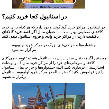
در استانبول کجا خرید کنیم؟
در استانبول مراکز خرید گوناگونی وجود دارد که هرکدام برای خرید
کالاهای متفاوتی بهتر است. به عنوان مثال
اگر قصد خرید کالاهای
باکیفیت دارید، از مراکز خرید وادی و فروم استانبول دیدن کنید.
جشنواره‌ها و حراجی‌های بزرگ در مرکز خرید اولیویوم
برگزار می‌شود.
هم‌چنین اگر به دنبال سفر ارزان به استانبول هستید؛ توصیه می‌کنیم
کالاها و سوغاتی‌های خود را از مراکز خرید مال‌آف و اوت‌لت
استارسیتی خریداری کنید. البته جشنواره‌ها و حراجی‌های استانبول
را نیز فراموش نکنید که هر ساله در مرکز خرید اولیویوم استانبول
برگزار می‌شوند.