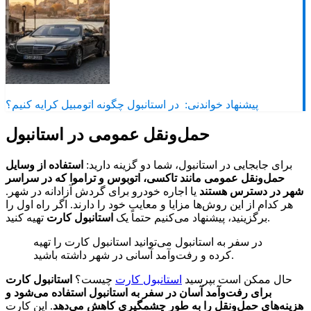
پیشنهاد خواندنی:
در استانبول چگونه اتومبیل کرایه کنیم؟
حمل‌ونقل عمومی در استانبول
برای جابجایی در استانبول، شما دو گزینه دارید:
استفاده از وسایل
حمل‌ونقل عمومی مانند تاکسی، اتوبوس و تراموا که در سراسر
شهر در دسترس هستند
یا اجاره خودرو برای گردش آزادانه در شهر.
هر کدام از این روش‌ها مزایا و معایب خود را دارند. اگر راه اول را
تهیه کنید.
برگزینید، پیشنهاد می‌کنیم حتماً یک
استانبول کارت
در سفر به استانبول می‌توانید استانبول کارت را تهیه
کرده و رفت‌وآمد آسانی در شهر داشته باشید.
حال ممکن است بپرسید
استانبول کارت
چیست؟
استانبول کارت
برای رفت‌وآمد آسان در سفر به استانبول استفاده می‌شود و
هزینه‌های حمل‌ونقل را به طور چشمگیری کاهش می‌دهد
. این کارت