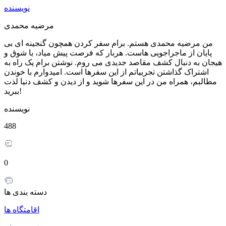
نویسنده
مرضیه محمدی
من مرضیه محمدی هستم. برام سفر کردن همچون گنجینه ای بی
پایان از ماجراجویی هاست. هربار که فرصت پیش میاد، با شوق و
هیجان به دنبال کشف مقاصد جدیدی می روم. نوشتن برام یک راه به
اشتراک گذاشتن تجربیاتم از این سفرها است. امیدوارم با خوندن
مطالبم، همراه من در این سفرها شوید و از دیدن و کشف دنیا لذت
ببرید!
نویسنده
488
0
دسته بندی ها
اقامتگاه ها