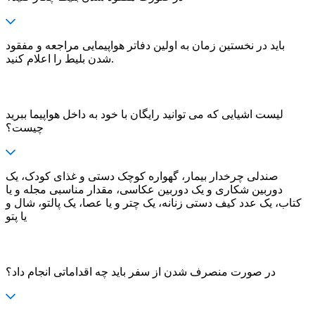
باید در نخستین زمان به اولین دفاتر هواپیمایی مراجعه و مفقود
شدن بلیط را اعلام کنید.
لیست اشیایی که می توانید رایگان با خود به داخل هواپیما ببرید
چیست؟
صندلی چرخدار بیمار، گهواره کوچک دستی و غذای کودک، یک
دوربین شکاری و یک دوربین عکاسی، مقدار مناسبی مجله و یا
کتاب، یک عدد کیف دستی زنانه، یک چتر و یا عصا، یک پالتو، شال و
یا پتو
در صورت منصرف شدن از سفر باید چه اقداماتی انجام داد؟