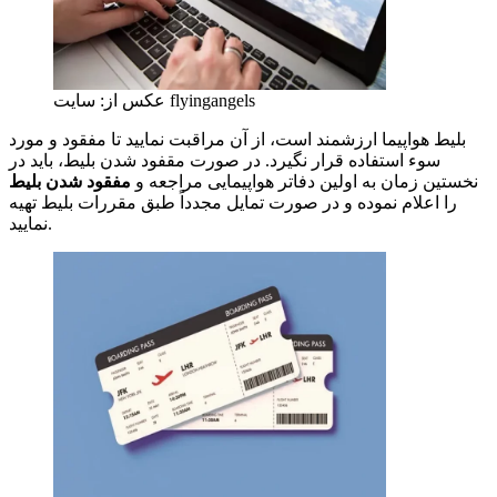
عکس از: سایت flyingangels
بلیط هواپیما ارزشمند است، از آن مراقبت نمایید تا مفقود و مورد
سوء استفاده قرار نگیرد. در صورت مقفود شدن بلیط، باید در
نخستین زمان به اولین دفاتر هواپیمایی مراجعه و
مفقود شدن بلیط
را اعلام نموده و در صورت تمایل مجدداً طبق مقررات بلیط تهیه
نمایید.