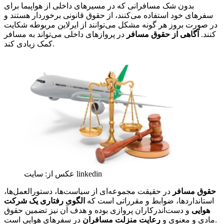
بدون شک مسافرانی که در مسیرهای داخلی از هواپیما برای
سفرهای خود استفاده می‌کنند، از حقوق قانونی برخوردار هستند و
در صورت بروز هر گونه مشکل می‌توانند از ایرلاین مربوطه شکایت
کنند.
آگاهی از حقوق مسافر
در پروازهای داخلی می‌تواند به مسافر
کمک زیادی کند.
عکس از: سایت linkedin
حقوق مسافر
در حقیقت مجموعه‌ای از سیاست‌ها، دستورالعمل‌ها،
استانداردها، ضوابط و مقرراتی است که
الگوی رفتاری یک شرکت
هوایی
و دست‌اندرکاران پروازی بوده و هدف آن نیز تضمین حقوق
در سفرهای هوایی است.
مادی و معنوی و
رعایت منزلت مسافران