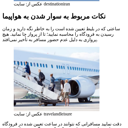
عکس از: سایت destinationiran
نکات مربوط به سوار شدن به هواپیما
ساعتی که در بلیط تعیین شده است را به خاطر نگه دارید و زمان
رسیدن به فرودگاه را محاسبه نمایید؛ تا از پرواز جا نمانید. هیچ
پروازی به دلیل عدم حضور مسافر به تأخیر نمی‌افتد.
عکس از: سایت travelandleisure
دقت نمایید مسافرانی که نتوانند در ساعت تعیین شده در فرودگاه