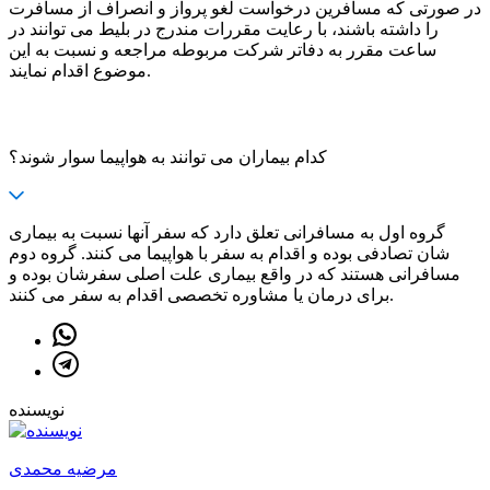
در صورتی که مسافرین درخواست لغو پرواز و انصراف از مسافرت
را داشته باشند، با رعایت مقررات مندرج در بلیط می توانند در
ساعت مقرر به دفاتر شرکت مربوطه مراجعه و نسبت به این
موضوع اقدام نمایند.
کدام بیماران می توانند به هواپیما سوار شوند؟
گروه اول به مسافرانی تعلق دارد که سفر آنها نسبت به بیماری
شان تصادفی بوده و اقدام به سفر با هواپیما می کنند. گروه دوم
مسافرانی هستند که در واقع بیماری علت اصلی سفرشان بوده و
برای درمان یا مشاوره تخصصی اقدام به سفر می کنند.
نویسنده
مرضیه محمدی