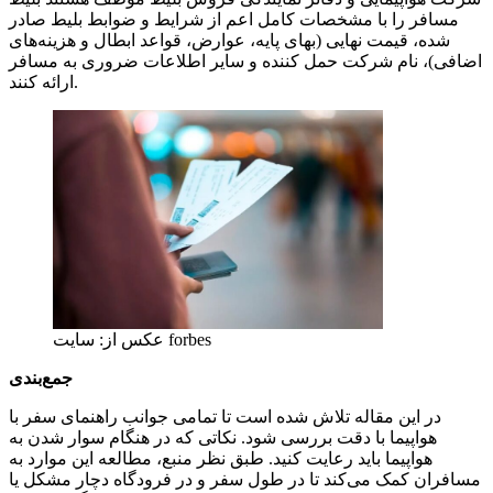
مسافر را با مشخصات کامل اعم از شرایط و ضوابط بلیط صادر
شده، قیمت نهایی (بهای پایه، عوارض، قواعد ابطال و هزینه‌های
اضافی)، نام شرکت حمل کننده و سایر اطلاعات ضروری به مسافر
ارائه کنند.
عکس از: سایت forbes
جمع‌بندی
در این مقاله تلاش شده است تا تمامی جوانب راهنمای سفر با
هواپیما با دقت بررسی شود. نکاتی که در هنگام سوار شدن به
هواپیما باید رعایت کنید. طبق نظر منبع، مطالعه این موارد به
مسافران کمک می‌کند تا در طول سفر و در فرودگاه دچار مشکل یا