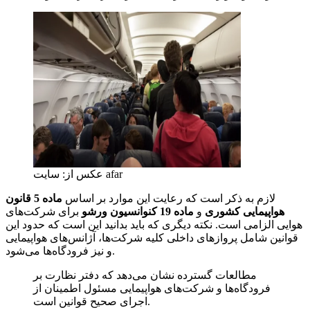
عکس از: سایت afar
لازم به ذکر است که رعایت این موارد بر اساس
ماده 5 قانون
هواپیمایی کشوری
و
ماده 19 کنوانسیون ورشو
برای شرکت‌های
هوایی الزامی است. نکته دیگری که باید بدانید این است که حدود این
قوانین شامل پروازهای داخلی کلیه شرکت‌ها، آژانس‌های هواپیمایی
و نیز فرودگاه‌ها می‌شود.
مطالعات گسترده نشان می‌دهد که دفتر نظارت بر
فرودگاه‌ها و شرکت‌های هواپیمایی مسئول اطمینان از
اجرای صحیح قوانین است.