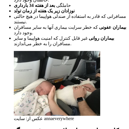
حاملگی
بعد از هفته 34 بارداری
نوزادان زیر یک هفته از زمان تولد
مسافرانی که قادر به استفاده از صندلی هواپیما در هیچ حالتی
نیستند.
بیماران عفونی
که خطر سرایت بیماری آنها به سایر مسافران
وجود دارد.
بیماران روانی
غیر قابل کنترل که امنیت هواپیما و سایر
مسافران را به خطر می‌اندازند.
عکس از: سایت annaeverywhere