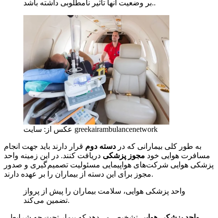
بر وضعیت آنها تأثیر نامطلوبی داشته باشد..
عکس از: سایت greekairambulancenetwork
به طور کلی بیمارانی که در
دسته دوم
قرار دارند باید جهت انجام
مسافرت هوایی خود
مجوز پزشکی
دریافت کنند. در این زمینه واحد
پزشکی هوایی شرکت‌های هواپیمایی مسئولیت تصمیم‌گیری و صدور
مجوز برای این دسته از بیماران را بر عهده دارند.
واحد پزشکی هوایی، سلامت بیماران را پیش از پرواز
تضمین می‌کند.
واحد پزشکی هوایی
تشخیص می‌دهد که بیمار تحت چه شرایطی