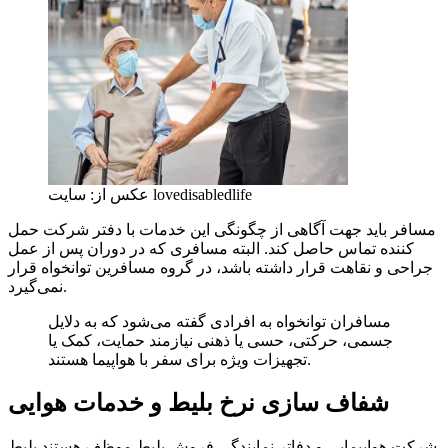
عکس از: سایت lovedisabledlife
مسافر باید جهت آگاهی از چگونگی این خدمات با دفتر شرکت حمل
کننده تماس حاصل کند. البته مسافری که در دوران پس از عمل
جراحی و نقاهت قرار داشته باشد، در گروه مسافرین توانخواه قرار
نمی‌گیرد.
مسافران توانخواه به افرادی گفته می‌شود که به دلایل
جسمی، حرکتی، حسی یا ذهنی نیازمند حمایت، کمک یا
تجهیزات ویژه برای سفر با هواپیما هستند.
شفاف سازی نرخ بلیط و خدمات هوایی
شرکت هواپیمایی و دفاتر نمایندگی فروش بلیط موظف هستند بلیط