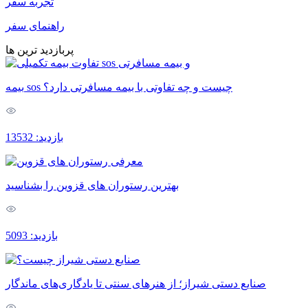
تجربه سفر
راهنمای سفر
پربازدید ترین ها
بیمه sos چیست و چه تفاوتی با بیمه مسافرتی دارد؟
بازدید: 13532
بهترین رستوران های قزوین را بشناسید
بازدید: 5093
صنایع دستی شیراز؛ از هنرهای سنتی تا یادگاری‌های ماندگار