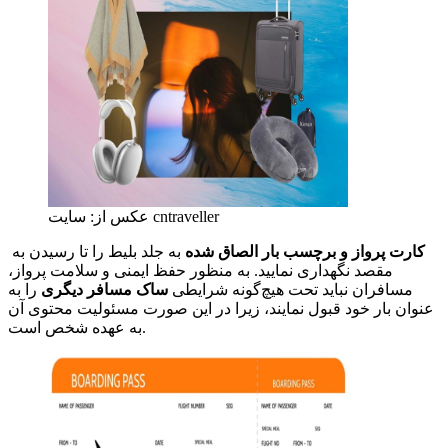
عکس از: سایت cntraveller
کارت پرواز و برچسب بار الصاق شده
به جلد بلیط را تا رسیدن به
مقصد نگهداری نمایید. به منظور حفظ ایمنی و سلامت پرواز،
مسافران نباید تحت هیچ‌گونه شرایطی
ساک مسافر دیگری
را به
عنوان بار خود قبول نمایند، زیرا در این صورت مسئولیت محتوی آن
به عهده شخص است.