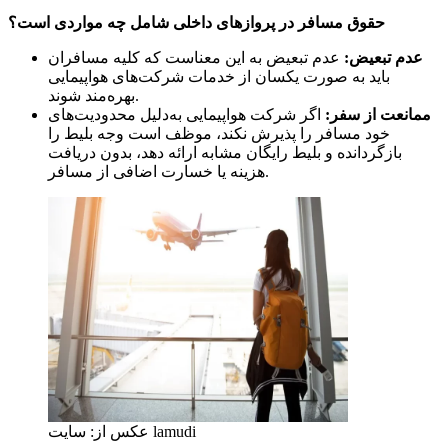
حقوق مسافر در پروازهای داخلی شامل چه مواردی است؟
عدم تبعیض:
عدم تبعیض به این معناست که کلیه مسافران
باید به صورت یکسان از خدمات شرکت‌های هواپیمایی
بهره‌مند شوند.
ممانعت از سفر:
اگر شرکت هواپیمایی به‌دلیل محدودیت‌های
خود مسافر را پذیرش نکند، موظف است وجه بلیط را
بازگردانده و بلیط رایگان مشابه ارائه دهد، بدون دریافت
هزینه یا خسارت اضافی از مسافر.
عکس از: سایت lamudi