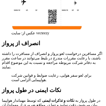
عکس از: سایت vecteezy
انصراف از پرواز
اگر مسافرین درخواست لغو پرواز و انصراف از مسافرت را داشته
باشند، با رعایت مقررات مندرج در بلیط می‌توانند در ساعت مقرر
به دفاتر شرکت مربوطه مراجعه و نسبت به این موضوع اقدام
نمایند.
برای لغو سفر هوایی، رعایت ضوابط و قوانین شرکت
هواپیمایی الزامی است.
نکات ایمنی در طول پرواز
در طول پرواز به
نکات و تذکرات ایمنی
که توسط مهماندار هواپیما
بیان می‌شود، دقت نمایید و تنها در مواقع ضروری از مهمانداران