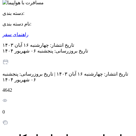
دسته بندی:
نام دسته بندی:
راهنمای سفر
تاریخ انتشار:
چهارشنبه ۱۶ آبان ۱۴۰۳
تاریخ بروزرسانی:
پنجشنبه ۰۶ شهریور ۱۴۰۴
تاریخ انتشار:
چهارشنبه ۱۶ آبان ۱۴۰۳
|
تاریخ بروزرسانی:
پنجشنبه
۰۶ شهریور ۱۴۰۴
4642
0