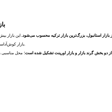
با
بازار استانبول، بزرگ‌ترین بازار ترکیه محسوب می‌شود.
بازار کوش‌آداسی بعد از بازار استانبول بزرگ‌ترین بازار ترکیه محسوب می‌شود.
ز دو بخش گرند بازار و بازار اورینت تشکیل شده است