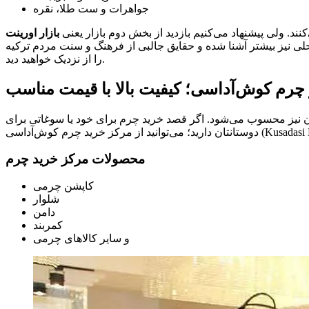
جواهرات و ست طلا، نقره
نند. ولی پیشنهاد می‌کنیم بازدید از بخش دوم بازار یعنی
بازار اورینت
حلی نیز بیشتر آشنا شده و حقایق جالبی از فرهنگ و سنت مردم ترکیه
را از نزدیک خواهید دید.
چرم کوش‌آداسی؛ کیفیت بالا با قیمت مناسب
 نیز محسوب می‌شود. اگر قصد خرید چرم برای خود یا سوغاتی برای
محصولات مرکز خرید چرم
کاپشن چرمی
شلوار
دامن
کمربند
و سایر کالاهای چرمی