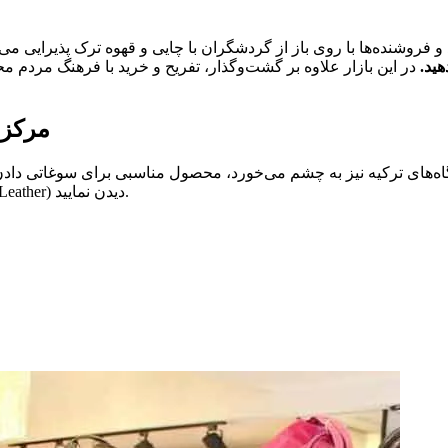
و فروشنده‌ها با روی باز از گردشگران با چایی و قهوه ترک پذیرایی می‌ک
ید.
در این بازار علاوه بر گشت‌وگذار، تفریح و خرید با فرهنگ مردم م
مرکز 
ه‌های ترکیه نیز به چشم می‌خورد، محصول مناسبی برای سوغاتی دادن
دوستانتان دارید؛ می‌توانید از مرکز خرید چرم کوش‌آداسی (Kusadasi Leather) دیدن نمایید.