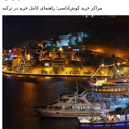
مراکز خرید کوش‌آداسی؛ راهنمای کامل خرید در ترکیه