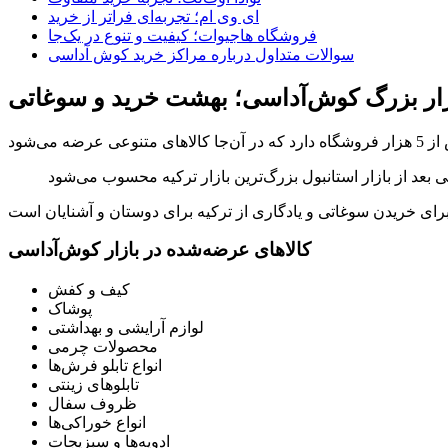
ای وی ام؛ تجربه‌ای فراتر از خرید
فروشگاه هاجیوات؛ کیفیت و تنوع در یک‌جا
سوالات متداول درباره مراکز خرید کوش آداسی
زار بزرگ کوش‌آداسی؛ بهشت خرید و سوغاتی
کالاهای عرضه‌شده در بازار کوش‌آداسی
کیف و کفش
پوشاک
لوازم آرایشی و بهداشتی
محصولات چرمی
انواع تابلو فرش‌ها
تابلوهای زینتی
ظروف سفال
انواع خوراکی‌ها
ادویه‌ها و سبزیجات