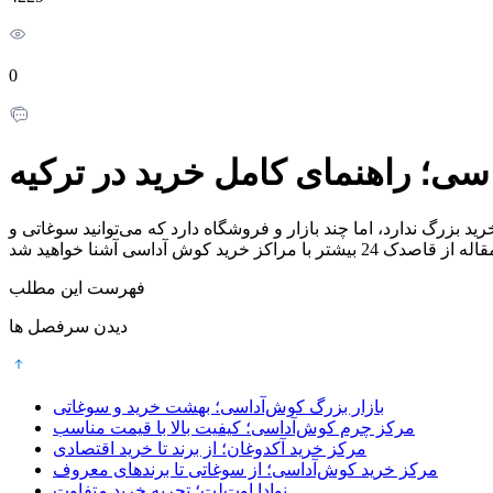
0
سی؛ راهنمای کامل خرید در ترکیه
 بزرگ ندارد، اما چند بازار و فروشگاه دارد که می‌توانید سوغاتی و
فهرست این مطلب
دیدن سرفصل ها
بازار بزرگ کوش‌آداسی؛ بهشت خرید و سوغاتی
مرکز چرم کوش‌آداسی؛ کیفیت بالا با قیمت مناسب
مرکز خرید آکدوغان؛ از برند تا خرید اقتصادی
مرکز خرید کوش‌آداسی؛ از سوغاتی تا برندهای معروف
نوادا اوت‌لت؛ تجربه خرید متفاوت