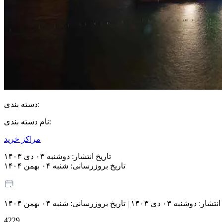
دسته بندی:
نام دسته بندی:
مراکز خرید
تاریخ انتشار:
دوشنبه ۰۳ دی ۱۴۰۳
تاریخ بروزرسانی:
شنبه ۰۴ بهمن ۱۴۰۴
انتشار:
دوشنبه ۰۳ دی ۱۴۰۳
|
تاریخ بروزرسانی:
شنبه ۰۴ بهمن ۱۴۰۴
4229