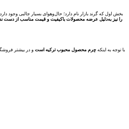
بخش اول که گرند بازار نام دارد؛ حال‌وهوای بسیار جالبی وجود دارد 
را نیز به‌دلیل عرضه محصولات باکیفیت و قیمت مناسب از دست نده
با توجه به اینکه
چرم محصول محبوب ترکیه است
و در بیشتر فروشگا