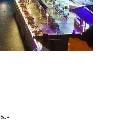
تاریخ 