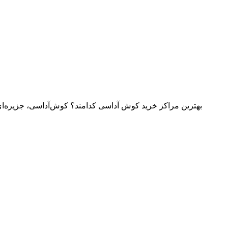
بهترین مراکز خرید کوش آداسی کدامند؟ کوش‌آداسی، جزیره‌ای ن