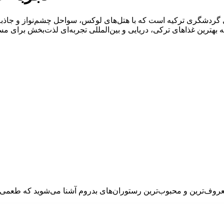
ای گردشگری ترکیه است که با هتل‌های لوکس، سواحل چشم‌نواز و جاذب