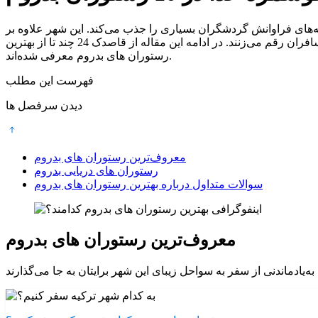
ه‌های فراوانش گردشگران بسیاری را جذب می‌کند. این شهر علاوه بر
دیدنی‌های طبیعی و تاریخی، رستوران‌های متعددی دارد که با ارائه بهترین غذاهای ترکی، دریایی و بین‌المللی تجربه‌ای لذت‌بخش برای مسافران رقم می‌زنند. در ادامه این مقاله از قاصدک 24 چند تا از بهترین
رستوران های بدروم معرفی شده‌اند.
فهرست این مطلب
دیدن سرفصل ها
معروف‌ترین رستوران های بدروم
رستوران های دریایی بدروم
سوالات متداول درباره بهترین رستوران های بدروم
معروف‌ترین رستوران های بدروم