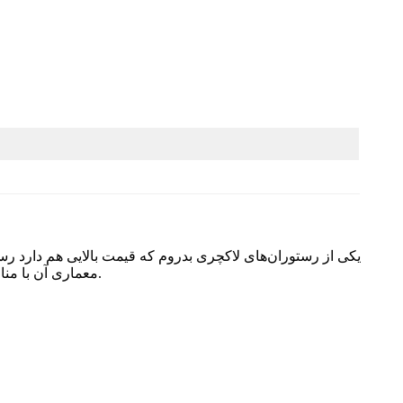
یکی از رستوران‌های لاکچری بدروم که قیمت بالایی هم دارد 
نیز بازدید داشته باشید که بسیار مدرن و شیک هستند.
معماری آن با منا