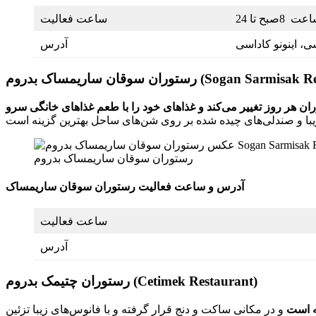
 8صبح تا 24
ساعت فعالیت
آدرس
مساک بدروم (Sogan Sarmisak Restaurant)
ان هر روز تغییر می‌کند و غذاهای خود را با طعم غذاهای خانگی سرو
رستوران سوقان ساریمساک بدروم
آدرس و ساعت فعالیت رستوران سوقان ساریمساک
ساعت فعالیت
آدرس
رستوران چتیمک بدروم (Cetimek Restaurant)
ه است
و در مکانی ساکت و دنج قرار گرفته و با فانوس‌های زیبا تزئین