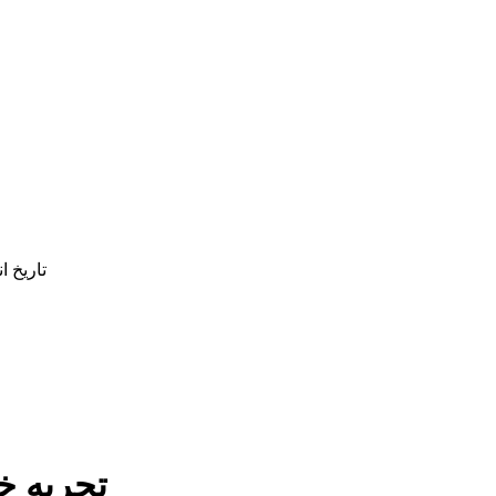
تاریخ ا
تجربه خوشمزه