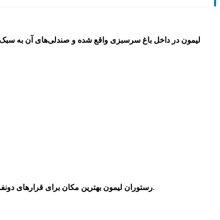
لیمون در داخل باغ سرسبزی واقع شده و صندلی‌های آن به س
راحت‌تر و سریع‌تر به این شهر سفر کنید.
رستوران لیمون بهترین مکان برای قرارهای دون