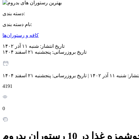
دسته بندی:
نام دسته بندی:
کافه و رستوران‌ها
تاریخ انتشار:
شنبه ۱۱ آذر ۱۴۰۲
تاریخ بروزرسانی:
پنجشنبه ۲۱ اسفند ۱۴۰۴
نتشار:
شنبه ۱۱ آذر ۱۴۰۲
|
تاریخ بروزرسانی:
پنجشنبه ۲۱ اسفند ۱۴۰۴
4191
0
 غذا در 10 رستوران بدروم