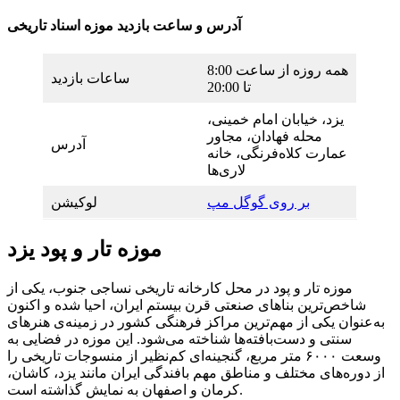
آدرس و ساعت بازدید موزه اسناد تاریخی
همه روزه از ساعت 8:00
ساعات بازدید
تا 20:00
یزد، خیابان امام خمینی،
محله فهادان، مجاور
آدرس
عمارت کلاه‌فرنگی، خانه
لاری‌ها
بر روی گوگل مپ
لوکیشن
موزه تار و پود یزد
موزه تار و پود در محل کارخانه تاریخی نساجی جنوب، یکی از
شاخص‌ترین بناهای صنعتی قرن بیستم ایران، احیا شده و اکنون
به‌عنوان یکی از مهم‌ترین مراکز فرهنگی کشور در زمینه‌ی هنرهای
سنتی و دست‌بافته‌ها شناخته می‌شود. این موزه در فضایی به
وسعت ۶۰۰۰ متر مربع، گنجینه‌ای کم‌نظیر از منسوجات تاریخی را
از دوره‌های مختلف و مناطق مهم بافندگی ایران مانند یزد، کاشان،
کرمان و اصفهان به نمایش گذاشته است.