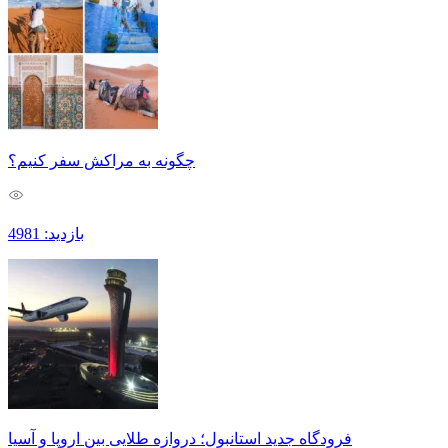
چگونه به مراکش سفر کنیم؟
بازدید: 4981
فرودگاه جدید استانبول؛ دروازه طلایی بین اروپا و آسیا