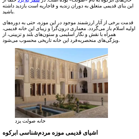
این بنای قدیمی متعلق به دوران زندیه و قاجاریه است بازدید داشته
باشید.
قدمت برخی از آثار ارزشمند موجود در این موزه، حتی به دوره‌های
اولیه اسلام باز می‌گردد. معماری درون‌گرا و زیبای این خانه قدیمی،
همراه با نقش و نگار اسلیمی و ستون‌های بلند و تزیینی، از
ویژگی‌های منحصربه‌فرد این خانه تاریخی محسوب می‌شود.
خانه صولت یزد
اشیای قدیمی موزه مردم‌شناسی ابرکوه