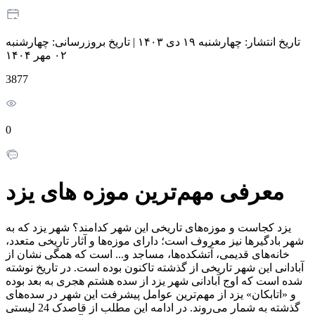
تاریخ انتشار:
چهارشنبه ۱۹ دی ۱۴۰۳
|
تاریخ بروزرسانی:
چهارشنبه
۰۲ مهر ۱۴۰۴
3877
0
معرفی مهم‌ترین موزه های یزد
یزد کجاست و موزه‌های تاریخی این شهر کدامند؟ شهر یزد که به
شهر بادگیرها نیز معروف است؛ دارای موزه‌ها و آثار تاریخی متعدد،
خانه‌های قدیمی، آتشکده‌ها، مساجد و... است که همگی نشان از
آبادانی این شهر تاریخی از گذشته تاکنون بوده است. در تاریخ نوشته
شده است که اوج آبادانی شهر یزد از سده هشتم هجری به بعد بوده
و «اتابکان» یزد از مهم‌ترین عوامل پیشرفت این شهر در سده‌های
گذشته به شمار می‌روند. در ادامه این مطلب از قاصدک 24 لیستی