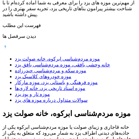
از مهم‌ترین موزه های یزد را برای معرفی به شما آماده کرده‌ام تا با
شناخت بیشتر پیرامون بناهای تاریخی یزد، تجربه سفر بهتری را در
پیش داشته باشید.
فهرست این مطلب
دیدن سرفصل ها
موزه مردم‌‌شناسی ابرکوه، خانه صولت یزد
خانه وحشی بافقی، موزه مردم‌شناسی بافق یزد
موزه سکه و مردم‌شناسی حیدرزاده
موزه خودروهای کلاسیک یزد
موزه فرهنگی و باستانی یزد، موزه مارکار
موزه اسناد تاریخی یزد، خانه لاری‌ها
موزه تار و پود یزد
سوالات متداول درباره موزه های یزد
موزه مردم‌‌شناسی ابرکوه، خانه صولت یزد
خانه قاجاری و زیبای صولت یا موزه مردم‌شناسی ابرکوه یکی از
جاذبه‌های دیدنی اطراف یزد به شمار می‌رود که متعلق به یکی از
خان‌های ابرکوه به نام «صولت» بوده است. در
سفر به یزد
حتما از