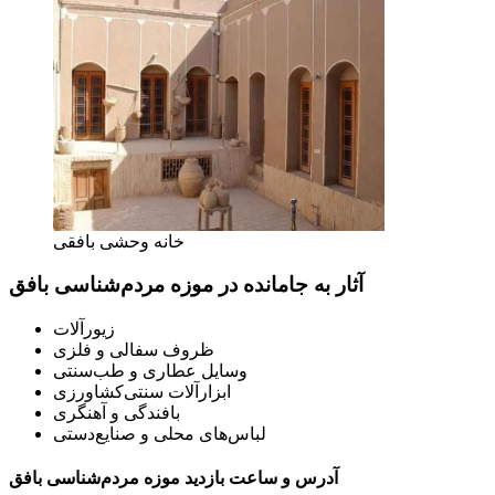
خانه وحشی بافقی
آثار به جامانده در موزه مردم‌شناسی بافق
زیورآلات
ظروف سفالی و فلزی
وسایل عطاری و طب‌سنتی
ابزارآلات سنتی‌کشاورزی
بافندگی و آهنگری
لباس‌های محلی و صنایع‌دستی
آدرس و ساعت بازدید موزه مردم‌شناسی بافق