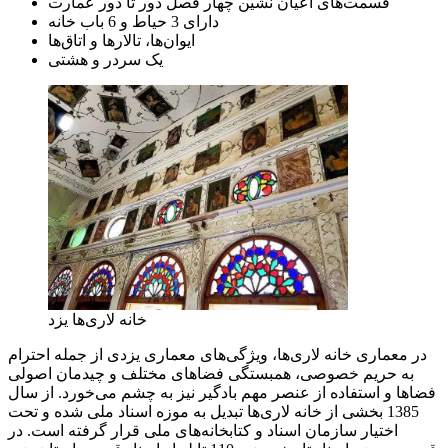
قسمت‌های اعیان نشین چهار فصل دور تا دور عمارت
دارای 3 حیاط و 6 باب خانه
ایوان‌ها، تالارها و اتاق‌ها
یک سردر و هشتی
خانه لاری‌ها یزد
در معماری خانه لاری‌ها، ویژگی‌های معماری یزدی از جمله احترام
به حریم خصوصی، همبستگی فضاهای مختلف و چیدمان اصولی
فضاها و استفاده از عنصر مهم بادگیر نیز به چشم می‌خورد. از سال
1385 بخشی از خانه لاری‌ها تبدیل به موزه اسناد ملی شده و تحت
اختیار سازمان اسناد و کتابخانه‌های ملی قرار گرفته است. در