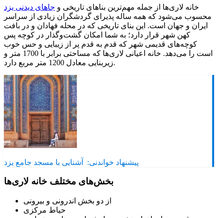
خانه لاری‌ها از جمله مهم‌ترین بناهای تاریخی و
جاهای دیدنی یزد
محسوب می‌شود که همه ساله پذیرای گردشگران زیادی از سراسر
ایران و جهان است. این بنای تاریخی که در محله فهادان و در بافت
کهن شهر قرار دارد؛ به شما امکان گشت‌وگذار در کوچه پس
کوچه‌های قدیمی شهر که قدم به قدم پر از زیبایی و حس خوب
است را می‌دهد. خانه اعیانی لاری‌ها که مساحتی برابر با 1700 متر و
زیربنایی معادل 1200 متر مربع دارد.
پیشنهاد خواندنی:
آشنایی با مسجد جامع یزد
بخش‌های مختلف خانه لاری‌ها
از دو بخش اندرونی و بیرونی
حیاط مرکزی