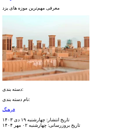
معرفی مهم‌ترین موزه های یزد
دسته بندی:
نام دسته بندی:
فرهنگ
تاریخ انتشار:
چهارشنبه ۱۹ دی ۱۴۰۳
تاریخ بروزرسانی:
چهارشنبه ۰۲ مهر ۱۴۰۴