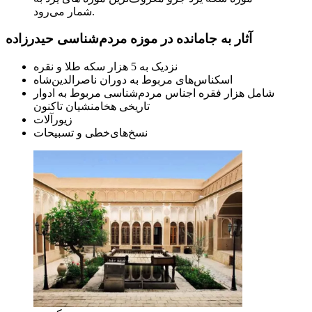
شمار می‌رود.
آثار به جامانده در موزه مردم‌شناسی حیدرزاده
نزدیک به 5 هزار سکه طلا و نقره
اسکناس‌های مربوط به دوران ناصرالدین‌شاه
شامل هزار فقره اجناس مردم‌شناسی مربوط به ادوار
تاریخی هخامنشیان تاکنون
زیورآلات
نسخ‌های‌خطی و تسبیحات