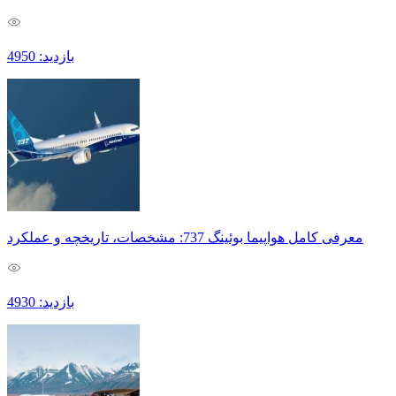
بازدید: 4950
معرفی کامل هواپیما بوئینگ 737: مشخصات، تاریخچه و عملکرد
بازدید: 4930