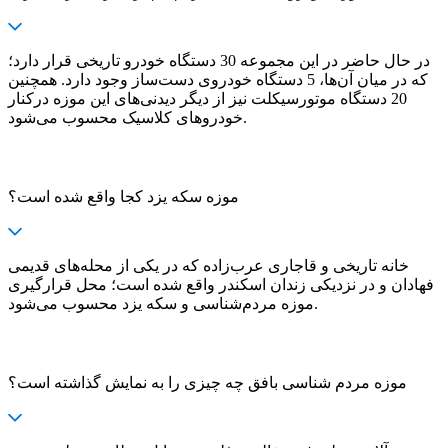
در حال حاضر در این مجموعه 30 دستگاه خودرو تاریخی قرار دارد؛
که در میان آن‌ها، 5 دستگاه خودروی دست‌ساز وجود دارد. همچنین
20 دستگاه موتورسیکلت نیز از دیگر دیدنی‌های این موزه درکنار
خودروهای کلاسیک محسوب می‌شود.
موزه سکه یزد کجا واقع شده است؟
خانه تاریخی و قاجاری عرب‌زاده که در یکی از محله‌های قدیمی
فهادان و در نزدیکی زندان اسکندر واقع شده است؛ محل قرارگیری
موزه مردم‌شناسی و سکه یزد محسوب می‌شود.
موزه مردم شناسی بافق چه چیزی را به نمایش گذاشته است؟