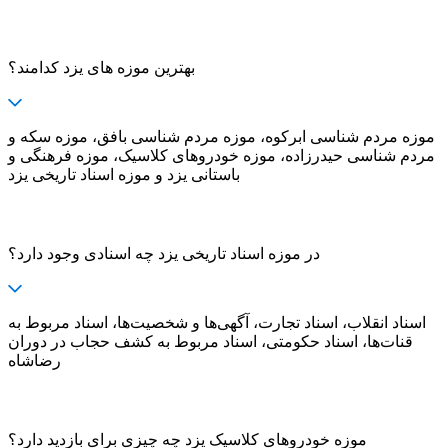
بهترین موزه های یزد کدامند؟
موزه مردم شناسی ابرکوه، موزه مردم شناسی بافق، موزه سکه و
مردم شناسی حیدرزاده، موزه خودروهای کلاسیک، موزه فرهنگی و
باستانی یزد و موزه اسناد تاریخی یزد
در موزه اسناد تاریخی یزد چه اسنادی وجود دارد؟
اسناد انقلاب، اسناد تجارت، آگهی‌ها و شخصیت‌ها، اسناد مربوط به
قنات‌ها، اسناد حکومتی، اسناد مربوط به کشف حجاب در دوران
رضاشاه
موزه خودروهای کلاسیک یزد چه چیزی برای بازدید دارد؟