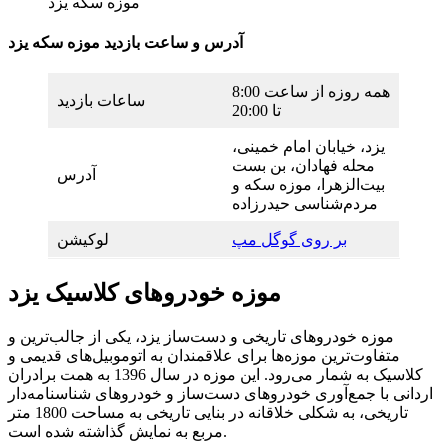
موزه سکه یزد
آدرس و ساعت بازدید موزه سکه یزد
همه روزه از ساعت 8:00
ساعات بازدید
تا 20:00
یزد، خیابان امام خمینی،
محله فهادان، بن بست
آدرس
بیت‌الزهرا، موزه سکه و
مردم‌شناسی حیدرزاده
بر روی گوگل مپ
لوکیشن
موزه خودروهای کلاسیک یزد
موزه خودروهای تاریخی و دست‌ساز یزد، یکی از جالب‌ترین و
متفاوت‌ترین موزه‌ها برای علاقمندان به اتوموبیل‌های قدیمی و
کلاسیک به شمار می‌رود. این موزه در سال 1396 به همت برادران
اردانی با جمع‌آوری خودروهای دست‌ساز و خودروهای شناسنامه‌دار
تاریخی، به شکلی خلاقانه در بنایی تاریخی به مساحت 1800 متر
مربع به نمایش گذاشته شده است.