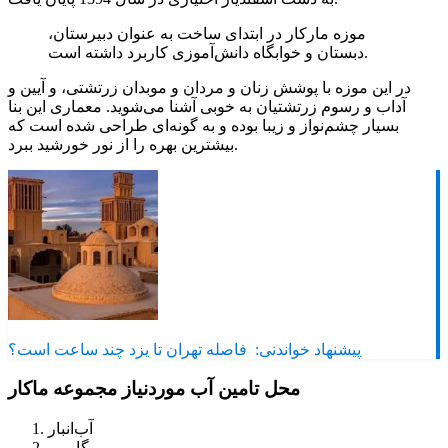
موزه مارکار در ابتدای ساخت به عنوان دبیرستان،
دبستان و خوابگاه دانش‌آموزی کاربرد داشته است.
در این موزه با پوشش زنان و مردان و موبدان زرتشتی، و آیین و
آداب و رسوم زرتشتیان به خوبی آشنا می‌شوید. معماری این بنا
بسیار چشم‌نواز و زیبا بوده و به گونه‌ای طراحی شده است که
بیشترین بهره را از نور خورشید ببرد.
پیشنهاد خواندنی:
فاصله تهران تا یزد چند ساعت است؟
محل تامین آب موردنیاز مجموعه ماکار
آب‌انبار
گاو رو