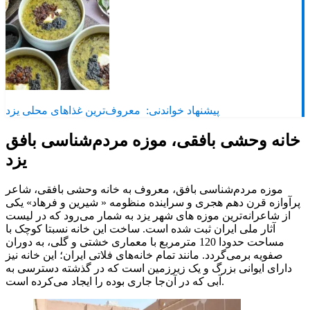
پیشنهاد خواندنی:
معروف‌ترین غذاهای محلی یزد
خانه وحشی بافقی، موزه مردم‌شناسی بافق
یزد
موزه مردم‌شناسی بافق، معروف به خانه وحشی بافقی، شاعر
پرآوازه قرن دهم هجری و سراینده منظومه « شیرین و فرهاد» یکی
از شاعرانه‌ترین موزه های شهر یزد به شمار می‌رود که در لیست
آثار ملی ایران ثبت شده است. ساخت این خانه نسبتا کوچک با
مساحت حدودا 120 مترمربع با معماری خشتی و گلی، به دوران
صفویه برمی‌گردد. مانند تمام خانه‌های فلاتی ایران؛ این خانه نیز
دارای ایوانی بزرگ و یک زیرزمین است که در گذشته دسترسی به
آبی که در آن‌جا جاری بوده را ایجاد می‌کرده است.