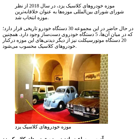
موزه خودروهای کلاسیک یزد، در سال 2018 از نظر
شورای شورای بین‌المللی موزه‌ها به عنوان خلاقانه‌ترین
موزه انتخاب شد.
در حال حاضر در این مجموعه 30 دستگاه خودرو تاریخی قرار دارد؛
که در میان آن‌ها، 5 دستگاه خودروی دست‌ساز وجود دارد. همچنین
20 دستگاه موتورسیکلت نیز از دیگر دیدنی‌های این موزه درکنار
خودروهای کلاسیک محسوب می‌شود.
موزه خودروهای کلاسیک یزد