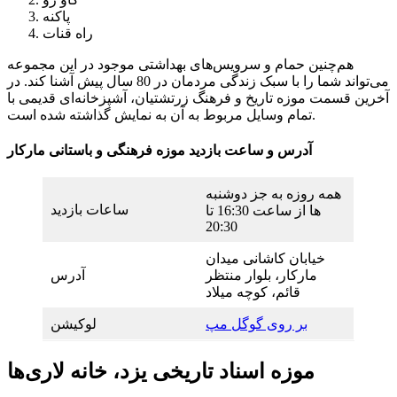
پاکنه
راه قنات
هم‌چنین حمام و سرویس‌های بهداشتی موجود در این مجموعه
می‌تواند شما را با سبک زندگی مردمان در 80 سال پیش آشنا کند. در
آخرین قسمت موزه تاریخ و فرهنگ زرتشتیان، آشپزخانه‌ای قدیمی با
تمام وسایل مربوط به آن به نمایش گذاشته شده است.
آدرس و ساعت بازدید موزه فرهنگی و باستانی مارکار
همه روزه به جز دوشنبه
ساعات بازدید
ها از ساعت 16:30 تا
20:30
خیابان کاشانی میدان
مارکار، بلوار منتظر
آدرس
قائم، کوچه میلاد
بر روی گوگل مپ
لوکیشن
موزه اسناد تاریخی یزد، خانه لاری‌ها