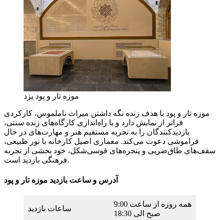
موزه تار و پود یزد
موزه تار و پود با هدف زنده‌ نگه داشتن میراث ناملموس، کارکردی
فراتر از نمایش دارد و با راه‌اندازی کارگاه‌های زنده‌ سنتی،
بازدیدکنندگان را به تجربه مستقیم هنر و مهارت‌های در حال
فراموشی دعوت می‌کند. معماری اصیل کارخانه با نور طبیعی،
سقف‌های طاق‌ضربی و پنجره‌های قوسی‌شکل، خود بخشی از تجربه
فرهنگی بازدید است.
آدرس و ساعت بازدید موزه تار و پود
همه روزه از ساعت 9:00
ساعات بازدید
صبح الی 18:30