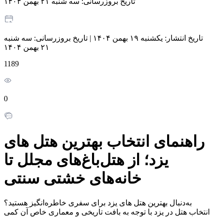
تاریخ بروزرسانی:
سه شنبه ۲۱ بهمن ۱۴۰۴
تاریخ انتشار:
یکشنبه ۱۹ بهمن ۱۴۰۴
|
تاریخ بروزرسانی:
سه شنبه
۲۱ بهمن ۱۴۰۴
1189
0
راهنمای انتخاب بهترین هتل های
یزد؛ از هتل‌باغ‌های مجلل تا
خانه‌های خشتی سنتی
به‌دنبال بهترین هتل‌ های یزد برای سفری خاطره‌انگیز هستید؟
انتخاب هتل در یزد با توجه به بافت تاریخی و معماری خاص آن کمی