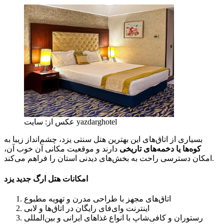
عکس از: سایت yazdarghotel
بسیاری از اتاق‌های این بهترین هتل سنتی یزد، چشم‌انداز زیبا به
کوه‌ها یا دخمه‌های تاریخی
دارند و موقعیت مکانی آن خوب آن،
امکان دسترسی راحت به بخش‌های دیدنی استان را فراهم می‌کند.
امکانات هتل ارگ جدید یزد
اتاق‌های مجهز با طراحی مدرن و تهویه مطبوع
اینترنت وای‌فای رایگان در اتاق‌ها و لابی
رستوران و کافی‌شاپ با انواع غذاهای ایرانی و بین‌المللی