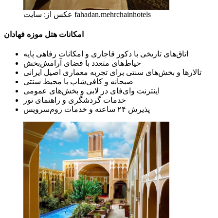
عکس از: سایت fahadan.mehrchainhotels
امکانات هتل موزه فهادان
اتاق‌های تاریخی با دکور قاجاری و امکانات رفاهی پایه
حیاط‌های متعدد با فضای آرامش‌بخش
تالارها و بخش‌های سنتی برای تجربه معماری اصیل ایرانی
صبحانه و کافی‌شاپ با محیط سنتی
اینترنت وای‌فای در لابی و بخش‌های عمومی
خدمات گردشگری و راهنمای تور
پذیرش ۲۴ ساعته و خدمات روم‌سرویس