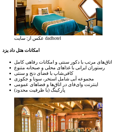
عکس از: سایت dadhotel
امکانات هتل داد یزد
اتاق‌های مرتب با دکور سنتی و امکانات رفاهی کامل
رستوران ایرانی با غذاهای محلی و صبحانه متنوع
کافی‌شاپ با فضای دنج و سنتی
مجموعه آبی شامل استخر، سونا و جکوزی
اینترنت وای‌فای در اتاق‌ها و فضاهای عمومی
پارکینگ (با ظرفیت محدود)