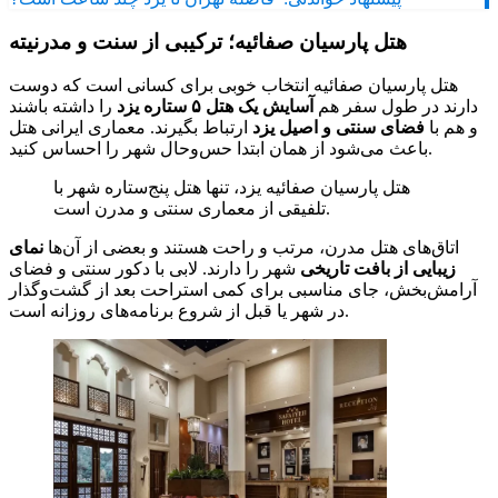
هتل پارسیان صفائیه؛ ترکیبی از سنت و مدرنیته
هتل پارسیان صفائیه انتخاب خوبی برای کسانی است که دوست
دارند در طول سفر هم
آسایش یک هتل ۵ ستاره یزد
را داشته باشند
و هم با
فضای سنتی و اصیل یزد
ارتباط بگیرند. معماری ایرانی هتل
باعث می‌شود از همان ابتدا حس‌وحال شهر را احساس کنید.
هتل پارسیان صفائیه یزد، تنها هتل پنج‌ستاره شهر با
تلفیقی از معماری سنتی و مدرن است.
اتاق‌های هتل مدرن، مرتب و راحت هستند و بعضی از آن‌ها
نمای
زیبایی از بافت تاریخی
شهر را دارند. لابی با دکور سنتی و فضای
آرامش‌بخش، جای مناسبی برای کمی استراحت بعد از گشت‌وگذار
در شهر یا قبل از شروع برنامه‌های روزانه است.