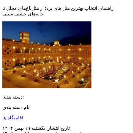
راهنمای انتخاب بهترین هتل های یزد؛ از هتل‌باغ‌های مجلل تا
خانه‌های خشتی سنتی
دسته بندی:
نام دسته بندی:
اقامتگاه ها
تاریخ انتشار:
یکشنبه ۱۹ بهمن ۱۴۰۴