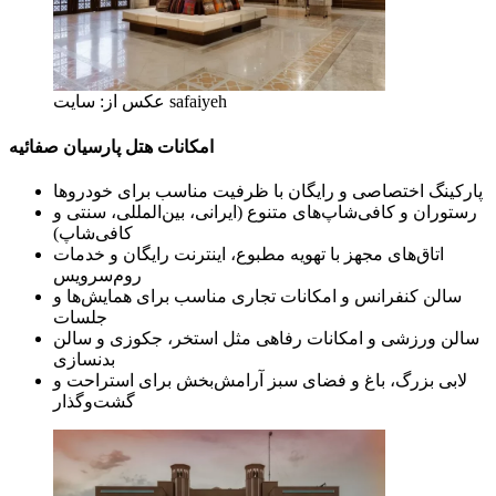
عکس از: سایت safaiyeh
امکانات هتل پارسیان صفائیه
پارکینگ اختصاصی و رایگان با ظرفیت مناسب برای خودروها
رستوران و کافی‌شاپ‌های متنوع (ایرانی، بین‌المللی، سنتی و
کافی‌شاپ)
اتاق‌های مجهز با تهویه مطبوع، اینترنت رایگان و خدمات
روم‌سرویس
سالن کنفرانس و امکانات تجاری مناسب برای همایش‌ها و
جلسات
سالن ورزشی و امکانات رفاهی مثل استخر، جکوزی و سالن
بدنسازی
لابی بزرگ، باغ و فضای سبز آرامش‌بخش برای استراحت و
گشت‌وگذار