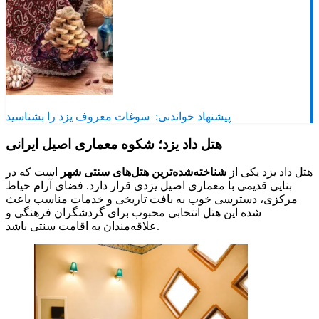
پیشنهاد خواندنی:
سوغات معروف یزد را بشناسید
هتل داد یزد؛ شکوه معماری اصیل ایرانی
هتل داد یزد یکی از
شناخته‌شده‌ترین هتل‌های سنتی شهر
است که در
بنایی قدیمی با معماری اصیل یزدی قرار دارد. فضای آرام حیاط
مرکزی، دسترسی خوب به بافت تاریخی و خدمات مناسب باعث
شده این هتل انتخابی محبوب برای گردشگران فرهنگی و
علاقه‌مندان به اقامت سنتی باشد.