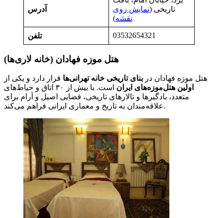
تاریخی (
نمایش روی
آدرس
نقشه
)
03532654321
تلفن
هتل موزه فهادان (خانه لاری‌ها)
هتل موزه فهادان در
بنای تاریخی خانه تهرانی‌ها
قرار دارد و یکی از
اولین هتل‌موزه‌های ایران
است. با بیش از ۳۰ اتاق و حیاط‌های
متعدد، بادگیرها و تالارهای تاریخی، فضایی اصیل و آرام برای
علاقه‌مندان به تاریخ و معماری ایرانی فراهم می‌کند.