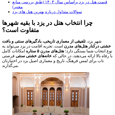
قیمت هتل در یزد براساس سال ۱۴۰۴ (طبق بررسی منابع
معتبر)
سوالات متداول درباره بهترین هتل های یزد
چرا انتخاب هتل در یزد با بقیه شهرها
متفاوت است؟
شهر یزد،
تلفیقی از معماری تاریخی، بادگیرهای سنتی و بافت
خشتی درکنار هتل‌های مدرن
است. تجربه اقامت در یزد می‌تواند به
نوع انتخاب شما بستگی دارد؛
هتل‌های مدرن ۵ ستاره
امکانات کامل
با رفاه بالا ارائه می‌دهند، در حالی که
خانه‌های خشتی سنتی
فرصتی
ناب برای لمس فرهنگ، تاریخ و معماری اصیل یزد در اختیارتان
می‌گذارند.