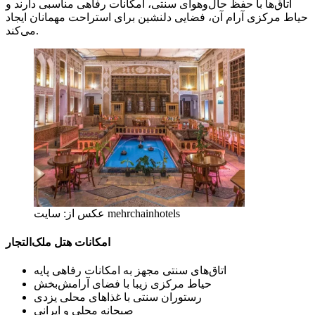
اتاق‌ها با حفظ حال‌وهوای سنتی، امکانات رفاهی مناسبی دارند و
حیاط مرکزی آرام آن، فضایی دلنشین برای استراحت مهمانان ایجاد
می‌کند.
عکس از: سایت mehrchainhotels
امکانات هتل ملک‌التجار
اتاق‌های سنتی مجهز به امکانات رفاهی پایه
حیاط مرکزی زیبا با فضای آرامش‌بخش
رستوران سنتی با غذاهای محلی یزدی
صبحانه محلی و ایرانی