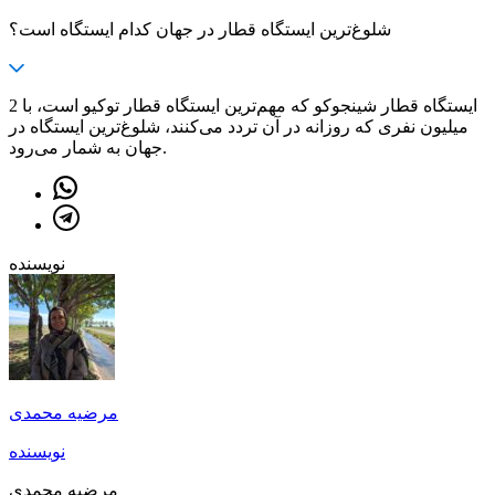
شلوغ‌ترین ایستگاه قطار در جهان کدام ایستگاه است؟
ایستگاه قطار شینجوکو که مهم‌ترین ایستگاه قطار توکیو است، با 2
میلیون نفری که روزانه در آن تردد می‌کنند، شلوغ‌ترین ایستگاه در
جهان به شمار می‌رود.
نویسنده
مرضیه محمدی
نویسنده
مرضیه محمدی