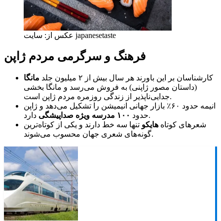
عکس از: سایت japanesetaste
فرهنگ و سرگرمی مردم ژاپن
کارشناسان بر این باورند هر سال بیش از ۲ میلیون جلد
مانگا
(داستان مصور ژاپنی) به فروش می‌رسد و مانگا بخشی
جدایی‌ناپذیر از زندگی روزمره مردم ژاپن است.
انیمه حدود ۶۰٪ بازار جهانی انیمیشن را تشکیل می‌دهد و ژاپن
دارد.
حدود
۱۰۰ مدرسه ویژه صداپیشگی
شعرهای کوتاه
هایکو
تنها سه خط دارند و یکی از کوتاه‌ترین
گونه‌های شعری جهان محسوب می‌شوند.