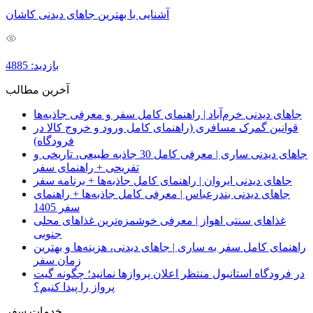
آشنایی با بهترین جاهای دیدنی کاشان
بازدید: 4885
آخرین مطالب
جاهای دیدنی خرم‌آباد | راهنمای کامل سفر و معرفی جاذبه‌ها
قوانین گمرک مسافری (راهنمای کامل ورود و خروج کالا در
فرودگاه)
جاهای دیدنی ساری | معرفی کامل 30 جاذبه طبیعی، تاریخی و
تفریحی + راهنمای سفر
جاهای دیدنی ایروان | راهنمای کامل جاذبه‌ها + برنامه سفر
جاهای دیدنی بندرعباس | معرفی کامل جاذبه‌ها + راهنمای
سفر 1405
غذاهای سنتی اهواز | معرفی خوشمزه‌ترین غذاهای محلی
جنوبی
راهنمای کامل سفر به ساری | جاهای دیدنی، هزینه‌ها و بهترین
زمان سفر
در فرودگاه استانبول منتظر اعلان پروازها نمانید؛ چگونه گیت
پرواز را پیدا کنیم؟
خدمات سفر