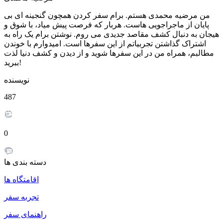
من مرضیه محمدی هستم. برام سفر کردن همچون گنجینه ای بی
پایان از ماجراجویی هاست. هربار که فرصت پیش میاد، با شوق و
هیجان به دنبال کشف مقاصد جدیدی می روم. نوشتن برام یک راه به
اشتراک گذاشتن تجربیاتم از این سفرها است. امیدوارم با خوندن
مطالبم، همراه من در این سفرها شوید و از دیدن و کشف دنیا لذت
ببرید!
نویسنده
487
0
دسته بندی ها
اقامتگاه ها
تجربه سفر
راهنمای سفر