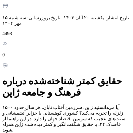
تاریخ انتشار:
یکشنبه ۲۰ آبان ۱۴۰۳
|
تاریخ بروزرسانی:
سه شنبه ۱۵
مهر ۱۴۰۴
4498
0
حقایق کمتر شناخته‌شده درباره
فرهنگ و جامعه ژاپن
آیا می‌دانستید ژاپن، سرزمین آفتاب تابان، هر سال حدود ۱۵۰۰
زلزله را تجربه می‌کند؟ کشوری کوهستانی با جزایر آتشفشانی و
سنت‌های عجیب که سومین اقتصاد جهان را دارد. در این راهنما از
قاصدک ۲۴، با حقایق شگفت‌انگیز و کمتر دیده‌ شده ژاپن همراه
شوید.