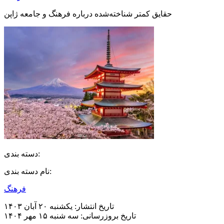
حقایق کمتر شناخته‌شده درباره فرهنگ و جامعه ژاپن
دسته بندی:
نام دسته بندی:
فرهنگ
تاریخ انتشار:
یکشنبه ۲۰ آبان ۱۴۰۳
تاریخ بروزرسانی:
سه شنبه ۱۵ مهر ۱۴۰۴