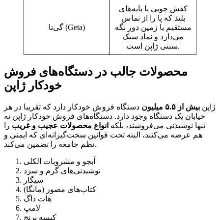
کفش چوبی با پایه‌های
بلند که پا را از تماس
مستقیم با زمین دور نگه
گی‌تا (Geta)
می‌دارد و نماد سبک
سنتی ژاپن است.
محصولات جالب در دستگاه‌های فروش
خودکار ژاپن
ژاپن
بیش از ۵.۵ میلیون
دستگاه فروش خودکار دارد که تقریبا در هر
خیابان یک دستگاه وجود دارد. دستگاه‌های فروش خودکار ژاپن نه
تنها نوشیدنی می‌فروشند، بلکه
انواع محصولات عجیب و غریب
را
هم عرضه می‌کنند، البته تحت قوانین سخت‌گیرانه‌ای که ایمنی و
نظم جامعه را تضمین می‌کند.
آبجو و مشروبات الکلی
نوشیدنی‌های گرم و سرد
سیگار
کتاب‌های مصور (مانگا)
هات داگ
لامپ
کیسه برنج