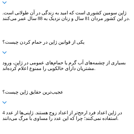
ژاپن سومین کشوری است که امید به زندگی در آن طولانی است.
در این کشور مردان 81 سال و زنان نزدیک به 88 سال عمر می‌کنند.
یکی از قوانین ژاپن در حمام کردن چیست؟
بسیاری از چشمه‌های آب گرم یا حمام‌های عمومی در ژاپن، ورود
مشتریان دارای خالکوبی را ممنوع اعلام کرده‌اند.
عجیب‌ترین حقایق ژاپن چیست؟
در ژاپن اعداد فرد ارجح‌تر از اعداد زوج هستند. ژاپنی‌ها از عدد 4
استفاده نمی‌کنند؛ چرا که این عدد را مساوی با مرگ می‌دانند.