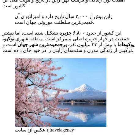
کشور است.
ژاپن بیش از ۲,۰۰۰ سال تاریخ دارد و امپراتوری آن
قدیمی‌ترین سلطنت موروثی جهان است.
این کشور از حدود
۶,۸۰۰ جزیره
تشکیل شده است، اما بیشتر
جمعیت در چهار جزیره اصلی متمرکز است. منطقه شهری
توکیو-
یوکوهاما
با بیش از ۳۳ میلیون نفر،
پرجمعیت‌ترین شهر جهان
است و
ترکیبی از زندگی مدرن و سنت‌های ژاپنی را در خود جای داده است.
عکس از: سایت rjtravelagency