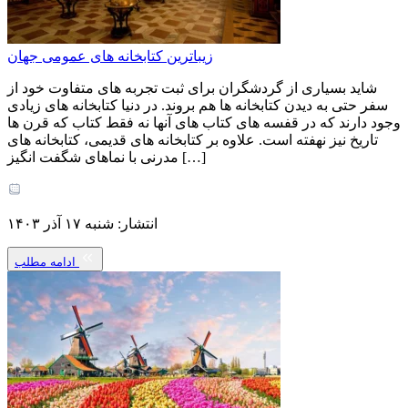
زیباترین کتابخانه های عمومی جهان
شاید بسیاری از گردشگران برای ثبت تجربه های متفاوت خود از
سفر حتی به دیدن کتابخانه ها هم بروند. در دنیا کتابخانه های زیادی
وجود دارند که در قفسه های کتاب های آنها نه فقط کتاب که قرن ها
تاریخ نیز نهفته است. علاوه بر کتابخانه های قدیمی، کتابخانه های
مدرنی با نماهای شگفت انگیز […]
انتشار: شنبه ۱۷ آذر ۱۴۰۳
ادامه مطلب