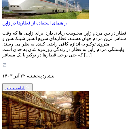
راهنمای استفاده از قطارها در ژاپن
قطار در بین مردم ژاپن محبوبیت زیادی دارد. برای ژاپنی ها که وقت
شناس ترین مردم جهان هستند، قطارهای سریع السیر شینکانسن و
متروی توکیو به اندازه کافی راضی کننده به نظر می رسند.
وابستگی مردم ژاپن به قطار در زندگی روزمره شان به حدی است
که حتی برخی قطارها در توکیو با یک مسافر […]
انتشار: پنجشنبه ۲۲ آذر ۱۴۰۳
ادامه مطلب