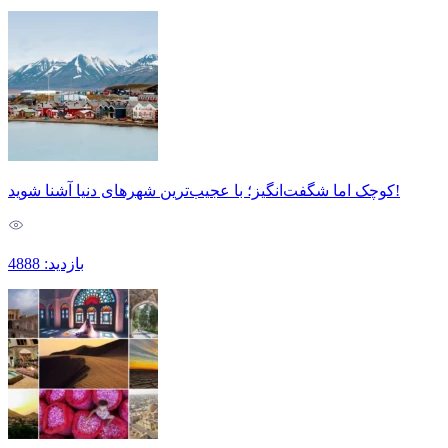
کوچک اما شگفت‌انگیز؛ با عجیب‌ترین شهرهای دنیا آشنا شوید!
بازدید: 4888