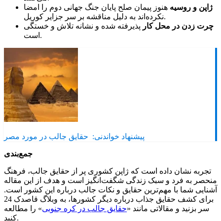
ژاپن و روسیه
هنوز پیمان صلح پایان جنگ جهانی دوم را امضا
نکرده‌اند به دلیل مناقشه بر سر جزایر کوریل.
چرت زدن در محل کار
پذیرفته شده و نشانه تلاش و خستگی
است.
پیشنهاد خواندنی:
حقایق جالب در مورد مصر
جمع‌بندی
تجربه نشان داده است که ژاپن کشوری پر از حقایق جالب، فرهنگ
منحصر به فرد و سبک زندگی شگفت‌انگیز است و هدف از این مقاله
آشنایی شما با مهم‌ترین حقایق و نکات جالب درباره این کشور است.
برای کشف حقایق جذاب درباره دیگر کشورها، به وبلاگ قاصدک 24
سر بزنید و مقالاتی مانند «
حقایق جالب در کره جنوبی
» را مطالعه
کنید.