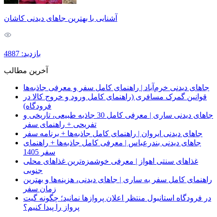
آشنایی با بهترین جاهای دیدنی کاشان
بازدید: 4887
آخرین مطالب
جاهای دیدنی خرم‌آباد | راهنمای کامل سفر و معرفی جاذبه‌ها
قوانین گمرک مسافری (راهنمای کامل ورود و خروج کالا در
فرودگاه)
جاهای دیدنی ساری | معرفی کامل 30 جاذبه طبیعی، تاریخی و
تفریحی + راهنمای سفر
جاهای دیدنی ایروان | راهنمای کامل جاذبه‌ها + برنامه سفر
جاهای دیدنی بندرعباس | معرفی کامل جاذبه‌ها + راهنمای
سفر 1405
غذاهای سنتی اهواز | معرفی خوشمزه‌ترین غذاهای محلی
جنوبی
راهنمای کامل سفر به ساری | جاهای دیدنی، هزینه‌ها و بهترین
زمان سفر
در فرودگاه استانبول منتظر اعلان پروازها نمانید؛ چگونه گیت
پرواز را پیدا کنیم؟