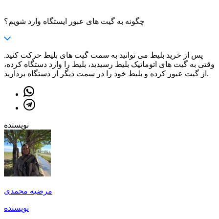
چگونه به گیت های عبور ایستگاه وارد شویم؟
پس از خرید بلیط می توانید به سمت گیت های بلیط حرکت کنید.
وقتی به گیت های اتوماتیک بلیط رسیدید، بلیط را وارد دستگاه کرده،
از گیت عبور کرده و بلیط خود را در سمت دیگر از دستگاه بردارید.
نویسنده
مرضیه محمدی
نویسنده