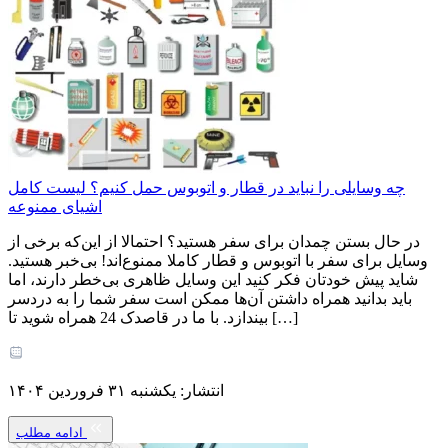
چه وسایلی را نباید در قطار و اتوبوس حمل کنیم؟ لیست کامل
اشیای ممنوعه
در حال بستن چمدان برای سفر هستید؟ احتمالا از این‌که برخی از
وسایل برای سفر با اتوبوس و قطار کاملا ممنوع‌اند! بی‌خبر هستید.
شاید پیش خودتان فکر کنید این وسایل ظاهری بی‌خطر دارند، اما
باید بدانید همراه داشتن آن‌ها ممکن است سفر شما را به دردسر
بیندازد. با ما در قاصدک 24 همراه شوید تا […]
انتشار: یکشنبه ۳۱ فروردین ۱۴۰۴
ادامه مطلب