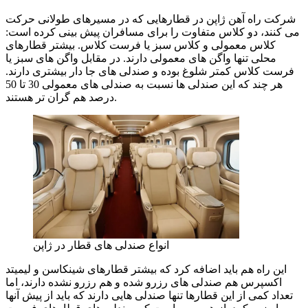
شرکت راه آهن ژاپن در قطارهایی که در مسیرهای طولانی حرکت
می کنند، دو کلاس متفاوت را برای مسافران پیش بینی کرده است:
کلاس معمولی و کلاس سبز یا فرست کلاس. بیشتر قطارهای
محلی تنها واگن های معمولی دارند. در مقابل واگن های سبز یا
فرست کلاس کمتر شلوغ بوده و صندلی های جا دار بیشتری دارند.
هر چند که این صندلی ها نسبت به صندلی های معمولی 30 تا 50
درصد هم گران تر هستند.
انواع صندلی های قطار در ژاپن
این راه هم باید اضافه کرد که بیشتر قطارهای شینکاسن و لیمیتد
اکسپرس هم صندلی های رزرو شده و هم رزرو نشده دارند، اما
تعداد کمی از این قطارها تنها صندلی هایی دارند که باید از پیش آنها