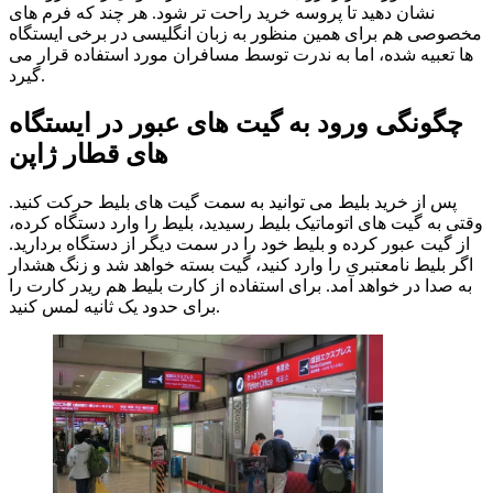
نشان دهید تا پروسه خرید راحت تر شود. هر چند که فرم های
مخصوصی هم برای همین منظور به زبان انگلیسی در برخی ایستگاه
ها تعبیه شده، اما به ندرت توسط مسافران مورد استفاده قرار می
گیرد.
چگونگی ورود به گیت های عبور در ایستگاه
های قطار ژاپن
پس از خرید بلیط می توانید به سمت گیت های بلیط حرکت کنید.
وقتی به گیت های اتوماتیک بلیط رسیدید، بلیط را وارد دستگاه کرده،
از گیت عبور کرده و بلیط خود را در سمت دیگر از دستگاه بردارید.
اگر بلیط نامعتبری را وارد کنید، گیت بسته خواهد شد و زنگ هشدار
به صدا در خواهد آمد. برای استفاده از کارت بلیط هم ریدر کارت را
برای حدود یک ثانیه لمس کنید.