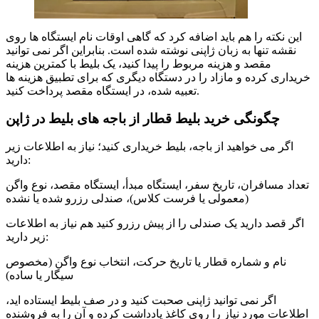
این نکته را هم باید اضافه کرد که گاهی اوقات نام ایستگاه ها روی
نقشه تنها به زبان ژاپنی نوشته شده است. بنابراین اگر نمی توانید
مقصد و هزینه مربوط را پیدا کنید، یک بلیط با کمترین هزینه
خریداری کرده و مازاد را در دستگاه دیگری که برای تطبیق هزینه ها
تعبیه شده، در ایستگاه مقصد پرداخت کنید.
چگونگی خرید بلیط قطار از باجه های بلیط در ژاپن
اگر می خواهید از باجه، بلیط خریداری کنید؛ نیاز به اطلاعات زیر
دارید:
تعداد مسافران، تاریخ سفر، ایستگاه مبدأ، ایستگاه مقصد، نوع واگن
(معمولی یا فرست کلاس)، صندلی رزرو شده یا نشده
اگر قصد دارید یک صندلی را از پیش رزرو کنید هم نیاز به اطلاعات
زیر دارید:
نام و شماره قطار یا تاریخ حرکت، انتخاب نوع واگن (مخصوص
سیگار یا ساده)
اگر نمی توانید ژاپنی صحبت کنید و در صف بلیط ایستاده اید،
اطلاعات مورد نیاز را روی کاغذ یادداشت کرده و آن را به فروشنده