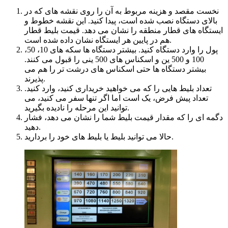
نخست مقصد و هزینه مربوط به آن را روی نقشه های که در
بالای دستگاه نصب شده است، پیدا کنید. این نقشه خطوط و
ایستگاه های قطار منطقه را نشان می دهد. قیمت بلیط قطار
هم در پایین هر ایستگاه نشان داده شده است.
پول را وارد دستگاه کنید. بیشتر دستگاه ها سکه های 10، 50،
100 و 500 ین و اسکناس های 500 ینی را قبول می کنند.
بیشتر دستگاه ها حتی اسکناس های درشت تر را هم می
پذیرند.
تعداد بلیط هایی را که می خواهید خریداری کنید، وارد کنید.
تعداد پیش فرض، یک است اما اگر تنها سفر می کنید، می
توانید این مرحله را نادیده بگیرید.
دگمه ای را که مقدار قیمت بلیط شما را نشان می دهد، فشار
دهید.
حالا می توانید بلیط یا بلیط های خود را بردارید.