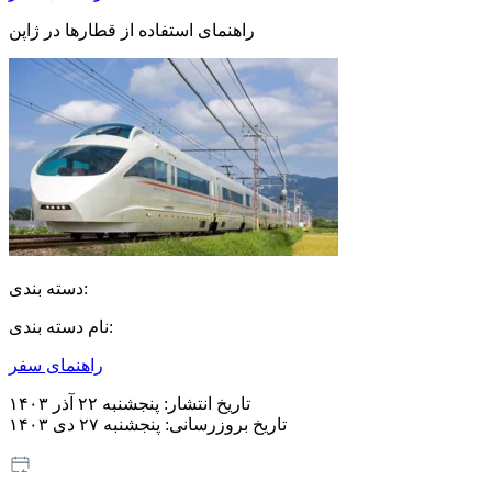
راهنمای استفاده از قطارها در ژاپن
دسته بندی:
نام دسته بندی:
راهنمای سفر
تاریخ انتشار:
پنجشنبه ۲۲ آذر ۱۴۰۳
تاریخ بروزرسانی:
پنجشنبه ۲۷ دی ۱۴۰۳