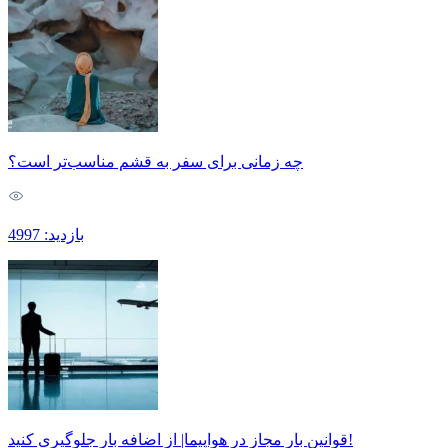
چه زمانی برای سفر به قشم مناسب‌تر است؟
بازدید: 4997
قوانین بار مجاز در هواپیما| از اضافه بار جلوگیری کنید!