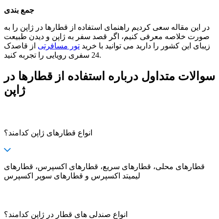
جمع بندی
در این مقاله سعی کردیم راهنمای استفاده از قطارها در ژاپن را به
صورت خلاصه معرفی کنیم، اگر قصد سفر به ژاپن و دیدن طبیعت
زیبای این کشور را دارید می توانید با خرید
تور مسافرتی
از قاصدک
24 سفری رویایی را تجربه کنید.
سوالات متداول درباره استفاده از قطارها در
ژاپن
انواع قطارهای ژاپن کدامند؟
قطارهای محلی، قطارهای سریع، قطارهای اکسپرس، قطارهای
لیمیتد اکسپرس و قطارهای سوپر اکسپرس
انواع صندلی های قطار در ژاپن کدامند؟