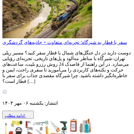
سفر با قطار به شیرگاه؛ تجربه‌ای متفاوت + جاذبه‌های گردشگری
دوست دارید در دل جنگل‌های شمال با قطار سفر کنید؟ مسیر ریلی
تهران–شیرگاه با مناظر مه‌آلود و پل‌های تاریخی، تجربه‌ای رؤیایی
می‌سازد. در این راهنما از قاصدک 24 روش رزرو بلیت، ساعت‌های
حرکت و نکته‌های کاربردی را می‌آموزید تا سفری راحت، ایمن و
خاطره‌انگیز داشته باشید. چرا شیرگاه مقصدی جذاب برای سفر با
قطار است؟ […]
انتشار: یکشنبه ۰۶ مهر ۱۴۰۴
ادامه مطلب