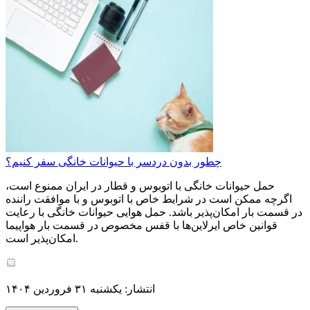
چطور بدون دردسر با حیوانات خانگی سفر کنیم؟
حمل حیوانات خانگی با اتوبوس و قطار در ایران ممنوع است،
اگرچه ممکن است در شرایط خاص با اتوبوس و با موافقت راننده
در قسمت بار امکان‌پذیر باشد. حمل هوایی حیوانات خانگی با رعایت
قوانین خاص ایرلاین‌ها با قفس مخصوص در قسمت بار هواپیما
امکان‌پذیر است.
انتشار: یکشنبه ۳۱ فروردین ۱۴۰۴