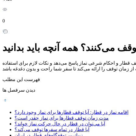
0
وقف می‌کنند؟ همه آنچه باید بدانید
قف قطار و احکام شرعی نماز پاسخ می‌دهد و نکات لازم برای استفاده
فهرست این مطلب
دیدن سرفصل ها
اقامه نماز در قطار: آیا توقف قطارها برای نماز وجود دارد؟
مدت زمان توقف قطارها برای نماز چقدر است؟
آیا می‌توان در قطار در حال حرکت نماز خواند؟
آیا قطار در تمام سفرها توقف می‌کند؟
زیباترین توقفگاه‌های قطار در ایران