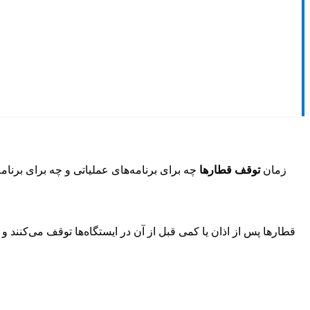
زمان
توقف قطارها
چه برای برنامه‌های عملیاتی و چه برای برن
قطارها پس از اذان یا کمی قبل از آن در ایستگاه‌ها توقف می‌کنند و 