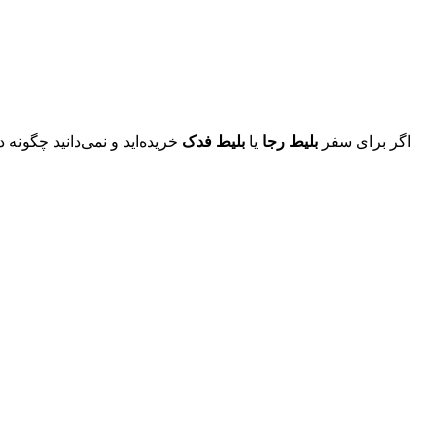
اگر برای سفر
بلیط رجا
یا
بلیط فدک
خریده‌اید و نمی‌دانید چگونه