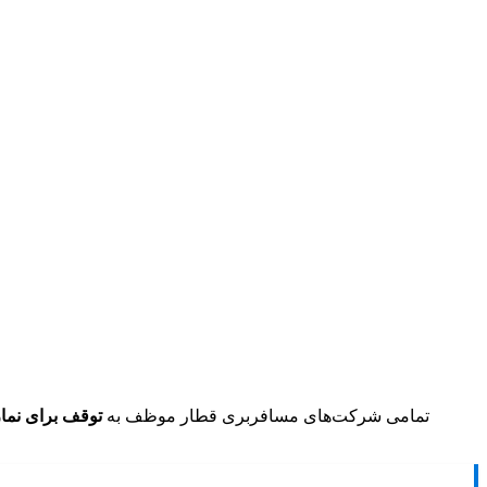
تمامی شرکت‌های مسافربری قطار موظف به
توقف برای نماز