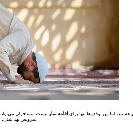
هستند، اما این توقف‌ها تنها برای
اقامه نماز
نیست. مسافران می‌توانند 
سرویس بهداشتی، جا‌به‌جایی وسایل یا حتی قدم زدن در ایستگاه‌های توقف بهره‌مند شوند.