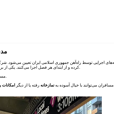
مدت
امه‌های اجرایی توسط راه‌آهن جمهوری اسلامی ایران تعیین می‌شود. 
است که معمولاً ۲۰ دقیقه طول می‌کشد.
کرده و از ابتدای هر فصل اجرا می‌کنند. یکی از برن
مسافران می‌توانند از زمان توقف برای نماز و استراحت بهره ببرند.
مسافران می‌توانند با خیال آسوده به
نمازخانه
رفته یا از دیگر
امکانات 