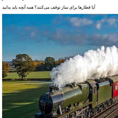
آیا قطارها برای نماز توقف می‌کنند؟ همه آنچه باید بدانید