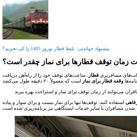
پیشنهاد خواندنی:
بلیط قطار نوروز 1405 را کی بخریم؟
 زمان توقف قطارها برای نماز چقدر است؟
شرکت‌های مسافربری
قطار
، ساعت‌های توقف خود را از راه‌آهن دریافت
امه‌ها
وقفه قطار برای نماز
رفاهی
استفاده کنند. توقف‌ها تنها برای نماز نیست و برای سوار و پیاده
شدن مسافران یا سایر خدمات ایستگاهی نیز برنامه‌ریزی شده است.