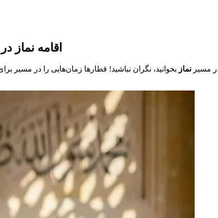
اقامه نماز در
 در مسیر
نماز
بخوانید، نگران نباشید! قطارها زمان‌هایی را در مسیر برا