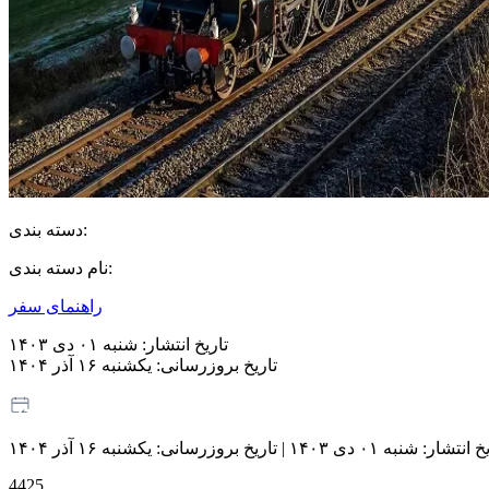
دسته بندی:
نام دسته بندی:
راهنمای سفر
تاریخ انتشار:
شنبه ۰۱ دی ۱۴۰۳
تاریخ بروزرسانی:
یکشنبه ۱۶ آذر ۱۴۰۴
یخ انتشار:
شنبه ۰۱ دی ۱۴۰۳
|
تاریخ بروزرسانی:
یکشنبه ۱۶ آذر ۱۴۰۴
4425