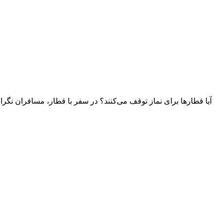
آیا قطارها برای نماز توقف می‌کنند؟ در سفر با قطار، مسافران نگرا