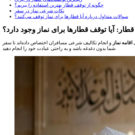
چگونه از توقف قطار بهترین استفاده را ببریم؟
نکات شرعی نماز در سفر
سوالات متداول درباره آیا قطارها برای نماز توقف می‌کنند؟
 قطار: آیا توقف قطارها برای نماز وجود دارد؟
ی
اقامه نماز
و انجام تکالیف شرعی مسافران اختصاص داده‌اند تا سفر
شما بدون دغدغه باشد و به راحتی عبادت خود را انجام دهید.