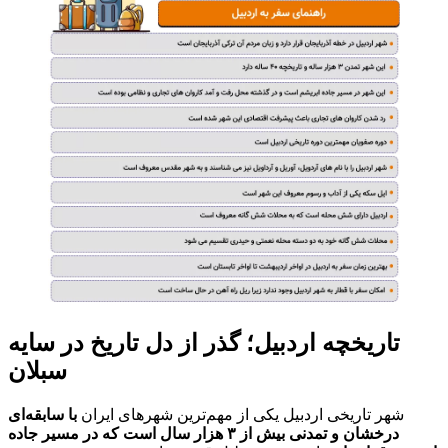
تاریخچه اردبیل؛ گذر از دل تاریخ در سایه
سبلان
شهر تاریخی اردبیل یکی از مهم‌ترین شهرهای ایران
با سابقه‌ای
درخشان و تمدنی بیش از ۳ هزار سال است که در مسیر جاده