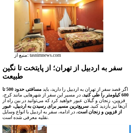
منبع از: tasnimnews.com
سفر به اردبیل از تهران؛ از پایتخت تا نگین
طبیعت
اگر قصد سفر از تهران به اردبیل را دارید، باید
مسافتی حدود 500 تا
600 کیلومتر را طی کنید.
در مسیر این سفر از شهرهایی مانند کرج،
قزوین، زنجان و گیلان عبور خواهید کرد که می‌توانید در بین راه از
آن‌ها نیز بازدید کنید.
سریع‌ترین مسیر برای رسیدن به اردبیل، عبور
از قزوین و زنجان است.
در ادامه، سفر به اردبیل با انواع وسایل
نقلیه معرفی شده است.