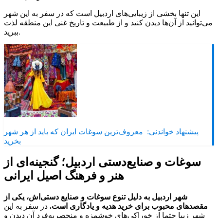
این تنها بخشی از زیبایی‌های اردبیل است که در سفر به این شهر
می‌توانید از آن‌ها دیدن کنید و از طبیعت و تاریخ غنی این منطقه لذت
ببرید.
پیشنهاد خواندنی:
معروف‌ترین سوغات ایران که باید از هر شهر
بخرید
سوغات و صنایع‌دستی اردبیل؛ گنجینه‌ای از
هنر و فرهنگ اصیل ایرانی
شهر اردبیل به دلیل تنوع سوغات و صنایع دستی‌اش، یکی از
مقصدهای محبوب برای خرید هدیه و یادگاری است.
در سفر به این
شهر زیبا حتما از خوراکی‌های خوشمزه و منحصربه‌فرد آن دیدن و