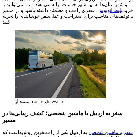
و شهرستان‌ها به این شهر خدمات ارائه می‌دهند. شما می‌توانید با
خرید
بلیط اتوبوس
، سفری راحت و مطمئن داشته باشید و در مسیر
با توقف‌های مناسب برای استراحت و غذا، سفر خوشایندی را تجربه
کنید.
منبع از: mashreghnews.ir
سفر به اردبیل با ماشین شخصی؛ کشف زیبایی‌ها در
مسیر
سفر با ماشین شخصی
به اردبیل یکی از راحت‌ترین روش‌هاست که