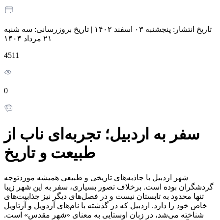
تاریخ انتشار:
پنجشنبه ۰۳ اسفند ۱۴۰۲
|
تاریخ بروزرسانی:
سه شنبه
۲۱ مرداد ۱۴۰۴
4511
0
سفر به اردبیل؛ تجربه‌ای ناب از
طبیعت و تاریخ
شهر اردبیل با جاذبه‌های تاریخی و طبیعی همیشه موردتوجه
گردشگران بوده است. برخلاف تصور بسیاری، سفر به این شهر زیبا
تنها محدود به تابستان نیست و در فصل‌های دیگر نیز جذابیت‌های
خاص خود را دارد. اردبیل که در گذشته با نام‌های آردویل و آرتاویل
شناخته می‌شد، در زبان اوستایی به معنای «شهر مقدس» است.