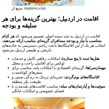
منبع از: mojnews.com
اقامت در اردبیل؛ بهترین گزینه‌ها برای هر
سلیقه و بودجه
اقامت در اردبیل به چند دسته اصلی تقسیم می‌شود که
هر کدام
متناسب با نیاز و بودجه مسافران گزینه‌ای مناسب ارائه می‌دهند.
انتخاب هر یک از این اقامتگاه‌ها باعث راحتی دسترسی به جاذبه‌های
تاریخی و طبیعی اردبیل می‌شود.
هتل‌ها (سه تا پنج ستاره):
امکانات رفاهی کامل و خدمات
لوکس برای اقامتی راحت و مجلل
مهمان‌سراها:
گزینه‌ای اقتصادی با امکانات پایه، مناسب برای
سفرهای کوتاه‌مدت
اقامتگاه‌های بوم‌گردی:
تجربه‌ای نزدیک به زندگی سنتی و
طبیعت بکر منطقه
سوئیت‌ها و آپارتمان‌های مبله:
مناسب اقامت‌های بلندمدت با
فضای خصوصی و امکانات خانگی