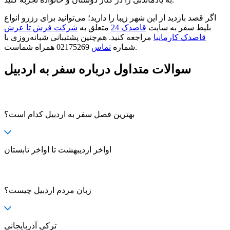
اگر قصد بازدید از این شهر زیبا را دارید؛ می‌توانید برای رزرو انواع
بلیط سفر به سایت
قاصدک 24
متعلق به
شرکت فرش تا عرش
قاصدک کارمانیا
مراجعه کنید. هم‌چنین پشتیبانی شبانه‌روزی با
02175269 همراه شماست.
شماره
تماس
سوالات متداول درباره سفر به اردبیل
بهترین فصل سفر به اردبیل کدام است؟
اواخر اردیبهشت تا اواخر تابستان
زبان مردم اردبیل چیست؟
ترکی آذربایجانی