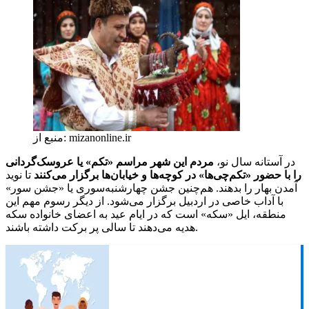
منبع از: mizanonline.ir
در آستانه سال نو،
مردم این شهر مراسم «تکم» یا عروسک‌گردانی
را با حضور «تکم‌چی‌ها» در کوچه‌ها و خیابان‌ها برگزار می‌کنند
تا نوید
آمدن بهار را بدهند. هم‌چنین جشن چهارشنبه‌سوری یا «جشن سور»
با آداب خاصی در اردبیل برگزار می‌شود. از دیگر رسوم مهم این
منطقه، ایل «سکه» است که در ایام عید به اعضای خانواده سکه
هدیه می‌دهند تا سالی پر برکت داشته باشند.