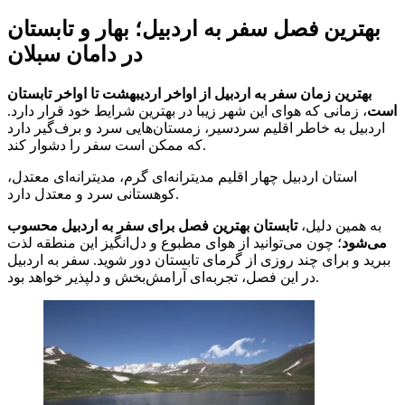
بهترین فصل سفر به اردبیل؛ بهار و تابستان
در دامان سبلان
بهترین زمان سفر به اردبیل از اواخر اردیبهشت تا اواخر تابستان
است
، زمانی که هوای این شهر زیبا در بهترین شرایط خود قرار دارد.
اردبیل به خاطر اقلیم سردسیر، زمستان‌هایی سرد و برف‌گیر دارد
که ممکن است سفر را دشوار کند.
استان اردبیل چهار اقلیم مدیترانه‌ای گرم، مدیترانه‌ای معتدل،
کوهستانی سرد و معتدل دارد.
به همین دلیل،
تابستان بهترین فصل برای سفر به اردبیل محسوب
می‌شود
؛ چون می‌توانید از هوای مطبوع و دل‌انگیز این منطقه لذت
ببرید و برای چند روزی از گرمای تابستان دور شوید. سفر به اردبیل
در این فصل، تجربه‌ای آرامش‌بخش و دلپذیر خواهد بود.