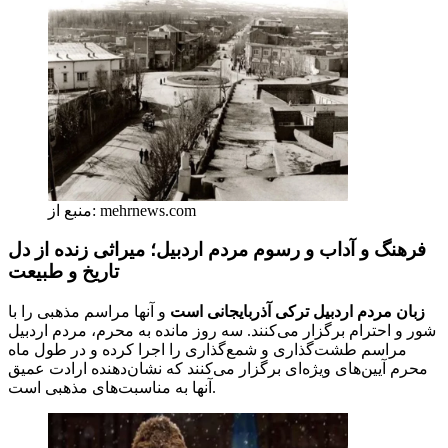
منبع از: mehrnews.com
فرهنگ و آداب و رسوم مردم اردبیل؛ میراثی زنده از دل
تاریخ و طبیعت
زبان مردم اردبیل ترکی آذربایجانی است
و آنها مراسم مذهبی را با
شور و احترام برگزار می‌کنند. سه روز مانده به محرم، مردم اردبیل
مراسم طشت‌گذاری و شمع‌گذاری را اجرا کرده و در طول ماه
محرم آیین‌های ویژه‌ای برگزار می‌کنند که نشان‌دهنده ارادت عمیق
آنها به مناسبت‌های مذهبی است.