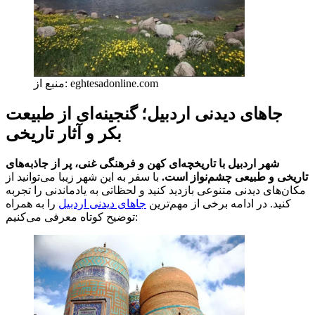
منبع از: eghtesadonline.com
جاهای دیدنی اردبیل؛ گنجینه‌ای از طبیعت
بکر و آثار تاریخی
شهر اردبیل با تاریخچه‌ای کهن و فرهنگی غنی، پر از جاذبه‌های
تاریخی و طبیعی چشم‌نواز است.
با سفر به این شهر زیبا می‌توانید از
مکان‌های دیدنی متنوعی بازدید کنید و لحظاتی به یادماندنی را تجربه
کنید. در ادامه برخی از مهم‌ترین
جاهای دیدنی اردبیل
را به همراه
توضیح کوتاه معرفی می‌کنیم: