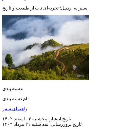
سفر به اردبیل؛ تجربه‌ای ناب از طبیعت و تاریخ
دسته بندی:
نام دسته بندی:
راهنمای سفر
تاریخ انتشار:
پنجشنبه ۰۳ اسفند ۱۴۰۲
تاریخ بروزرسانی:
سه شنبه ۲۱ مرداد ۱۴۰۴