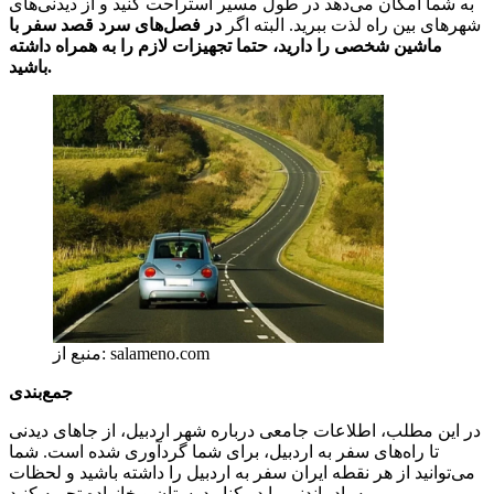
به شما امکان می‌دهد در طول مسیر استراحت کنید و از دیدنی‌های
شهرهای بین راه لذت ببرید. البته اگر
در فصل‌های سرد قصد سفر با
ماشین شخصی را دارید، حتما تجهیزات لازم را به همراه داشته
باشید.
منبع از: salameno.com
جمع‌بندی
در این مطلب، اطلاعات جامعی درباره شهر اردبیل، از جاهای دیدنی
تا راه‌های سفر به اردبیل، برای شما گردآوری شده است. شما
می‌توانید از هر نقطه ایران سفر به اردبیل را داشته باشید و لحظات
به یادماندنی را در کنار دوستان و خانواده تجربه کنید.