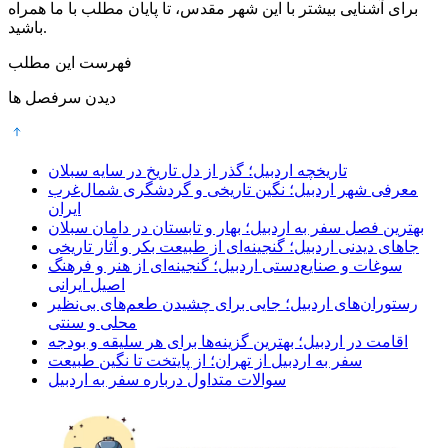
برای آشنایی بیشتر با این شهر مقدس، تا پایان مطلب با ما همراه
باشید.
فهرست این مطلب
دیدن سرفصل ها
تاریخچه اردبیل؛ گذر از دل تاریخ در سایه سبلان
معرفی شهر اردبیل؛ نگین تاریخی و گردشگری شمال‌غرب
ایران
بهترین فصل سفر به اردبیل؛ بهار و تابستان در دامان سبلان
جاهای دیدنی اردبیل؛ گنجینه‌ای از طبیعت بکر و آثار تاریخی
سوغات و صنایع‌دستی اردبیل؛ گنجینه‌ای از هنر و فرهنگ
اصیل ایرانی
رستوران‌های اردبیل؛ جایی برای چشیدن طعم‌های بی‌نظیر
محلی و سنتی
اقامت در اردبیل؛ بهترین گزینه‌ها برای هر سلیقه و بودجه
سفر به اردبیل از تهران؛ از پایتخت تا نگین طبیعت
سوالات متداول درباره سفر به اردبیل