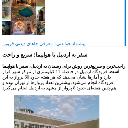
پیشنهاد خواندنی:
معرفی جاهای دیدنی قزوین
سفر به اردبیل با هواپیما؛ سریع و راحت
راحت‌ترین و سریع‌ترین روش برای رسیدن به اردبیل، سفر با هواپیما
است.
فرودگاه اردبیل در فاصله 11 کیلومتری از مرکز شهر قرار
دارد و آمارها نشان می‌دهد که هر هفته حدود 60 پرواز به این
فرودگاه انجام می‌شود. بیشترین تعداد پروازها از تهران بوده و
هم‌چنین هفته‌ای حدود 8 پرواز از مشهد به اردبیل انجام می‌گیرد.