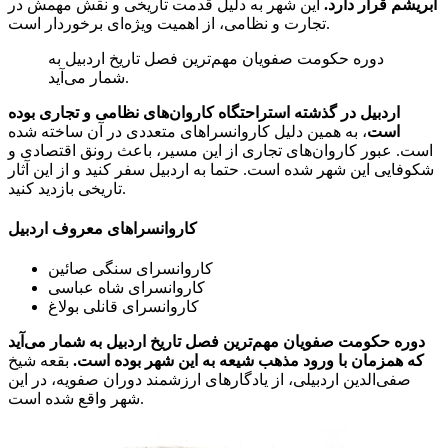
ابریشم قرار دارد.
این شهر به دلیل قدمت تاریخی و نقش مهمش در
تجارت و نظامی، از اهمیت ویژه‌ای برخوردار است.
دوره حکومت صفویان مهم‌ترین فصل تاریخ اردبیل به
شمار می‌آید.
اردبیل در گذشته استراحتگاه کاروان‌های نظامی و تجاری بوده
است
، به همین دلیل کاروانسراهای متعددی در آن ساخته شده
است. عبور کاروان‌های تجاری از این مسیر، باعث رونق اقتصادی و
شکوفایی این شهر شده است. حتما به اردبیل سفر کنید و از این آثار
تاریخی بازدید کنید.
کاروانسراهای معروف اردبیل
کاروانسرای سنگی صائین
کاروانسرای شاه عباسی
کاروانسرای قانلی بولاغ
دوره حکومت صفویان مهم‌ترین فصل تاریخ اردبیل به شمار می‌آید
که همزمان با ورود مذهب شیعه به این شهر بوده است.
بقعه شیخ
صفی‌الدین اردبیلی، از یادگارهای ارزشمند دوران صفویه، در این
شهر واقع شده است.