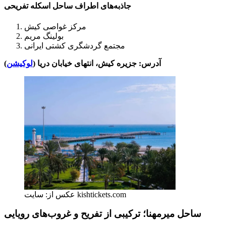
جاذبه‌های اطراف ساحل اسکله تفریحی
مرکز غواصی کیش
بولینگ مریم
مجتمع گردشگری کشتی ایرانی
آدرس: جزیره کیش، انتهای خیابان دریا (
لوکیشن
)
عکس از: سایت kishtickets.com
ساحل میرمهنا؛ ترکیبی از تفریح و غروب‌های رویایی