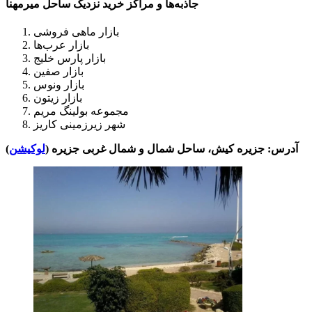
جاذبه‌ها و مراکز خرید نزدیک ساحل میرمهنا
بازار ماهی فروشی
بازار عرب‌ها
بازار پارس خلیج
بازار صفین
بازار ونوس
بازار زیتون
مجموعه بولینگ مریم
شهر زیرزمینی کاریز
آدرس: جزیره کیش، ساحل شمال و شمال غربی جزیره (
لوکیشن
)