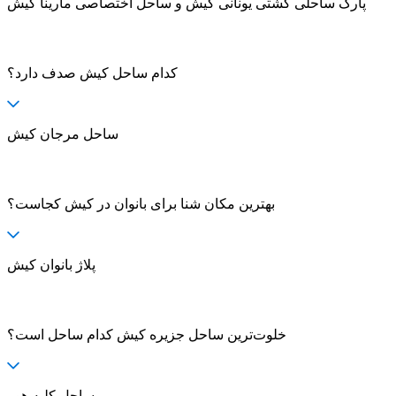
پارک ساحلی کشتی یونانی کیش و ساحل اختصاصی مارینا کیش
کدام ساحل کیش صدف دارد؟
ساحل مرجان کیش
بهترین مکان شنا برای بانوان در کیش کجاست؟
پلاژ بانوان کیش
خلوت‌ترین ساحل جزیره کیش کدام ساحل است؟
ساحل کلبه هور