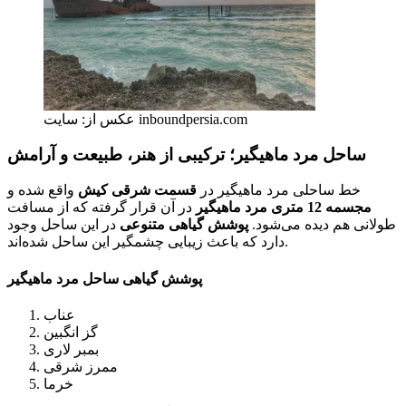
عکس از: سایت inboundpersia.com
ساحل مرد ماهیگیر؛ ترکیبی از هنر، طبیعت و آرامش
خط ساحلی مرد ماهیگیر در
قسمت شرقی کیش
واقع شده و
مجسمه 12 متری مرد ماهیگیر
در آن قرار گرفته که از مسافت
طولانی هم دیده می‌شود.
پوشش گیاهی متنوعی
در این ساحل وجود
دارد که باعث زیبایی چشمگیر این ساحل شده‌اند.
پوشش گیاهی ساحل مرد ماهیگیر
عناب
گز انگبین
بمبر لاری
ممرز شرقی
خرما