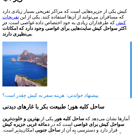
کیش یکی از جزیره‌هایی است که مراکز تفریحی بسیار زیادی دارد
که مسافران می‌توانند از آن‌ها استفاده کنند. یکی از این
تفریحات
کیش
که طرفداران زیادی به خود اختصاص داده غواصی است.
در
اکثر سواحل کیش سایت‌هایی برای غواصی وجود دارد که امکانات
بی‌نظیری دارند.
پیشنهاد خواندنی:
هزینه سفر به کیش چقدر است؟
ساحل کلبه هور؛ طبیعت بکر با غارهای دیدنی
آمارها نشان می‌دهد که
ساحل کلبه هور
یکی از
بهترین و خلوت‌ترین
سواحل کیش برای غواصی
است که در
دماغه غربی جزیره کیش
قرار دارد و دسترسی به آن از
ساحل جنوبی
امکان‌پذیر است.