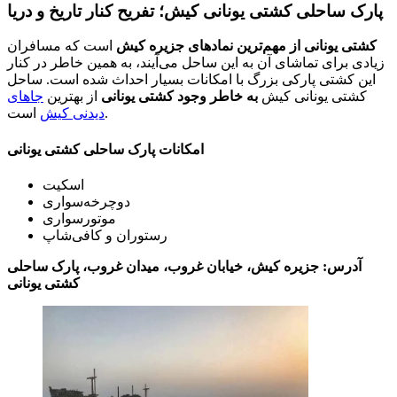
پارک ساحلی کشتی یونانی کیش؛ تفریح کنار تاریخ و دریا
کشتی یونانی از مهم‌ترین نمادهای جزیره کیش
است که مسافران
زیادی برای تماشای آن به این ساحل می‌آیند، به همین خاطر در کنار
این کشتی پارکی بزرگ با امکانات بسیار احداث شده است. ساحل
کشتی یونانی کیش
به خاطر وجود کشتی یونانی
از بهترین
جاهای
است.
دیدنی کیش
امکانات پارک ساحلی کشتی یونانی
اسکیت
دوچرخه‌سواری
موتورسواری
رستوران و کافی‌شاپ
آدرس: جزیره کیش، خیابان غروب، میدان غروب، پارک ساحلی
کشتی یونانی