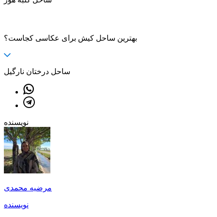
بهترین ساحل کیش برای عکاسی کجاست؟
ساحل درختان نارگیل
نویسنده
مرضیه محمدی
نویسنده