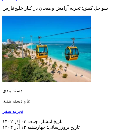
سواحل کیش؛ تجربه آرامش و هیجان در کنار خلیج‌فارس
دسته بندی:
نام دسته بندی:
تجربه سفر
تاریخ انتشار:
جمعه ۰۳ آذر ۱۴۰۲
تاریخ بروزرسانی:
چهارشنبه ۱۲ آذر ۱۴۰۴