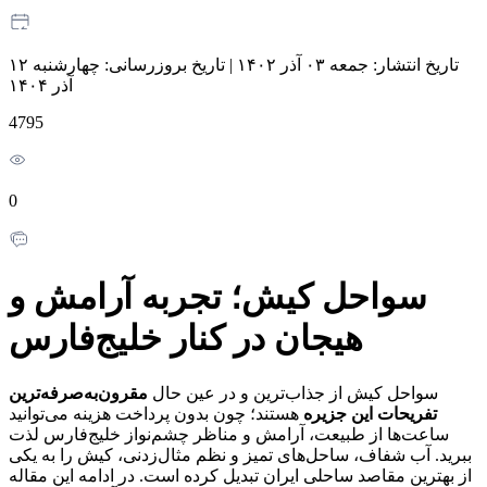
تاریخ انتشار:
جمعه ۰۳ آذر ۱۴۰۲
|
تاریخ بروزرسانی:
چهارشنبه ۱۲
آذر ۱۴۰۴
4795
0
سواحل کیش؛ تجربه آرامش و
هیجان در کنار خلیج‌فارس
سواحل کیش از جذاب‌ترین و در عین حال
مقرون‌به‌صرفه‌ترین
تفریحات این جزیره
هستند؛ چون بدون پرداخت هزینه می‌توانید
ساعت‌ها از طبیعت، آرامش و مناظر چشم‌نواز خلیج‌فارس لذت
ببرید. آب شفاف، ساحل‌های تمیز و نظم مثال‌زدنی، کیش را به یکی
از بهترین مقاصد ساحلی ایران تبدیل کرده است. در ادامه این مقاله