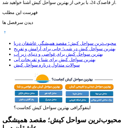
از قاصدک 24، با برخی از بهترین سواحل کیش آشنا خواهید شد.
فهرست این مطلب
دیدن سرفصل ها
محبوب‌ترین سواحل کیش؛ مقصد همیشگی عاشقان دریا
بهترین سواحل کیش در شب؛ جایی برای آرامش و تفریح
بهترین سواحل کیش برای غواصی و دنیای زیر آب
بهترین سواحل کیش برای شنا و تفریحات آبی
سوالات متداول درباره سواحل کیش
اینفوگرافی بهترین سواحل کیش کجاست؟
محبوب‌ترین سواحل کیش؛ مقصد همیشگی