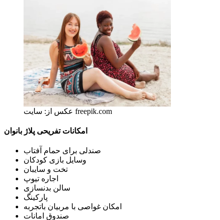
عکس از: سایت freepik.com
امکانات تفریحی پلاژ بانوان
صندلی برای حمام آفتاب
وسایل بازی کودکان
تخت و سایبان
اجاره تیوپ
سالن بدنسازی
پارکینگ
امکان غواصی با مربیان باتجربه
صندوق امانات