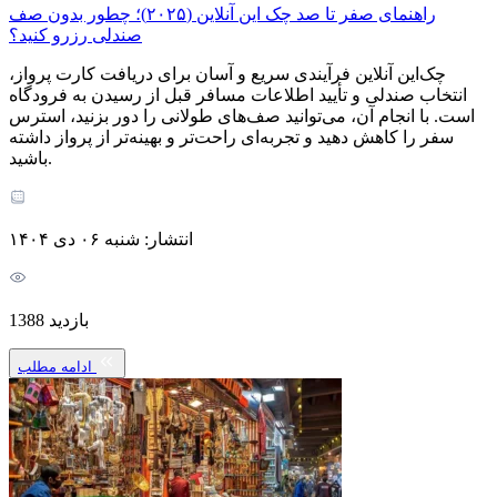
راهنمای صفر تا صد چک این آنلاین (۲۰۲۵)؛ چطور بدون صف
صندلی‌ رزرو کنید؟
چک‌این آنلاین فرآیندی سریع و آسان برای دریافت کارت پرواز،
انتخاب صندلی و تأیید اطلاعات مسافر قبل از رسیدن به فرودگاه
است. با انجام آن، می‌توانید صف‌های طولانی را دور بزنید، استرس
سفر را کاهش دهید و تجربه‌ای راحت‌تر و بهینه‌تر از پرواز داشته
باشید.
انتشار: شنبه ۰۶ دی ۱۴۰۴
بازدید 1388
ادامه مطلب