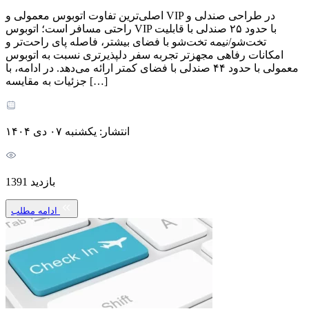
اصلی‌ترین تفاوت اتوبوس‌ معمولی و VIP در طراحی صندلی و
راحتی مسافر است؛ اتوبوس VIP با حدود ۲۵ صندلی با قابلیت
تخت‌شو/نیمه تخت‌شو با فضای بیشتر، فاصله پای راحت‌تر و
امکانات رفاهی مجهزتر تجربه سفر دلپذیرتری نسبت به اتوبوس
معمولی با حدود ۴۴ صندلی با فضای کمتر ارائه می‌دهد. در ادامه، با
جزئیات به مقایسه […]
انتشار: یکشنبه ۰۷ دی ۱۴۰۴
بازدید 1391
ادامه مطلب