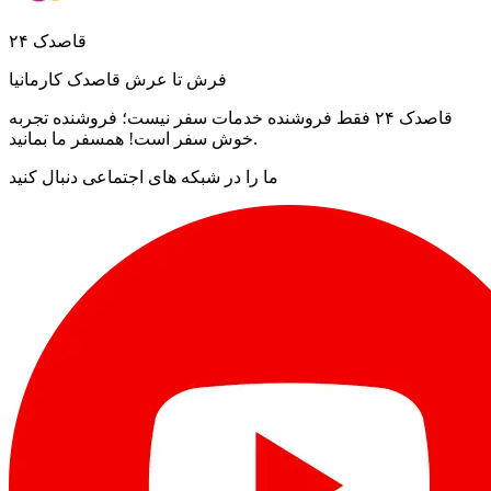
قاصدک ۲۴
فرش تا عرش قاصدک کارمانیا
قاصدک ۲۴ فقط فروشنده خدمات سفر نیست؛ فروشنده تجربه
خوش سفر است! همسفر ما بمانید.
ما را در شبکه های اجتماعی دنبال کنید