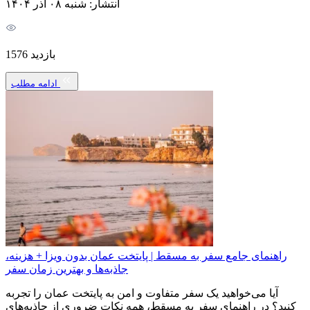
انتشار: شنبه ۰۸ آذر ۱۴۰۴
بازدید 1576
ادامه مطلب
راهنمای جامع سفر به مسقط | پایتخت عمان بدون ویزا + هزینه،
جاذبه‌ها و بهترین زمان سفر
آیا می‌خواهید یک سفر متفاوت و امن به پایتخت عمان را تجربه
کنید؟ در راهنمای سفر به مسقط، همه نکات ضروری از جاذبه‌های