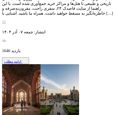
تاریخی و طبیعی تا هتل‌ها و مراکز خرید جمع‌آوری شده است. با این
راهنما از سایت قاصدک ۲۴، سفری راحت، مقرون‌به‌صرفه و
خاطره‌انگیز به مسقط خواهید داشت. همراه ما باشید. آشنایی با […]
انتشار: جمعه ۰۷ آذر ۱۴۰۴
بازدید 1646
ادامه مطلب