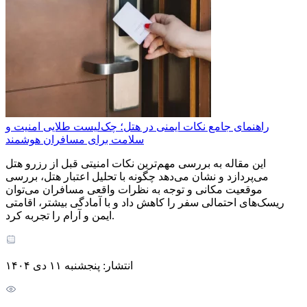
راهنمای جامع نکات ایمنی در هتل؛ چک‌لیست طلایی امنیت و
سلامت برای مسافران هوشمند
این مقاله به بررسی مهم‌ترین نکات امنیتی قبل از رزرو هتل
می‌پردازد و نشان می‌دهد چگونه با تحلیل اعتبار هتل، بررسی
موقعیت مکانی و توجه به نظرات واقعی مسافران می‌توان
ریسک‌های احتمالی سفر را کاهش داد و با آمادگی بیشتر، اقامتی
ایمن و آرام را تجربه کرد.
انتشار: پنجشنبه ۱۱ دی ۱۴۰۴