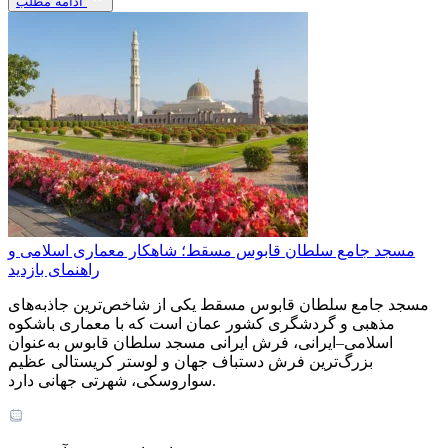
ادامه مطلب
مسجد جامع سلطان قابوس مسقط؛ شاهکار معماری اسلامی و
راهنمای بازدید
مسجد جامع سلطان قابوس مسقط یکی از شاخص‌ترین جاذبه‌های
مذهبی و گردشگری کشور عمان است که با معماری باشکوه
اسلامی–ایرانی، فرش ایرانی مسجد سلطان قابوس به‌عنوان
بزرگ‌ترین فرش دستباف جهان و لوستر کریستالی عظیم
سواروسکی، شهرتی جهانی دارد.