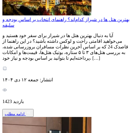
بهترین هتل‌ ها در شیراز کدام‌اند؟ راهنمای انتخاب بر اساس بودجه و
سلیقه
آیا به دنبال بهترین هتل‌ ها در شیراز برای سفر خود هستید و
می‌خواهید اقامتی راحت و لوکس داشته باشید؟ در این راهنما از
قاصدک 24 که بر اساس آخرین نظرات مسافران بروزرسانی شده،
به بررسی هتل‌های ۳ تا ۵ ستاره، بوتیک هتل‌ها، قیمت‌ها و امکانات
پرداخته‌ایم تا بتوانید بر اساس بودجه و نیاز خود، […]
انتشار: جمعه ۱۲ دی ۱۴۰۴
بازدید 1423
ادامه مطلب