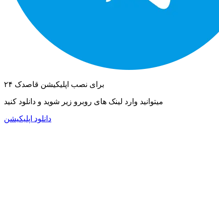
برای نصب اپلیکیشن قاصدک ۲۴
میتوانید وارد لینک های
روبرو
زیر
شوید و دانلود کنید
دانلود اپلیکیشن