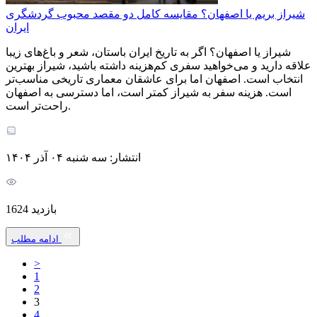
شیراز بریم یا اصفهان؟ مقایسه کامل دو مقصد محبوب گردشگری
ایران
شیراز یا اصفهان؟ اگر به تاریخ ایران باستان، شعر و باغ‌های زیبا
علاقه دارید و می‌خواهید سفری کم‌هزینه داشته باشید، شیراز بهترین
انتخاب است. اصفهان اما برای عاشقان معماری تاریخی مناسب‌تر
است. هزینه سفر به شیراز کمتر است، اما دسترسی به اصفهان
راحت‌تر است.
انتشار: سه شنبه ۰۴ آذر ۱۴۰۴
بازدید 1624
ادامه مطلب
>
1
2
3
4