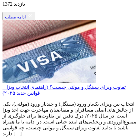
بازدید 1372
ادامه مطلب
تفاوت ویزای سینگل و مولتی چیست؟ (راهنمای انتخاب ویزا +
قوانین جدید ۲۰۲۵)
انتخاب بین ویزای یک‌بار ورود (سینگل) و چندبار ورود (مولتی)، یکی
از چالش‌های اصلی مسافران و متقاضیان مهاجرت جهت اخذ ویزا
است. در سال ۲۰۲۵، درک دقیق این تفاوت‌ها برای جلوگیری از
ممنوع‌الورودی و ریجکتی‌های آینده حیاتی است. در ادامه با ما همراه
باشید تا بدانید تفاوت ویزای سینگل و مولتی چیست، چه قوانینی
دارند […]