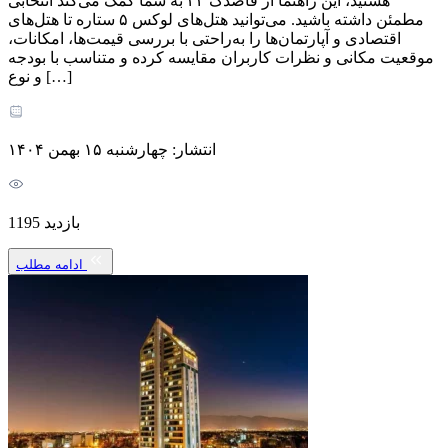
هستید، این راهنما از قاصدک ۲۴ به شما کمک می‌کند انتخابی
مطمئن داشته باشید. می‌توانید هتل‌های لوکس ۵ ستاره تا هتل‌های
اقتصادی و آپارتمان‌ها را به‌راحتی با بررسی قیمت‌ها، امکانات،
موقعیت مکانی و نظرات کاربران مقایسه کرده و متناسب با بودجه
و نوع […]
انتشار: چهارشنبه ۱۵ بهمن ۱۴۰۴
بازدید 1195
ادامه مطلب