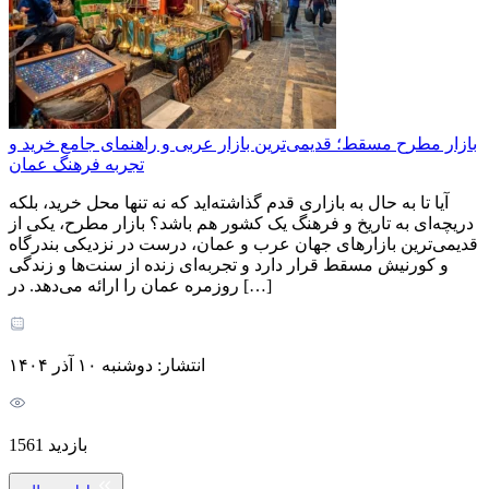
بازار مطرح مسقط؛ قدیمی‌ترین بازار عربی و راهنمای جامع خرید و
تجربه فرهنگ عمان
آیا تا به حال به بازاری قدم گذاشته‌اید که نه تنها محل خرید، بلکه
دریچه‌ای به تاریخ و فرهنگ یک کشور هم باشد؟ بازار مطرح، یکی از
قدیمی‌ترین بازارهای جهان عرب و عمان، درست در نزدیکی بندرگاه
و کورنیش مسقط قرار دارد و تجربه‌ای زنده از سنت‌ها و زندگی
روزمره عمان را ارائه می‌دهد. در […]
انتشار: دوشنبه ۱۰ آذر ۱۴۰۴
بازدید 1561