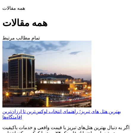
همه مقالات
همه مقالات
تمام مطالب مرتبط
بهترین هتل های تبریز؛ راهنمای انتخاب لوکس‌ترین تا ارزان‌ترین
اقامتگاه‌ها
اگر به دنبال بهترین هتل‌های تبریز با قیمت واقعی و خدمات باکیفیت