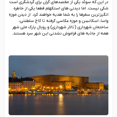
در این که سوئد یکی از مقصدهای گران برای گردشگری است
شکی نیست. اما دیدنی های استکهلم قطعا یکی از خاطره
انگیزترین سفرها را به شما هدیه خواهند کرد. از دیدن موزه
واسا، اسکانسِن و موزه عکاسی گرفته تا کاخ سلطنتی،
ساختمان شهرداری (تالار شهرداری) و رویال پارک ملی شهر
همه از جاذبه های فراموش نشدنی این شهر سرد هستند.