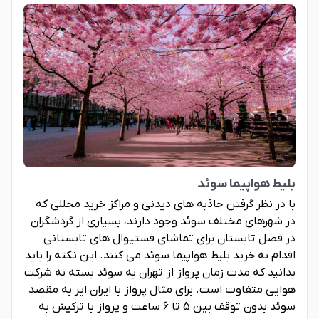
بلیط هواپیما سوئد
با در نظر گرفتن جاذبه های دیدنی و مراکز خرید مجللی که
در شهرهای مختلف سوئد وجود دارند، بسیاری از گردشگران
در فصل تابستان برای تماشای فستیوال های تابستانی
اقدام به خرید بلیط هواپیما سوئد می کنند. این نکته را باید
بدانید که مدت زمان پرواز از تهران به سوئد بسته به شرکت
هوایی متفاوت است. برای مثال پرواز با ایران ایر به مقصد
سوئد بدون توقف بین 5 تا 6 ساعت و پرواز با ترکیش به