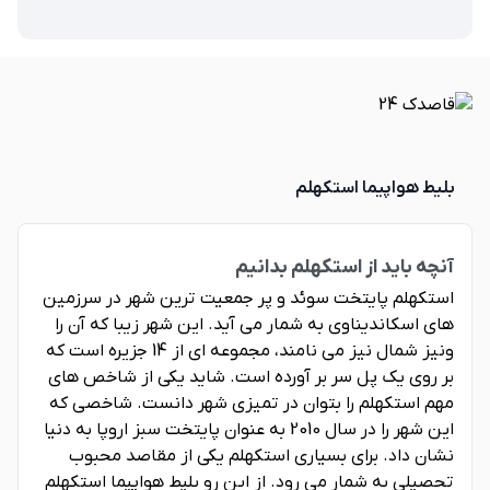
بلیط هواپیما استکهلم
آنچه باید از استکهلم بدانیم
استکهلم پایتخت سوئد و پر جمعیت ترین شهر در سرزمین
های اسکاندیناوی به شمار می آید. این شهر زیبا که آن را
ونیز شمال نیز می نامند، مجموعه ای از 14 جزیره است که
بر روی یک پل سر بر آورده است. شاید یکی از شاخص های
مهم استکهلم را بتوان در تمیزی شهر دانست. شاخصی که
این شهر را در سال 2010 به عنوان پایتخت سبز اروپا به دنیا
نشان داد. برای بسیاری استکهلم یکی از مقاصد محبوب
تحصیلی به شمار می رود. از این رو بلیط هواپیما استکهلم