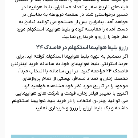
فیلدهای تاریخ سفر و تعداد مسافران، بلیط هواپیما در
مسیر درخواستی شما در صفحه مربوطه به نمایش در
خواهد آمد. بنابراین پس از جستجو می توانید نتایج به
دست آمده را مقایسه کرده و بلیط هواپیما استکهلم مورد
نظر خود را رزرو و خریداری نمایید.
رزرو بلیط هواپیما استکهلم در قاصدک 24
اگر تصمیم به تهیه بلیط هواپیما استکهلم گرفته اید، برای
خرید اینترنتی بلیط هواپیمای خود به سامانه خرید اینترنتی
قاصدک 24 مراجعه کنید. در این سامانه با انتخاب مبدأ،
مقصد، زمان و تعداد مسافر، لیستی از تمام پروازهای
موجود را در تاریخ مورد نظر خود مشاهده خواهید کرد.
اکنون با تغییر فیلتر زمان، قیمت و شرکت های هواپیمایی
می توانید بهترین انتخاب را در خرید بلیط هواپیما استکهلم
داشته و یک بلیط ارزان را رزرو و خریداری نمایید.