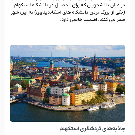
در میان دانشجویان که برای تحصیل در دانشگاه استکهلم
(یکی از بزرگ ترین دانشگاه های اسکاندیناوی) به این شهر
سفر می کنند، اهمیت خاصی دارد.
جاذبه‌های گردشگری استکهلم