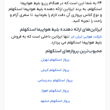
24 به شما این است که در هنگام رزرو بلیط هواپیما
استکهلم، به برند ایرلاین ارائه دهنده بلیط هواپیما استکهلم
و نوع کلاس پروازی آن دقت لازم را بفرمایید تا سفری آرام و
راحت را تجربه کنید.
ایرلاین‌های ارائه دهنده بلیط هواپیما استکهلم
تنها ایرلاین داخلی است که به فروش
شرکت هوایی ایران ایر
بلیط هواپیما استکهلم می پردازد.
محبوب‌ترین پروازهای استکهلم
پرواز استکهلم تهران
پرواز استکهلم کیش
پرواز استکهلم بندرعباس
پرواز استکهلم اهواز
پرواز استکهلم مشهد