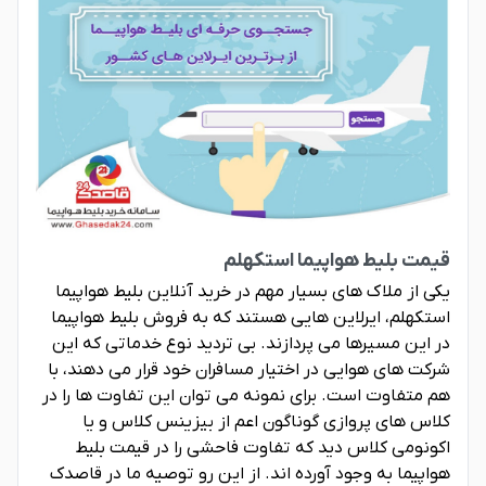
قیمت بلیط هواپیما استکهلم
یکی از ملاک های بسیار مهم در خرید آنلاین بلیط هواپیما
استکهلم، ایرلاین هایی هستند که به فروش بلیط هواپیما
در این مسیرها می پردازند. بی تردید نوع خدماتی که این
شرکت های هوایی در اختیار مسافران خود قرار می دهند، با
هم متفاوت است. برای نمونه می توان این تفاوت ها را در
کلاس های پروازی گوناگون اعم از بیزینس کلاس و یا
اکونومی کلاس دید که تفاوت فاحشی را در قیمت بلیط
هواپیما به وجود آورده اند. از این رو توصیه ما در قاصدک