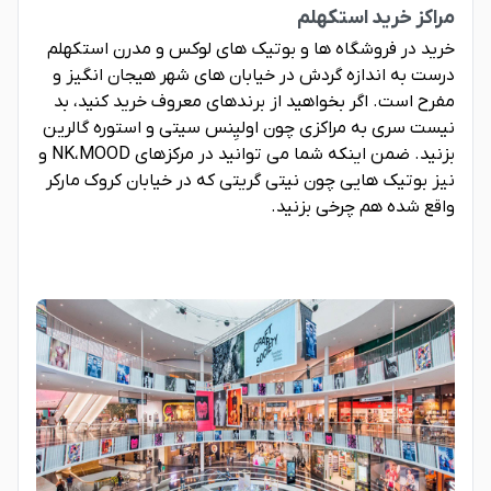
مراکز خرید استکهلم
خرید در فروشگاه ها و بوتیک های لوکس و مدرن استکهلم
درست به اندازه گردش در خیابان های شهر هیجان انگیز و
مفرح است. اگر بخواهید از برندهای معروف خرید کنید، بد
نیست سری به مراکزی چون اولیِنس سیتی و استوره گالرین
بزنید. ضمن اینکه شما می توانید در مرکزهای NK،MOOD و
نیز بوتیک هایی چون نیتی گریتی که در خیابان کروک مارکر
واقع شده هم چرخی بزنید.