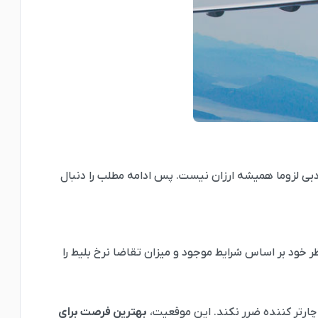
دبی لزوما همیشه ارزان نیست. پس ادامه مطلب را دنبال
ر خود بر اساس شرایط موجود و میزان تقاضا نرخ بلیط را
ا چارتر کننده ضرر نکند. این موقعیت،
بهترین فرصت برای