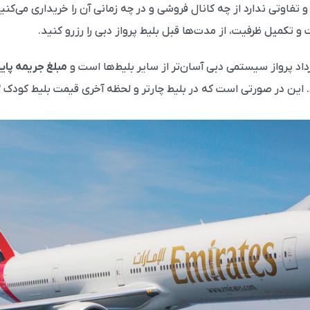
 تفاوتی ندارد از چه کانال فروشی و در چه زمانی آن را خریداری می‌کن
 و تکمیل ظرفیت، از مدت‌ها قبل بلیط پرواز دبی را رزرو کنید.
د پرواز سیستمی دبی آسان‌تر از سایر بلیط‌ها است و
مبلغ جریمه پایی