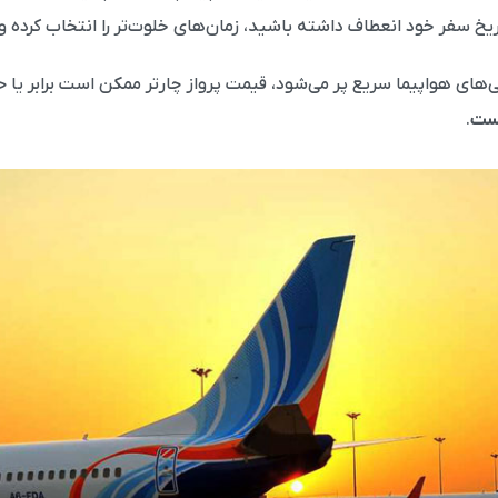
یخ سفر خود انعطاف داشته باشید، زمان‌های خلوت‌تر را انتخاب کرده و ل
ای هواپیما سریع پر می‌شود، قیمت پرواز چارتر ممکن است برابر یا ح
یست
.