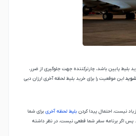
ید بلیط پایین باشد، چارترکننده جهت جلوگیری از ضرر،
 شوید
این موقعیت را برای خرید بلیط لحظه آخری ارزان دبی
زیاد نیست، احتمال پیدا کردن
بلیط لحظه آخری
برای شما
. پس اگر برنامه سفر شما قطعی نیست، در نظر داشته