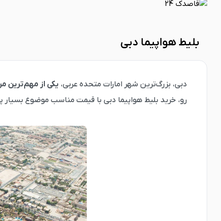
بلیط هواپیما دبی
دبی، بزرگ‌ترین شهر امارات متحده عربی،
یکی از مهم‌ترین مر
رو، خرید بلیط هواپیما دبی با قیمت مناسب موضوع بسیار پر ا