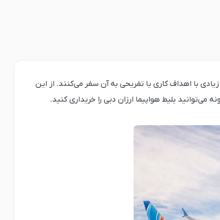
یادی با اهداف کاری یا تفریحی به آن سفر می‌کنند. از این
 می‌توانید بلیط هواپیما ارزان دبی را خریداری کنید.