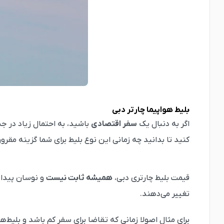
بلیط هواپیما چارتر دبی
اگر به دنبال یک
سفر اقتصادی
باشید، به احتمال زیاد در
کنید تا بدانید چه زمانی این نوع بلیط برای شما گزینه مقرون
قیمت بلیط چارتری دبی،
همیشه ثابت نیست
و نوسان پیدا م
تغییر می‌دهند.
برای مثال اصولا زمانی که تقاضا برای سفر کم باشد و بلیط‌ه