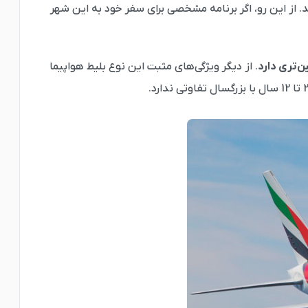
ید. از این رو، اگر برنامه مشخصی برای سفر خود به این شهر
ن‌تری دارد
. از دیگر ویژگی‌های مثبت این نوع بلیط هواپیما