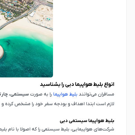
انواع بلیط هواپیما دبی را بشناسید
مسافران می‌توانند
بلیط‌ هواپیما
را به صورت
سیستمی، چارتر
لازم است ابتدا اهداف و بودجه سفر خود را مشخص کرده و بر ا
بلیط هواپیما سیستمی دبی
شرکت‌های هواپیمایی، بلیط سیستمی را که اصولا با نام ب