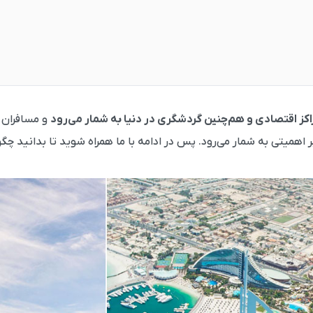
اکز اقتصادی و هم‌‌چنین گردشگری در دنیا به شمار می‌رود
و مسافران ز
همیتی به شمار می‌رود. پس در ادامه با ما همراه شوید تا بدانید چگونه