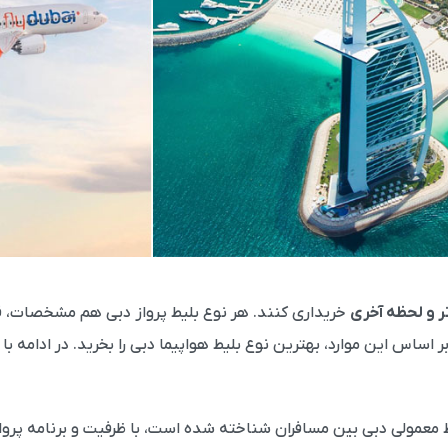
 و لحظه آخری
خریداری کنند. هر نوع بلیط پرواز دبی هم مشخصات، ق
ساس این موارد، بهترین نوع بلیط هواپیما دبی را بخرید. در ادامه با م
لیط معمولی دبی بین مسافران شناخته شده است، با ظرفیت و برنامه 