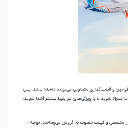
وانین و قیمت‌گذاری متفاوتی می‌تواند داشته باشد. پس
ا همراه شوید تا با ویژگی‌های هر بلیط بیشتر آشنا شوید.
پرواز مشخص و قیمت مصوب به فروش می‌رسانند. توجه