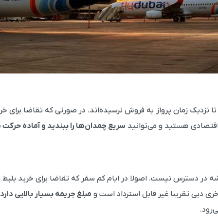
ا نزدیک زمان پرواز به فروش نرسیده‌اند. در صورتی که تقاضا برای خر
اقتصادی هستید و می‌توانید
سریع چمدان‌ها را ببندید و آماده حرکت
شه در دسترس نیست. اصولا در ایام کم سفر که تقاضا برای خرید بلیط 
ی دبی تقریبا غیر قابل استرداد است و
مبلغ جریمه بسیار بالایی دارد
‌رود.