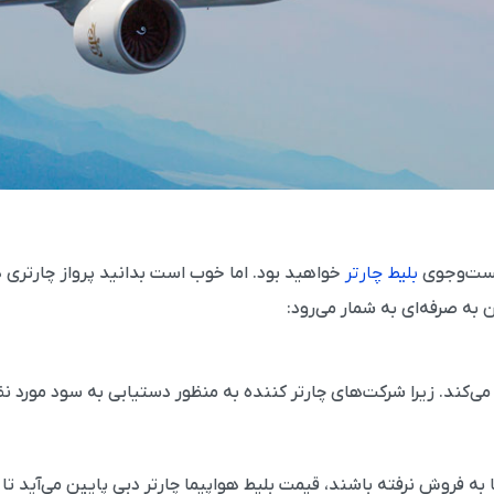
 جست‌وجوی
بلیط چارتر
خواهید بود. اما خوب است بدانید پرواز چارتری 
 به صرفه‌‌ای به شمار می‌رود:
ی‌کند. زیرا شرکت‌های چارتر کننده به منظور دستیابی به سود مورد نظ
ا به فروش نرفته باشند، قیمت بلیط هواپیما چارتر دبی پایین می‌آید ت