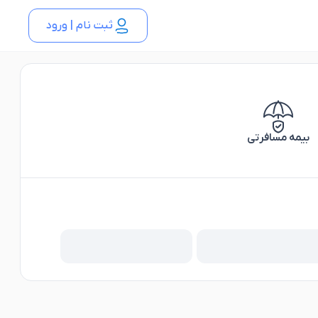
ثبت نام | ورود
بیمه مسافرتی