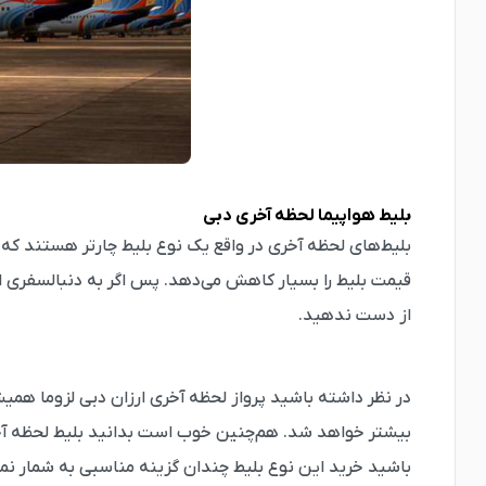
بلیط هواپیما لحظه آخری دبی
بلیط‌های لحظه آخری در واقع یک نوع بلیط چارتر هستند که ت
قیمت بلیط را بسیار کاهش می‌دهد. پس اگر به دنبالسفری 
از دست ندهید.
در نظر داشته باشید پرواز لحظه آخری ارزان دبی لزوما همی
بیشتر خواهد شد. هم‌چنین خوب است بدانید بلیط لحظه آخر
باشید خرید این نوع بلیط چندان گزینه مناسبی به شمار نمی