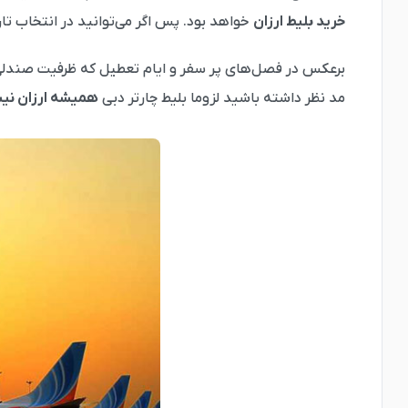
خرید بلیط ارزان
خواهد بود. پس اگر می‌توانید در انتخاب تار
برعکس در فصل‌های پر سفر و ایام تعطیل که ظرفیت صندلی‌ه
مد نظر داشته باشید لزوما بلیط چارتر دبی
همیشه ارزان ن