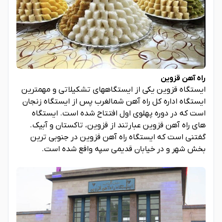
راه آهن قزوین
ایستگاه قزوین یکی از ایستگاههای تشکیلاتی و مهمترین
ایستگاه اداره کل راه آهن شمالغرب پس از ایستگاه زنجان
است که در دوره پهلوی اول افتتاح شده است. ایستگاه
های راه آهن قزوین عبارتند از قزوین، تاکستان و آبیک.
گفتنی است که ایستگاه راه آهن قزوین در جنوبی ترین
بخش شهر و در خیابان قدیمی سپه واقع شده است.