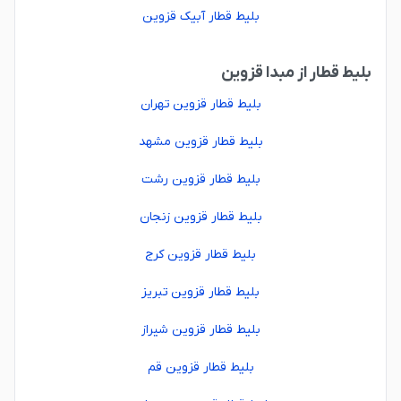
بلیط قطار آبیک قزوین
بلیط قطار از مبدا قزوین
بلیط قطار قزوین تهران
بلیط قطار قزوین مشهد
بلیط قطار قزوین رشت
بلیط قطار قزوین زنجان
بلیط قطار قزوین کرج
بلیط قطار قزوین تبریز
بلیط قطار قزوین شیراز
بلیط قطار قزوین قم