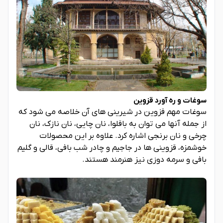
سوغات و ره آورد قزوین
سوغات مهم قزوین در شیرینی های آن خلاصه می شود که
از جمله آنها می توان به باقلوا، نان چایی، نان نازک، نان
چرخی و نان برنجی اشاره کرد. علاوه بر این محصولات
خوشمزه، قزوینی ها در جاجیم و چادر شب بافی، قالی و گلیم
بافی و سرمه دوزی نیز هنرمند هستند.