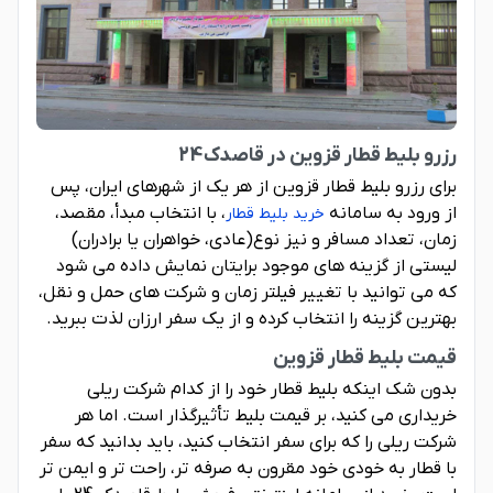
رزرو بلیط قطار قزوین در قاصدک24
برای رزرو بلیط قطار قزوین از هر یک از شهرهای ایران، پس
از ورود به سامانه
، با انتخاب مبدأ، مقصد،
خرید بلیط قطار
زمان، تعداد مسافر و نیز نوع(عادی، خواهران یا برادران)
لیستی از گزینه های موجود برایتان نمایش داده می شود
که می توانید با تغییر فیلتر زمان و شرکت های حمل و نقل،
بهترین گزینه را انتخاب کرده و از یک سفر ارزان لذت ببرید.
قیمت بلیط قطار قزوین
بدون شک اینکه بلیط قطار خود را از کدام شرکت ریلی
خریداری می کنید، بر قیمت بلیط تأثیرگذار است. اما هر
شرکت ریلی را که برای سفر انتخاب کنید، باید بدانید که سفر
با قطار به خودی خود مقرون به صرفه تر، راحت تر و ایمن تر