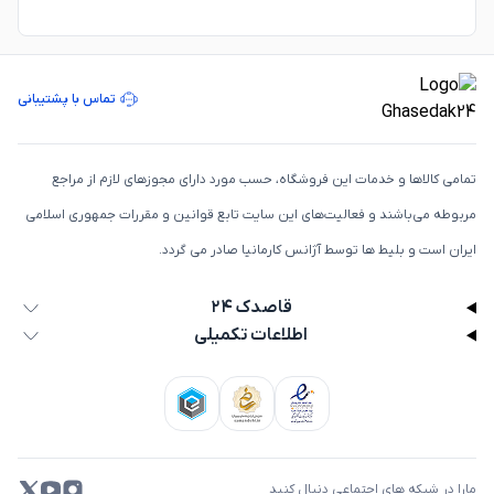
تماس با پشتیبانی
تمامی كالاها و خدمات اين فروشگاه، حسب مورد دارای مجوزهای لازم از مراجع
مربوطه می‌باشند و فعاليت‌های اين سايت تابع قوانين و مقررات جمهوری اسلامی
ايران است و بلیط ها توسط آژانس کارمانیا صادر می گردد.
قاصدک ۲۴
اطلاعات تکمیلی
مارا در شبکه های اجتماعی دنبال کنید