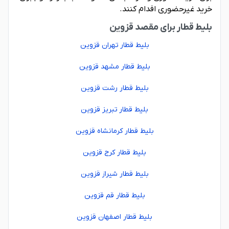
خرید غیرحضوری اقدام کنند.
بلیط قطار برای مقصد قزوین
بلیط قطار تهران قزوین
بلیط قطار مشهد قزوین
بلیط قطار رشت قزوین
بلیط قطار تبریز قزوین
بلیط قطار کرمانشاه قزوین
بلیط قطار کرج قزوین
بلیط قطار شیراز قزوین
بلیط قطار قم قزوین
بلیط قطار اصفهان قزوین