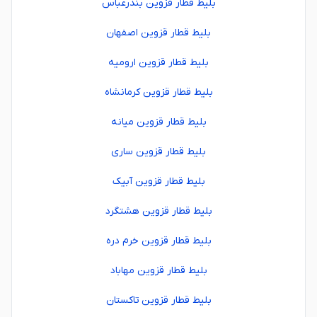
بلیط قطار قزوین بندرعباس
بلیط قطار قزوین اصفهان
بلیط قطار قزوین ارومیه
بلیط قطار قزوین کرمانشاه
بلیط قطار قزوین میانه
بلیط قطار قزوین ساری
بلیط قطار قزوین آبیک
بلیط قطار قزوین هشتگرد
بلیط قطار قزوین خرم دره
بلیط قطار قزوین مهاباد
بلیط قطار قزوین تاکستان