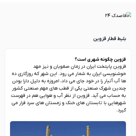
بلیط قطار قزوین
قزوین چگونه شهری است؟
قزوین پایتخت ایران در زمان صفویان و نیز مهد
خوشنویسی ایران به شمار می رود. این شهر که روزگاری ده
ها آب آنبار را در خود جای می داد، امروزه به دلیل دارا بودن
چندین شهرک صنعتی یکی از قطب های مهم صنعتی کشور
به حساب می آید. قزوین از نظر آب و هوایی هم در فهرست
شهرهایی با تابستان های خنک و زمستان های سرد قرار می
گیرد.