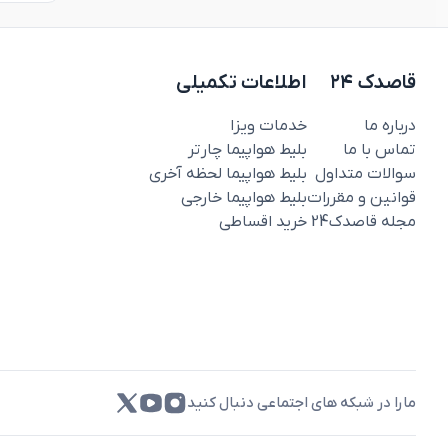
قاصدک ۲۴
اطلاعات تکمیلی
درباره ما
خدمات ویزا
تماس با ما
بلیط هواپیما چارتر
سوالات متداول
بلیط هواپیما لحظه آخری
قوانین و مقررات
بلیط هواپیما خارجی
مجله قاصدک‌24
خرید اقساطی
مارا در شبکه های اجتماعی دنبال کنید