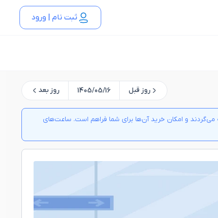
ثبت نام | ورود
روز قبل
روز بعد
1405/05/16
ی‌گردند و امکان خرید آن‌ها برای شما فراهم است. ساعت‌های