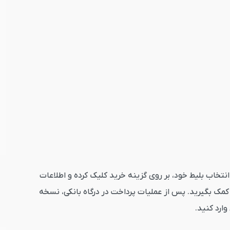
یک کنید. پس از انتخاب بلیط خود، بر روی گزینه خرید کلیک کرده و اطلاعات
مک بگیرید. پس از عملیات پرداخت در درگاه بانکی، نسخه
وارد کنید.