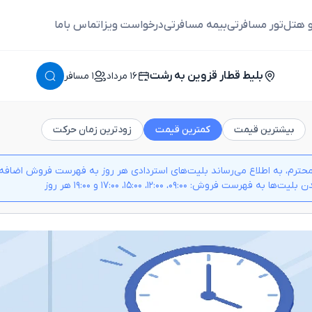
و هتل
تور مسافرتی
بیمه مسافرتی
درخواست ویزا
تماس باما
بلیط قطار قزوین به رشت
١٦ مرداد
١ مسافر
بیشترین قیمت
کمترین قیمت
زودترین زمان حرکت
حترم، به اطلاع می‌رساند بلیت‌های استردادی هر روز به فهرست فروش اضافه م
 به فهرست فروش: ۰۹:۰۰، ۱۲:۰۰، ۱۵:۰۰، ۱۷:۰۰ و ۱۹:۰۰ هر روز