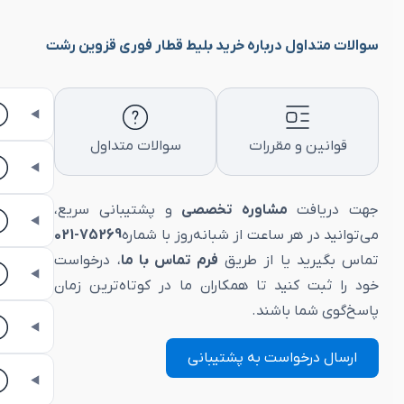
سوالات متداول درباره خرید بلیط قطار فوری قزوین رشت
قوانین و مقررات
سوالات متداول
جهت دریافت
مشاوره تخصصی
و پشتیبانی سریع،
می‌توانید در هر ساعت از شبانه‌روز با شماره
75269-021
تماس بگیرید یا از طریق
فرم تماس با ما
، درخواست
خود را ثبت کنید تا همکاران ما در کوتاه‌ترین زمان
پاسخ‌گوی شما باشند.
ارسال درخواست به پشتیبانی