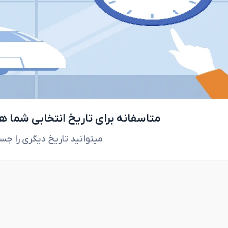
متاسفانه برای تاریخ انتخابی شما 
میتوانید تاریخ دیگری را جس