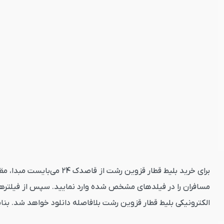
برای خرید بلیط قطار قزوی
مسافران را در فیلدهای مشخص شده وارد نمایید. سپس از فیلترهای
الکترونیکی بلیط قطار قزوین رشت بلافاصله دانلود خواهد شد. بنا