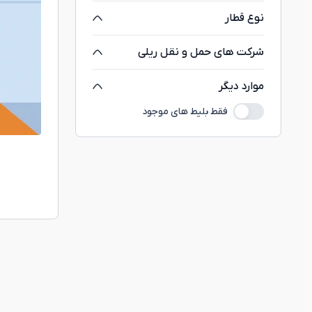
نوع قطار
شرکت های حمل و نقل ریلی
موارد دیگر
فقط بلیط های موجود