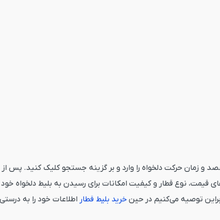
ن رشت از قاصدک 24 می‌بایست مبدا، مقصد و زمان حرکت دلخواه را وارد و بر گزینه جستجو کل
 قیمت، نوع قطار و کیفیت امکانات برای رسیدن به بلیط دلخواه خود ک
براین توصیه می‌کنیم در حین
خرید بلیط قطار
اطلاعات خود را به درستی 