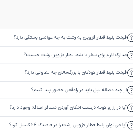
قیمت بلیط قطار قزوین به رشت به چه عواملی بستگی دارد؟
مدارک لازم برای سفر با بلیط قطار قزوین رشت چیست؟
قیمت بلیط قطار کودکان با بزرگسالان چه تفاوتی دارد؟
از چند دقیقه قبل باید در راه‌آهن حضور پیدا کنیم؟
آیا در رزرو کوپه دربست امکان آوردن مسافر اضافه وجود دارد؟
آیا می‌توان بلیط قطار قزوین رشت را در قاصدک 24 کنسل کرد؟