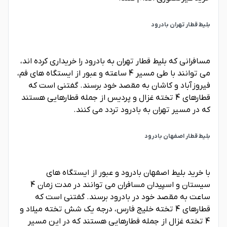
بلیط قطار تهران بادرود
مسافرانی که بلیط قطار تهران به بادرود را خریداری کرده اند،
می توانند با طی مسیر 4 ساعته و عبور از ایستگاه های قم،
فیروزآباد و کاشان به مقصد خود برسند. گفتنی است که
قطارهای 4 تخته غزال و پردیس از جمله قطارهایی هستند
که در مسیر تهران به بادرود تردد می کنند.
بلیط قطار اصفهان بادرود
با خرید بلیط اصفهان بادرود و عبور از ایستگاه های
سیستان و اسپیدان مسافران می توانند در مدت زمان 4
ساعت به مقصد خود در بادرود برسند. گفتنی است که
قطارهای 4 تخته خلیج فارس، درجه یک شش تخته میلاد و
4 تخته غزال از جمله قطارهایی هستند که در این مسیر