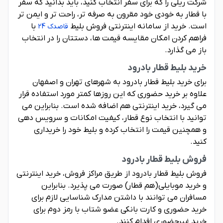
شرکت ریلی را که برای سفر انتخاب کنید، باید بدانید که سفر
با قطار به خودی خود مقرون به صرفه تر، راحت تر و ایمن تر
است. خرید از سامانه اینترنتی فروش بلیط
با
قاصدک 24
فراهم کردن امکان مقایسه قیمت ها، دستتان را در انتخاب
باز می گذارد.
خرید بلیط قطار بادرود
برای خرید بلیط قطار بادرود به شهرهای تهران و اصفهان
علاوه بر خرید حضوری که این روزها کمتر مورد استفاده قرار
می گیرد، خرید اینترنتی هم اضافه شده است. بنابراین می
توانید با انتخاب نوع قطار، کیفیت امکانات و سرویس دهی
و همچنین قیمت را انتخاب کرده و بلیط خود را خریداری
کنید.
فروش بلیط قطار بادرود
فروش بلیط قطار بادرود از طریق مراکز فروش، خرید اینترنتی
و خرید موبایلی(هم قطار) صورت می پذیرد. بنابراین
مسافران می توانند با داشتن مدارک شناسایی لازم برای
خرید حضوری و کارت بانکی عضو شتاب با رمز دوم برای
خرید غیرحضوری اقدام کنند.