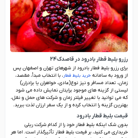
رزرو بلیط قطار بادرود در قاصدک24
برای رزرو بلیط قطار بادرود از شهرهای تهران و اصفهان پس
از ورود به سامانه
، با انتخاب مبدأ، مقصد،
خرید بلیط قطار
زمان، تعداد مسافر و نیز نوع(عادی، خواهران یا برادران)
لیستی از گزینه های موجود برایتان نمایش داده می شود
که می توانید با تغییر فیلتر زمان و شرکت های حمل و نقل،
بهترین گزینه را انتخاب کرده و از یک سفر ارزان لذت ببرید.
قیمت بلیط قطار بادرود
بدون شک اینکه بلیط قطار خود را از کدام شرکت ریلی
خریداری می کنید، بر قیمت بلیط قطار تأثیرگذار است. اما هر