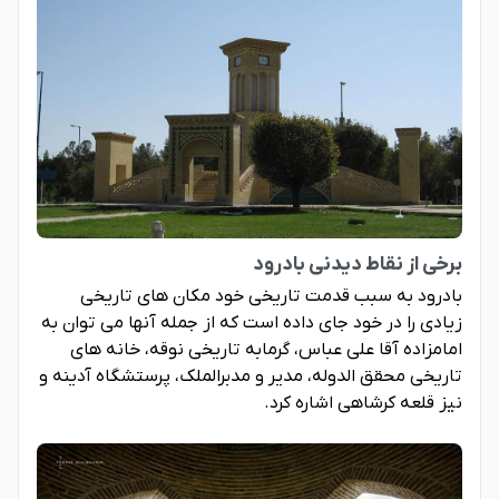
برخی از نقاط دیدنی بادرود
بادرود به سبب قدمت تاریخی خود مکان های تاریخی
زیادی را در خود جای داده است که از جمله آنها می توان به
امامزاده آقا علی عباس، گرمابه تاریخی نوقه، خانه های
تاریخی محقق الدوله، مدیر و مدبرالملک، پرستشگاه آدینه و
نیز قلعه کرشاهی اشاره کرد.