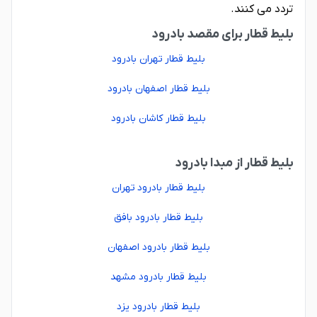
تردد می کنند.
بلیط قطار برای مقصد بادرود
بلیط قطار تهران بادرود
بلیط قطار اصفهان بادرود
بلیط قطار کاشان بادرود
بلیط قطار از مبدا بادرود
بلیط قطار بادرود تهران
بلیط قطار بادرود بافق
بلیط قطار بادرود اصفهان
بلیط قطار بادرود مشهد
بلیط قطار بادرود یزد