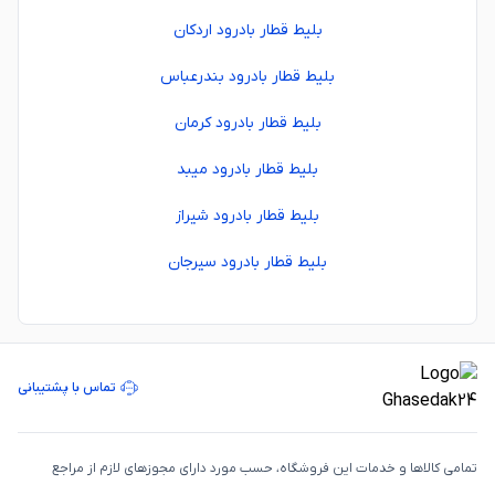
بلیط قطار بادرود اردکان
بلیط قطار بادرود بندرعباس
بلیط قطار بادرود کرمان
بلیط قطار بادرود میبد
بلیط قطار بادرود شیراز
بلیط قطار بادرود سیرجان
تماس با پشتیبانی
تمامی كالاها و خدمات اين فروشگاه، حسب مورد دارای مجوزهای لازم از مراجع