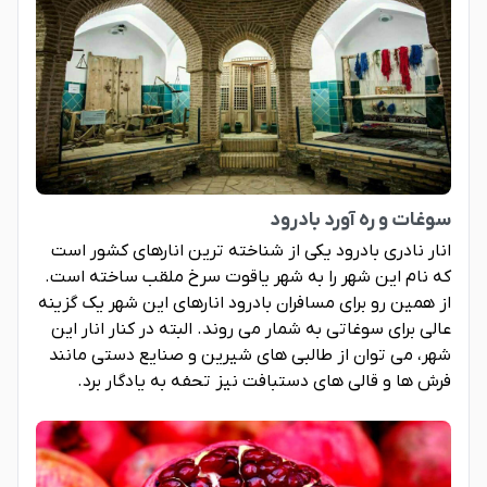
سوغات و ره آورد بادرود
انار نادری بادرود یکی از شناخته ترین انارهای کشور است
که نام این شهر را به شهر یاقوت سرخ ملقب ساخته است.
از همین رو برای مسافران بادرود انارهای این شهر یک گزینه
عالی برای سوغاتی به شمار می روند. البته در کنار انار این
شهر، می توان از طالبی های شیرین و صنایع دستی مانند
فرش ها و قالی های دستبافت نیز تحفه به یادگار برد.