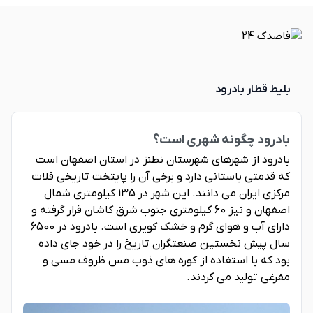
بلیط قطار بادرود
بادرود چگونه شهری است؟
بادرود از شهرهای شهرستان نطنز در استان اصفهان است
که قدمتی باستانی دارد و برخی آن را پایتخت تاریخی فلات
مرکزی ایران می دانند. این شهر در 135 کیلومتری شمال
اصفهان و نیز 60 کیلومتری جنوب شرق کاشان قرار گرفته و
دارای آب و هوای گرم و خشک کویری است. بادرود در 6500
سال پیش نخستین صنعتگران تاریخ را در خود جای داده
بود که با استفاده از کوره های ذوب مس ظروف مسی و
مفرغی تولید می کردند.