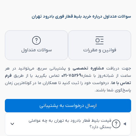
سوالات متداول درباره خرید بلیط قطار فوری بادرود تهران
قوانین و مقررات
سوالات متداول
جهت دریافت
مشاوره تخصصی
و پشتیبانی سریع، می‌توانید در هر
ساعت از شبانه‌روز با شماره
75269-021
تماس بگیرید یا از طریق
فرم
تماس با ما
، درخواست خود را ثبت کنید تا همکاران ما در کوتاه‌ترین زمان
پاسخ‌گوی شما باشند.
ارسال درخواست به پشتیبانی
قیمت بلیط قطار بادرود به تهران به چه عواملی
بستگی دارد؟