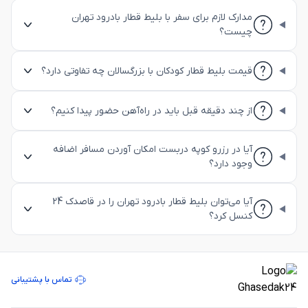
مدارک لازم برای سفر با بلیط قطار بادرود تهران
چیست؟
قیمت بلیط قطار کودکان با بزرگسالان چه تفاوتی دارد؟
از چند دقیقه قبل باید در راه‌آهن حضور پیدا کنیم؟
آیا در رزرو کوپه دربست امکان آوردن مسافر اضافه
وجود دارد؟
آیا می‌توان بلیط قطار بادرود تهران را در قاصدک 24
کنسل کرد؟
تماس با پشتیبانی