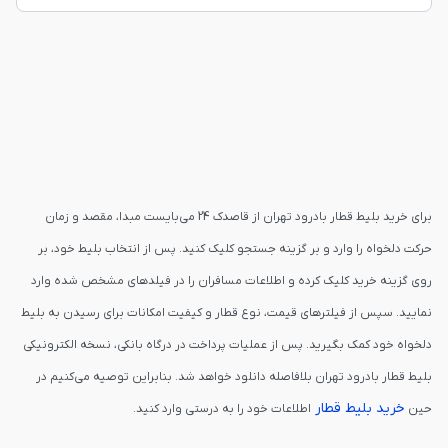
برای خرید بلیط قطار بادرود تهران از قاصدک 24 می‌بایست مبدا، مقصد و زمان
حرکت دلخواه را وارد و بر گزینه جستجو کلیک کنید. پس از انتخاب بلیط خود، بر
روی گزینه خرید کلیک کرده و اطلاعات مسافران را در فیلدهای مشخص شده وارد
نمایید. سپس از فیلترهای قیمت، نوع قطار و کیفیت امکانات برای رسیدن به بلیط
دلخواه خود کمک بگیرید. پس از عملیات پرداخت در درگاه بانکی، نسخه الکترونیکی
بلیط قطار بادرود تهران بلافاصله دانلود خواهد شد. بنابراین توصیه می‌کنیم در
خرید بلیط قطار
حین
اطلاعات خود را به درستی وارد کنید.