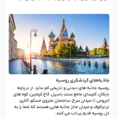
جاذبه‌های گردشگری روسیه
روسیه جاذبه های دیدنی و تاریخی کم ندارد. از دریاچه
بایکال، کلیسای جامع سنت باسیل، کاخ کرملین، کوه های
البروس تا میدان سرخ، ساختمان متروی مسکو، گالری
ترتیاکوف و میدان مانژ جاذبه هایی هستند که شما را به
دل روسیه قدیم پرتاب می کنند.