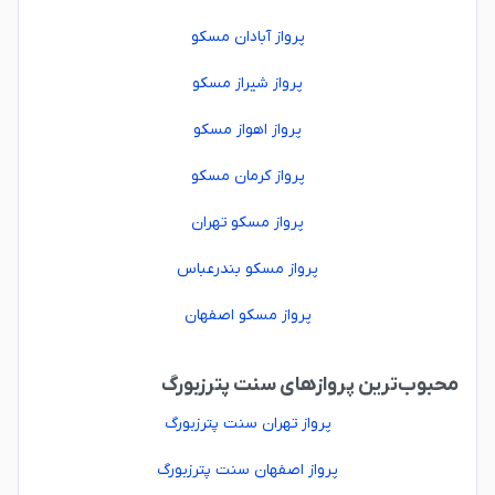
پرواز آبادان مسکو
پرواز شیراز مسکو
پرواز اهواز مسکو
پرواز کرمان مسکو
پرواز مسکو تهران
پرواز مسکو بندرعباس
پرواز مسکو اصفهان
محبوب‌ترین پروازهای سنت پترزبورگ
پرواز تهران سنت پترزبورگ
پرواز اصفهان سنت پترزبورگ