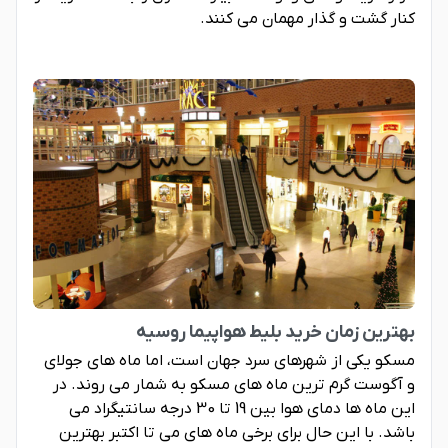
کنار گشت و گذار مهمان می کنند.
بهترین زمان خرید بلیط هواپیما روسیه
مسکو یکی از شهرهای سرد جهان است، اما ماه های جولای
و آگوست گرم ترین ماه های مسکو به شمار می روند. در
این ماه ها دمای هوا بین 19 تا 30 درجه سانتیگراد می
باشد. با این حال برای برخی ماه های می تا اکتبر بهترین