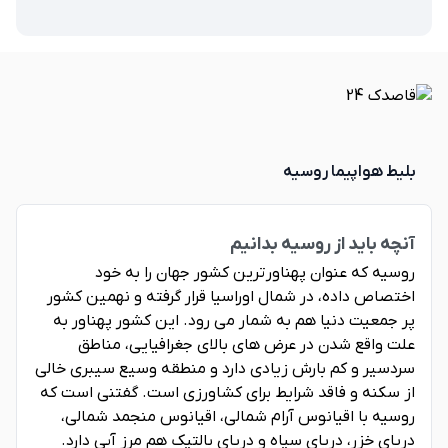
بلیط هواپیما روسیه
آنچه باید از روسیه بدانیم
روسیه که عنوان پهناورترین کشور جهان را به خود
اختصاص داده، در شمال اوراسیا قرار گرفته و نهمین کشور
پر جمعیت دنیا هم به شمار می رود. این کشور پهناور به
علت واقع شدن در عرض های بالای جغرافیایی، مناطق
سردسیر و کم بارش زیادی دارد و منطقه وسیع سیبری خالی
از سکنه و فاقد شرایط برای کشاورزی است. گفتنی است که
روسیه با اقیانوس آرام شمالی، اقیانوس منجمد شمالی،
دریای خزر، دریای سیاه و دریای بالتیک هم مرز آبی دارد.