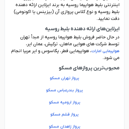
اینترنتی بلیط هواپیما روسیه به برند ایرلاین ارائه دهنده
بلیط روسیه و نوع کلاس پروازی آن (بیزینس یا اکونومی)
دقت نمایید.
ایرلاین‌های ارائه دهنده بلیط روسیه
در حال حاضر فروش بلیط هواپیما روسیه از مبدأ تهران
توسط شرکت های هوایی ماهان، ترکیش، عمان ایر،
، هواپیمایی قطر، پگاسوس و ایر عربیا انجام
هواپیمایی امارات
می شود.
محبوب‌ترین پروازهای مسکو
پرواز تهران مسکو
پرواز بندرعباس مسکو
پرواز ارومیه مسکو
پرواز قشم مسکو
پرواز زاهدان مسکو