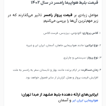
قیمت بلیط هواپیما رامسر در سال 1402
عوامل زیادی بر
قیمت پرواز رامسر
تاثیر می‌گذارند که در
زیر مهم‌ترین آن‌ها را بررسی می‌کنیم:
کلاس پروازی:
اکونومی، بیزینس، فرست کلاس
نوع ایرلاین:
مانند هواپیمایی ماهان، آسمان، ایران ایر و غیره
نوع پرواز:
سیستمی و چارتری
زمان مسافرت:
در ایام پرتدد مانند بهار و تابستان سفر به رامسر به علت
افزایش قیمت پرواز و هتل، گران‌تر از سایر فصول خواهد بود.
ایرلاین‌های ارائه دهنده بلیط مشهد از مبدا تهران:
و آسمان
هواپیمایی ایران ایر