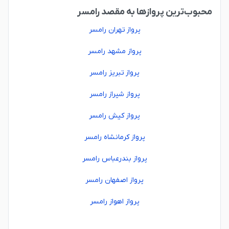
محبوب‌ترین پروازها به مقصد رامسر
پرواز تهران رامسر
پرواز مشهد رامسر
پرواز تبریز رامسر
پرواز شیراز رامسر
پرواز کیش رامسر
پرواز کرمانشاه رامسر
پرواز بندرعباس رامسر
پرواز اصفهان رامسر
پرواز اهواز رامسر