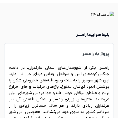
بلیط هواپیما رامسر
پرواز به رامسر
رامسر، یکی از شهرستان‌های استان مازندران، در دامنه
جنگلی کوه‌های البرز و سواحل رویایی دریای خزر قرار دارد.
این شهر سرسبز را به علت وجود قله‌های مخروطی شکل با
پوشش انبوه گیاهان متنوع، باغ‌های مرکبات و چای، مزارع
برنج و مناطق ییلاقی خوش آب و هوا عروس شهرهای ایران
می‌دانند. هتل‌های زیبای رامسر و اماکن اقامتی آن نیز
طرفداران زیادی دارند و هر ساله مسافران زیادی را از
سرتاسر کشور به سوی خود می‌کشانند. همچنین این شهر