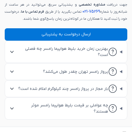
جهت دریافت
مشاوره تخصصی
و پشتیبانی سریع، می‌توانید در هر ساعت از
75269-021
شبانه‌روز با شماره
تماس بگیرید یا از طریق
فرم تماس با ما
، درخواست
خود را ثبت کنید تا همکاران ما در کوتاه‌ترین زمان پاسخ‌گوی شما باشند.
ارسال درخواست به پشتیبانی
بهترین زمان خرید بلیط هواپیما رامسر چه فصلی
است؟
پرواز رامسر تهران چقدر طول می‌کشد؟
بار مجاز در پرواز رامسر چند کیلوگرم اعلام شده است؟
چه عواملی بر قیمت بلیط هواپیما رامسر موثر
هستند؟