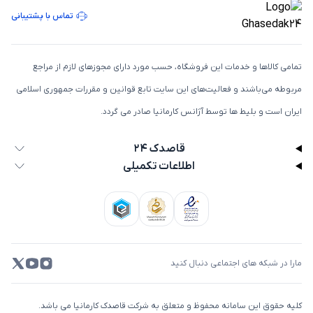
تماس با پشتیبانی
تمامی كالاها و خدمات اين فروشگاه، حسب مورد دارای مجوزهای لازم از مراجع
مربوطه می‌باشند و فعاليت‌های اين سايت تابع قوانين و مقررات جمهوری اسلامی
ايران است و بلیط ها توسط آژانس کارمانیا صادر می گردد.
قاصدک ۲۴
اطلاعات تکمیلی
مارا در شبکه های اجتماعی دنبال کنید
کلیه حقوق این سامانه محفوظ و متعلق به شرکت قاصدک کارمانیا می باشد.