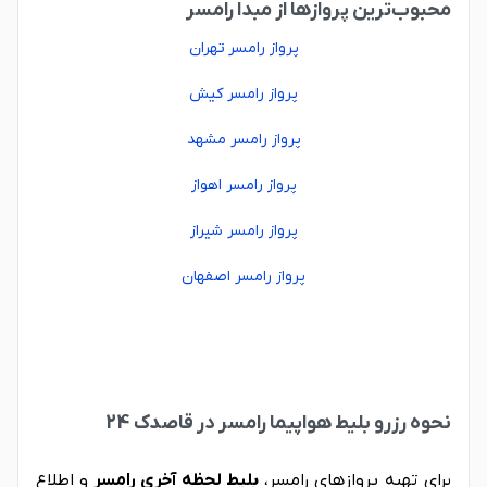
محبوب‌ترین پروازها از مبدا رامسر
پرواز رامسر تهران
پرواز رامسر کیش
پرواز رامسر مشهد
پرواز رامسر اهواز
پرواز رامسر شیراز
پرواز رامسر اصفهان
نحوه رزرو بلیط هواپیما رامسر در قاصدک 24
برای تهیه پروازهای رامسر،
بلیط لحظه آخری رامسر
و اطلاع