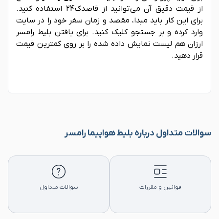
از قیمت دقیق آن می‌توانید از قاصدک24 استفاده کنید.
برای این کار باید مبدا، مقصد و زمان سفر خود را در سایت
وارد کرده و بر جستجو کلیک کنید. برای یافتن بلیط رامسر
ارزان هم لیست نمایش داده شده را بر روی کمترین قیمت
قرار دهید.
سوالات متداول درباره بلیط هواپیما رامسر
قوانین و مقررات
سوالات متداول