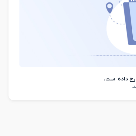
رخ داده است.
د.