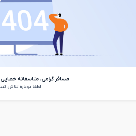
مسافر گرامی، متاسفانه خطایی 
لطفا دوباره تلاش کنی