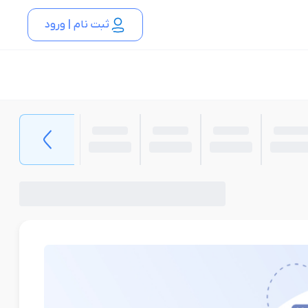
ثبت نام | ورود