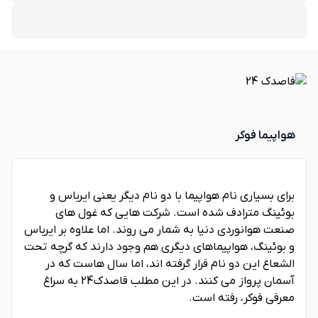
هواپیما فوکر
برای بسیاری نام هواپیما با دو نام دیگر یعنی ایرباس و
بوئینگ مترادف شده است. شرکت هایی که غول های
صنعت هوانوردی دنیا به شمار می روند. اما علاوه بر ایرباس
و بوئینگ، هواپیماهای دیگری هم وجود دارند که گرچه تحت
الشعاع این دو نام قرار گرفته اند، اما سال هاست که در
آسمان پرواز می کنند. در این مطلب قاصدک24 به سراغ
معرفی فوکر، رفته است.