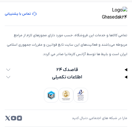
تماس با پشتیبانی
تمامی كالاها و خدمات اين فروشگاه، حسب مورد دارای مجوزهای لازم از مراجع
مربوطه می‌باشند و فعاليت‌های اين سايت تابع قوانين و مقررات جمهوری اسلامی
ايران است و بلیط ها توسط آژانس کارمانیا صادر می گردد.
قاصدک ۲۴
اطلاعات تکمیلی
مارا در شبکه های اجتماعی دنبال کنید