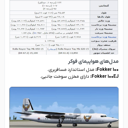
مدل‌های هواپیمای فوکر
Fokker 100:
مدل استاندارد مسافربری.
Fokker 100EJ:
دارای مخزن سوخت جانبی.