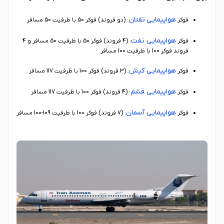
هواپیمایی تفتان
فوکر
: (دو فروند) فوکر 50 با ظرفیت 50 مسافر
هواپیمایی نفت
فوکر
: (4 فروند) فوکر 50 با ظرفیت 50 مسافر و 4
فروند فوکر 100 با ظرفیت 100 مسافر
هواپیمایی کیش
فوکر
: (3 فروند) فوکر 100 با ظرفیت 117 مسافر
هواپیمایی قشم
فوکر
: (4 فروند) فوکر 100 با ظرفیت 117 مسافر
هواپیمایی آسمان
فوکر
: (7 فروند) فوکر 100 با ظرفیت 109-100 مسافر