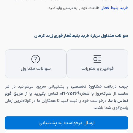
خرید بلیط قطار
اطلاعات خود را به درستی وارد کنید.
سوالات متداول درباره خرید بلیط قطار فوری زرند کرمان
قوانین و مقررات
سوالات متداول
جهت دریافت
مشاوره تخصصی
و پشتیبانی سریع، می‌توانید در هر
ساعت از شبانه‌روز با شماره
75269-021
تماس بگیرید یا از طریق
فرم
تماس با ما
، درخواست خود را ثبت کنید تا همکاران ما در کوتاه‌ترین زمان
پاسخ‌گوی شما باشند.
ارسال درخواست به پشتیبانی