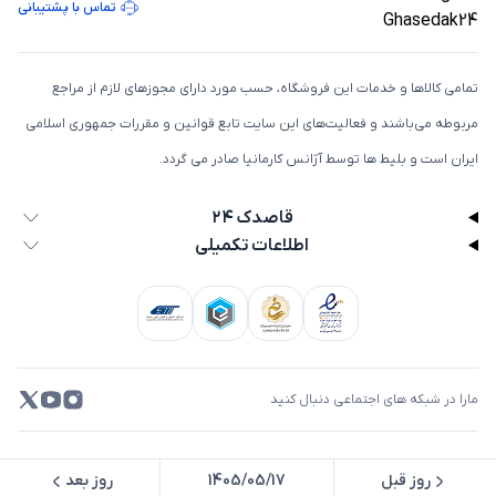
تماس با پشتیبانی
تمامی كالاها و خدمات اين فروشگاه، حسب مورد دارای مجوزهای لازم از مراجع
مربوطه می‌باشند و فعاليت‌های اين سايت تابع قوانين و مقررات جمهوری اسلامی
ايران است و بلیط ها توسط آژانس کارمانیا صادر می گردد.
قاصدک ۲۴
اطلاعات تکمیلی
مارا در شبکه های اجتماعی دنبال کنید
کلیه حقوق این سامانه محفوظ و متعلق به شرکت قاصدک کارمانیا می باشد.
روز قبل
روز بعد
1405/05/17