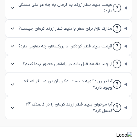
قیمت بلیط قطار زرند به کرمان به چه عواملی بستگی
دارد؟
مدارک لازم برای سفر با بلیط قطار زرند کرمان چیست؟
قیمت بلیط قطار کودکان با بزرگسالان چه تفاوتی دارد؟
از چند دقیقه قبل باید در راه‌آهن حضور پیدا کنیم؟
آیا در رزرو کوپه دربست امکان آوردن مسافر اضافه
وجود دارد؟
آیا می‌توان بلیط قطار زرند کرمان را در قاصدک 24
کنسل کرد؟