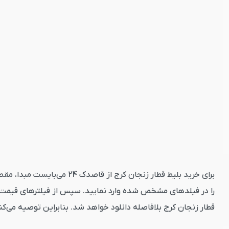
برای خرید بلیط قطار زنجان
را در فیلدهای مشخص شده وارد نمایید. سپس از فیلترهای قیمت، نو
قطار زنجان کرج بلافاصله دانلود خواهد شد. بنابراین توصیه می‌ک