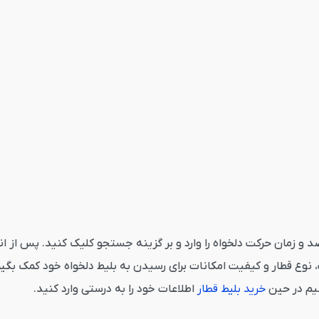
 کرج از قاصدک 24 می‌بایست مبدا، مقصد و زمان حرکت دلخواه را وارد و بر گزینه جستجو کل
ع قطار و کیفیت امکانات برای رسیدن به بلیط دلخواه خود کمک بگیرید
نیم در حین
خرید بلیط قطار
اطلاعات خود را به درستی وارد کنید.