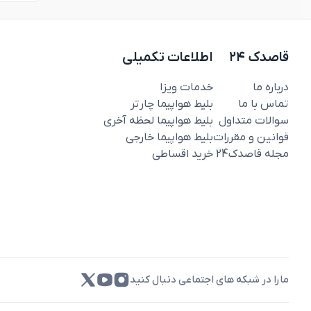
قاصدک ۲۴
اطلاعات تکمیلی
درباره ما
خدمات ویزا
تماس با ما
بلیط هواپیما چارتر
سوالات متداول
بلیط هواپیما لحظه آخری
قوانین و مقررات
بلیط هواپیما خارجی
مجله قاصدک‌24
خرید اقساطی
مارا در شبکه های اجتماعی دنبال کنید