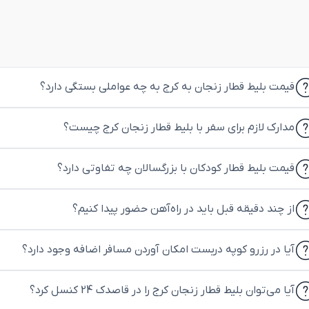
قیمت بلیط قطار زنجان به کرج به چه عواملی بستگی دارد؟
مدارک لازم برای سفر با بلیط قطار زنجان کرج چیست؟
قیمت بلیط قطار کودکان با بزرگسالان چه تفاوتی دارد؟
از چند دقیقه قبل باید در راه‌آهن حضور پیدا کنیم؟
آیا در رزرو کوپه دربست امکان آوردن مسافر اضافه وجود دارد؟
آیا می‌توان بلیط قطار زنجان کرج را در قاصدک 24 کنسل کرد؟