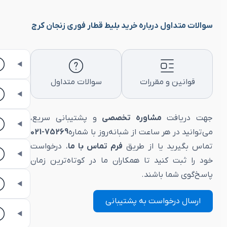
سوالات متداول درباره خرید بلیط قطار فوری زنجان کرج
قوانین و مقررات
سوالات متداول
جهت دریافت
مشاوره تخصصی
و پشتیبانی سریع،
می‌توانید در هر ساعت از شبانه‌روز با شماره
75269-021
تماس بگیرید یا از طریق
فرم تماس با ما
، درخواست
خود را ثبت کنید تا همکاران ما در کوتاه‌ترین زمان
پاسخ‌گوی شما باشند.
ارسال درخواست به پشتیبانی