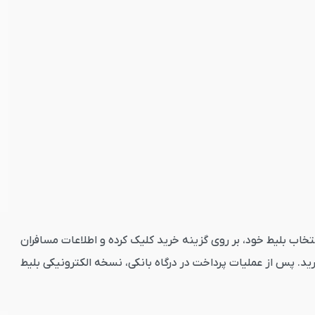
یک کنید. پس از انتخاب بلیط خود، بر روی گزینه خرید کلیک کرده و اطلاعات مسافران
. پس از عملیات پرداخت در درگاه بانکی، نسخه الکترونیکی بلیط