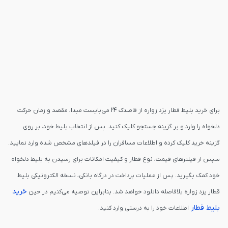
برای خرید بلیط قطار یزد زواره از قاصدک 24 می‌بایست مبدا، مقصد و زمان حرکت
دلخواه را وارد و بر گزینه جستجو کلیک کنید. پس از انتخاب بلیط خود، بر روی
گزینه خرید کلیک کرده و اطلاعات مسافران را در فیلدهای مشخص شده وارد نمایید.
سپس از فیلترهای قیمت، نوع قطار و کیفیت امکانات برای رسیدن به بلیط دلخواه
خود کمک بگیرید. پس از عملیات پرداخت در درگاه بانکی، نسخه الکترونیکی بلیط
خرید
قطار یزد زواره بلافاصله دانلود خواهد شد. بنابراین توصیه می‌کنیم در حین
بلیط قطار
اطلاعات خود را به درستی وارد کنید.