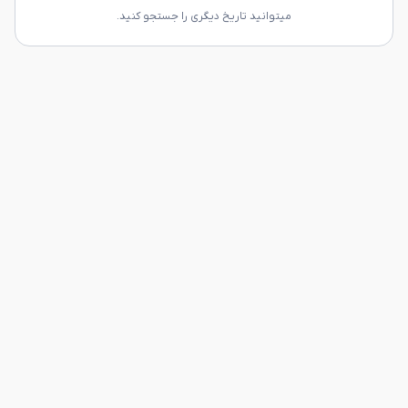
میتوانید تاریخ دیگری را جستجو کنید.