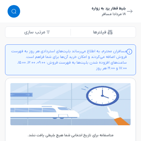
بلیط قطار یزد به زواره
١٨ مرداد
١ مسافر
فیلترها
مرتب سازی
مسافران محترم، به اطلاع می‌رساند بلیت‌های استردادی هر روز به فهرست
فروش اضافه می‌گردند و امکان خرید آن‌ها برای شما فراهم است.
ساعت‌های افزوده شدن بلیت‌ها به فهرست فروش: ۰۹:۰۰، ۱۲:۰۰، ۱۵:۰۰،
۱۷:۰۰ و ۱۹:۰۰ هر روز
متاسفانه برای تاریخ انتخابی شما هیچ بلیطی یافت نشد.