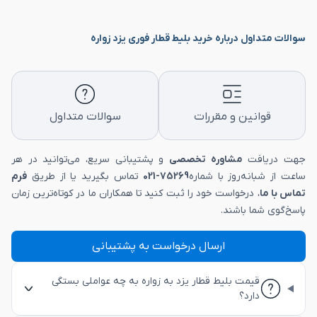
سوالات متداول درباره خرید بلیط قطار فوری یزد زواره
قوانین و مقررات
سوالات متداول
جهت دریافت
مشاوره تخصصی
و پشتیبانی سریع، می‌توانید در هر
ساعت از شبانه‌روز با شماره
75269-021
تماس بگیرید یا از طریق
فرم
تماس با ما
، درخواست خود را ثبت کنید تا همکاران ما در کوتاه‌ترین زمان
پاسخ‌گوی شما باشند.
ارسال درخواست به پشتیبانی
قیمت بلیط قطار یزد به زواره به چه عواملی بستگی
دارد؟