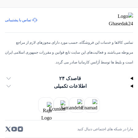
تماس با پشتیبانی
تمامی كالاها و خدمات اين فروشگاه، حسب مورد دارای مجوزهای لازم از مراجع
مربوطه می‌باشند و فعاليت‌های اين سايت تابع قوانين و مقررات جمهوری اسلامی ايران
است و بلیط ها توسط آژانس کارمانیا صادر می گردد.
قاصدک ۲۴
اطلاعات تکمیلی
مارا در شبکه های اجتماعی دنبال کنید