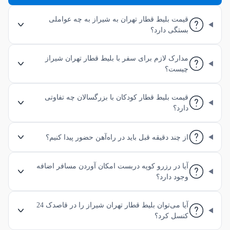
قیمت بلیط قطار تهران به شیراز به چه عواملی
بستگی دارد؟
مدارک لازم برای سفر با بلیط قطار تهران شیراز
چیست؟
قیمت بلیط قطار کودکان با بزرگسالان چه تفاوتی
دارد؟
از چند دقیقه قبل باید در راه‌آهن حضور پیدا کنیم؟
آیا در رزرو کوپه دربست امکان آوردن مسافر اضافه
وجود دارد؟
آیا می‌توان بلیط قطار تهران شیراز را در قاصدک 24
کنسل کرد؟