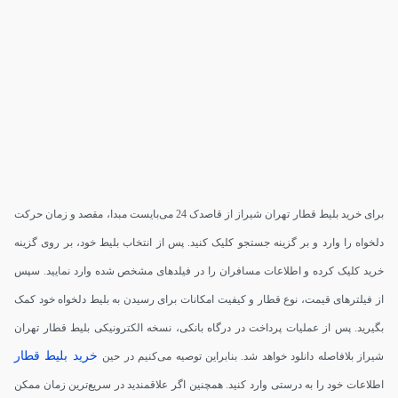
برای خرید بلیط قطار تهران شیراز از قاصدک 24 می‌بایست مبدا، مقصد و زمان حرکت
دلخواه را وارد و بر گزینه جستجو کلیک کنید. پس از انتخاب بلیط خود، بر روی گزینه
خرید کلیک کرده و اطلاعات مسافران را در فیلدهای مشخص شده وارد نمایید. سپس
از فیلترهای قیمت، نوع قطار و کیفیت امکانات برای رسیدن به بلیط دلخواه خود کمک
بگیرید. پس از عملیات پرداخت در درگاه بانکی، نسخه الکترونیکی بلیط قطار تهران
خرید بلیط قطار
شیراز بلافاصله دانلود خواهد شد. بنابراین توصیه می‌کنیم در حین
اطلاعات خود را به درستی وارد کنید. همچنین اگر علاقمندید در سریع‌ترین زمان ممکن