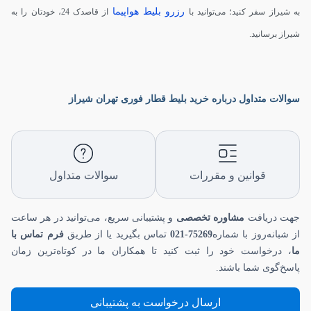
رزرو بلیط هواپیما
به شیراز سفر کنید؛ می‌توانید با
از قاصدک 24، خودتان را به
شیراز برسانید.
سوالات متداول درباره خرید بلیط قطار فوری تهران شیراز
قوانین و مقررات
سوالات متداول
جهت دریافت
مشاوره تخصصی
و پشتیبانی سریع، می‌توانید در هر ساعت
از شبانه‌روز با شماره
75269-021
تماس بگیرید یا از طریق
فرم تماس با
ما
، درخواست خود را ثبت کنید تا همکاران ما در کوتاه‌ترین زمان
پاسخ‌گوی شما باشند.
ارسال درخواست به پشتیبانی