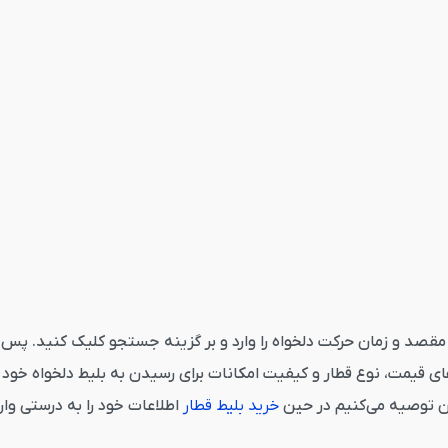
اکستان تهران از قاصدک 24 می‌بایست مبدا، مقصد و زمان حرکت دلخواه را وارد و بر گزینه جست
 قیمت، نوع قطار و کیفیت امکانات برای رسیدن به بلیط دلخواه خود ک
ین توصیه می‌کنیم در حین
خرید بلیط قطار
اطلاعات خود را به درستی وارد