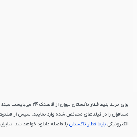
برای خرید بلیط قطار ت
مسافران را در فیلدهای مشخص شده وارد نمایید. سپس از فیلترهای
الکترونیکی
بلیط قطار تاکستان
بلافاصله دانلود خواهد شد. بنابرا