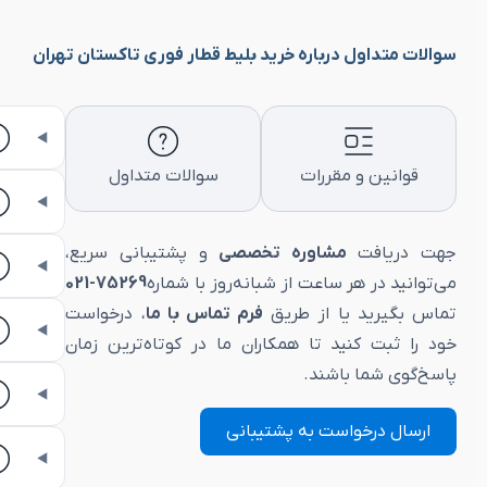
سوالات متداول درباره خرید بلیط قطار فوری تاکستان تهران
قوانین و مقررات
سوالات متداول
جهت دریافت
مشاوره تخصصی
و پشتیبانی سریع،
می‌توانید در هر ساعت از شبانه‌روز با شماره
75269-021
تماس بگیرید یا از طریق
فرم تماس با ما
، درخواست
خود را ثبت کنید تا همکاران ما در کوتاه‌ترین زمان
پاسخ‌گوی شما باشند.
ارسال درخواست به پشتیبانی