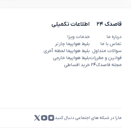
قاصدک ۲۴
اطلاعات تکمیلی
درباره ما
خدمات ویزا
تماس با ما
بلیط هواپیما چارتر
سوالات متداول
بلیط هواپیما لحظه آخری
قوانین و مقررات
بلیط هواپیما خارجی
مجله قاصدک‌24
خرید اقساطی
مارا در شبکه های اجتماعی دنبال کنید