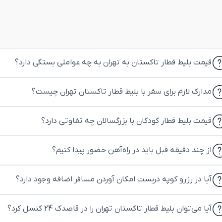
قیمت بلیط قطار تاکستان به تهران به چه عواملی بستگی دارد؟
مدارک لازم برای سفر با بلیط قطار تاکستان تهران چیست؟
قیمت بلیط قطار کودکان با بزرگسالان چه تفاوتی دارد؟
از چند دقیقه قبل باید در راه‌آهن حضور پیدا کنیم؟
آیا در رزرو کوپه دربست امکان آوردن مسافر اضافه وجود دارد؟
آیا می‌توان بلیط قطار تاکستان تهران را در قاصدک 24 کنسل کرد؟