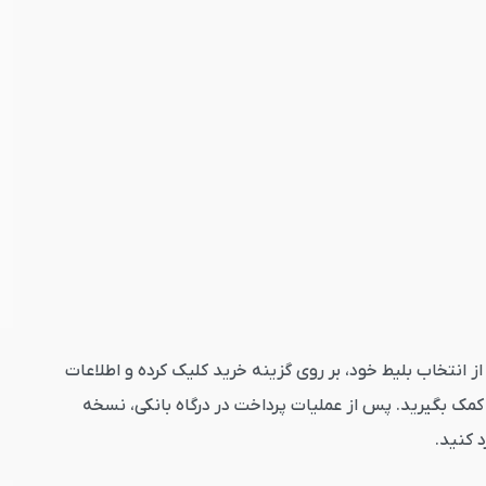
جو کلیک کنید. پس از انتخاب بلیط خود، بر روی گزینه خرید کلیک کرده و اطلاعات
مک بگیرید. پس از عملیات پرداخت در درگاه بانکی، نسخه
 کنید.