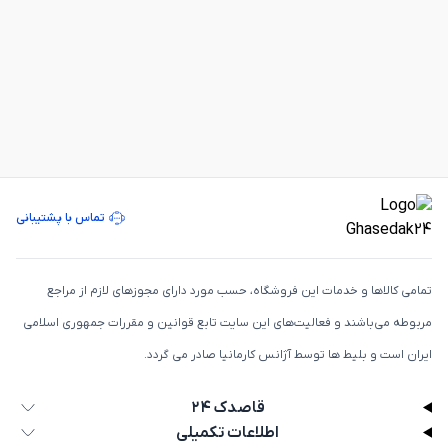
تماس با پشتیبانی
تمامی كالاها و خدمات اين فروشگاه، حسب مورد دارای مجوزهای لازم از مراجع
مربوطه می‌باشند و فعاليت‌های اين سايت تابع قوانين و مقررات جمهوری اسلامی
ايران است و بلیط ها توسط آژانس کارمانیا صادر می گردد.
قاصدک ۲۴
اطلاعات تکمیلی