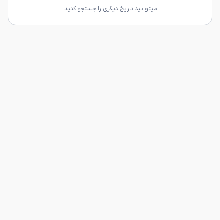
میتوانید تاریخ دیگری را جستجو کنید.