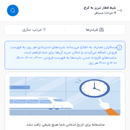
بلیط قطار تبریز به کرج
١٩ مرداد
١ مسافر
فیلترها
مرتب سازی
مسافران محترم، به اطلاع می‌رساند بلیت‌های استردادی هر روز به فهرست
فروش اضافه می‌گردند و امکان خرید آن‌ها برای شما فراهم است.
ساعت‌های افزوده شدن بلیت‌ها به فهرست فروش: ۰۹:۰۰، ۱۲:۰۰، ۱۵:۰۰،
۱۷:۰۰ و ۱۹:۰۰ هر روز
متاسفانه برای تاریخ انتخابی شما هیچ بلیطی یافت نشد.