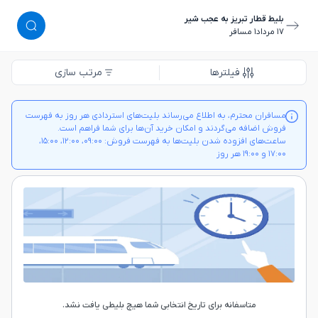
بلیط قطار تبریز به عجب شیر
١٧ مرداد
١ مسافر
فیلترها
مرتب سازی
مسافران محترم، به اطلاع می‌رساند بلیت‌های استردادی هر روز به فهرست
فروش اضافه می‌گردند و امکان خرید آن‌ها برای شما فراهم است.
ساعت‌های افزوده شدن بلیت‌ها به فهرست فروش: ۰۹:۰۰، ۱۲:۰۰، ۱۵:۰۰،
۱۷:۰۰ و ۱۹:۰۰ هر روز
متاسفانه برای تاریخ انتخابی شما هیچ بلیطی یافت نشد.