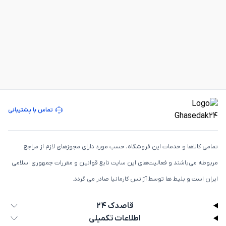
تماس با پشتیبانی
تمامی كالاها و خدمات اين فروشگاه، حسب مورد دارای مجوزهای لازم از مراجع
مربوطه می‌باشند و فعاليت‌های اين سايت تابع قوانين و مقررات جمهوری اسلامی
ايران است و بلیط ها توسط آژانس کارمانیا صادر می گردد.
قاصدک ۲۴
اطلاعات تکمیلی