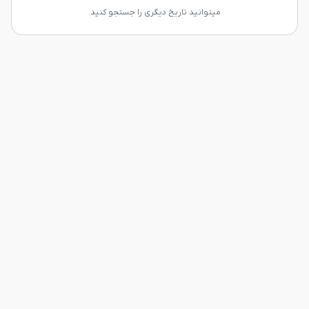
میتوانید تاریخ دیگری را جستجو کنید.