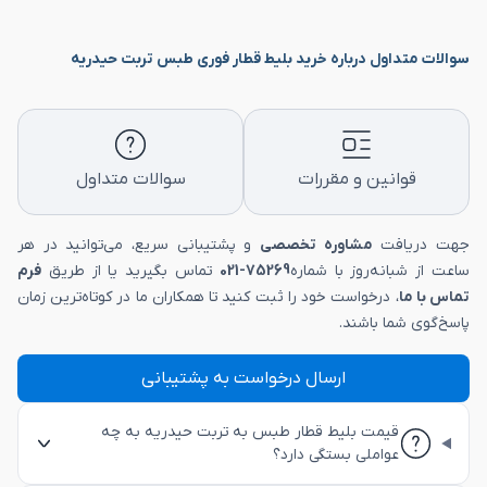
سوالات متداول درباره خرید بلیط قطار فوری طبس تربت حیدریه
قوانین و مقررات
سوالات متداول
جهت دریافت
مشاوره تخصصی
و پشتیبانی سریع، می‌توانید در هر
ساعت از شبانه‌روز با شماره
75269-021
تماس بگیرید یا از طریق
فرم
تماس با ما
، درخواست خود را ثبت کنید تا همکاران ما در کوتاه‌ترین زمان
پاسخ‌گوی شما باشند.
ارسال درخواست به پشتیبانی
قیمت بلیط قطار طبس به تربت حیدریه به چه
عواملی بستگی دارد؟