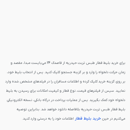
برای خرید بلیط قطار طبس تربت حیدریه از قاصدک 24 می‌بایست مبدا، مقصد و
زمان حرکت دلخواه را وارد و بر گزینه جستجو کلیک کنید. پس از انتخاب بلیط خود،
بر روی گزینه خرید کلیک کرده و اطلاعات مسافران را در فیلدهای مشخص شده وارد
نمایید. سپس از فیلترهای قیمت، نوع قطار و کیفیت امکانات برای رسیدن به بلیط
دلخواه خود کمک بگیرید. پس از عملیات پرداخت در درگاه بانکی، نسخه الکترونیکی
بلیط قطار طبس تربت حیدریه بلافاصله دانلود خواهد شد. بنابراین توصیه
خرید بلیط قطار
می‌کنیم در حین
اطلاعات خود را به درستی وارد کنید.