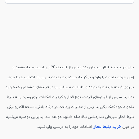
برای خرید بلیط قطار سیرجان بندرعباس از قاصدک 24 می‌بایست مبدا، مقصد و
زمان حرکت دلخواه را وارد و بر گزینه جستجو کلیک کنید. پس از انتخاب بلیط خود،
بر روی گزینه خرید کلیک کرده و اطلاعات مسافران را در فیلدهای مشخص شده وارد
نمایید. سپس از فیلترهای قیمت، نوع قطار و کیفیت امکانات برای رسیدن به بلیط
دلخواه خود کمک بگیرید. پس از عملیات پرداخت در درگاه بانکی، نسخه الکترونیکی
بلیط قطار سیرجان بندرعباس بلافاصله دانلود خواهد شد. بنابراین توصیه می‌کنیم
خرید بلیط قطار
در حین
اطلاعات خود را به درستی وارد کنید.