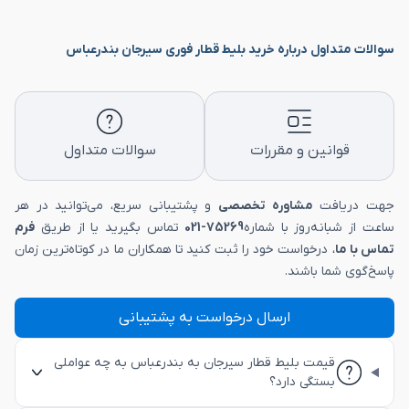
سوالات متداول درباره خرید بلیط قطار فوری سیرجان بندرعباس
قوانین و مقررات
سوالات متداول
جهت دریافت
مشاوره تخصصی
و پشتیبانی سریع، می‌توانید در هر
ساعت از شبانه‌روز با شماره
75269-021
تماس بگیرید یا از طریق
فرم
تماس با ما
، درخواست خود را ثبت کنید تا همکاران ما در کوتاه‌ترین زمان
پاسخ‌گوی شما باشند.
ارسال درخواست به پشتیبانی
قیمت بلیط قطار سیرجان به بندرعباس به چه عواملی
بستگی دارد؟