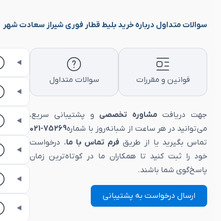
سوالات متداول درباره خرید بلیط قطار فوری شیراز سعادت شهر
قوانین و مقررات
سوالات متداول
جهت دریافت
مشاوره تخصصی
و پشتیبانی سریع،
می‌توانید در هر ساعت از شبانه‌روز با شماره
75269-021
تماس بگیرید یا از طریق
فرم تماس با ما
، درخواست
خود را ثبت کنید تا همکاران ما در کوتاه‌ترین زمان
پاسخ‌گوی شما باشند.
ارسال درخواست به پشتیبانی