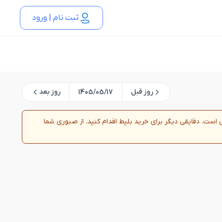
ثبت نام | ورود
روز قبل
روز بعد
1405/05/17
روزرسانی است. دقایقی دیگر برای خرید بلیط اقدام کنید. از صبوری شما