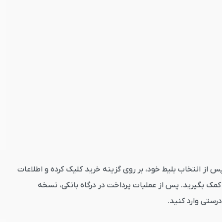
نه جستجو کلیک کنید. پس از انتخاب بلیط خود، بر روی گزینه خرید کلیک کرده و اطلاعات
مک بگیرید. پس از عملیات پرداخت در درگاه بانکی، نسخه
درستی وارد کنید.