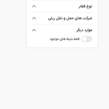
نوع قطار
شرکت های حمل و نقل ریلی
موارد دیگر
فقط بلیط های موجود