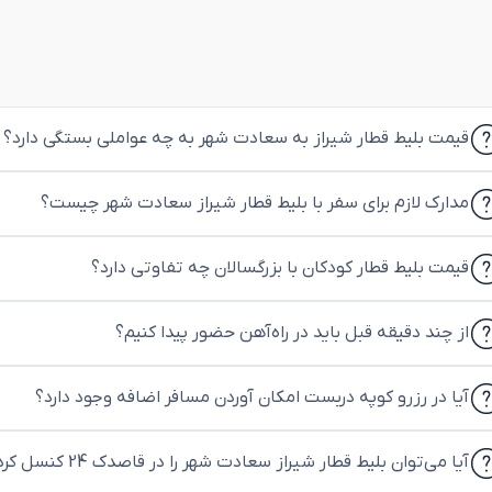
قیمت بلیط قطار شیراز به سعادت شهر به چه عواملی بستگی دارد؟
مدارک لازم برای سفر با بلیط قطار شیراز سعادت شهر چیست؟
قیمت بلیط قطار کودکان با بزرگسالان چه تفاوتی دارد؟
از چند دقیقه قبل باید در راه‌آهن حضور پیدا کنیم؟
آیا در رزرو کوپه دربست امکان آوردن مسافر اضافه وجود دارد؟
آیا می‌توان بلیط قطار شیراز سعادت شهر را در قاصدک 24 کنسل کرد؟