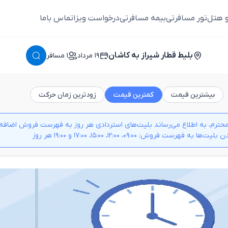
و هتل
تور مسافرتی
بیمه مسافرتی
درخواست ویزا
تماس باما
بلیط قطار شیراز به کاشان
١٩ مرداد
١ مسافر
بیشترین قیمت
کمترین قیمت
زودترین زمان حرکت
حترم، به اطلاع می‌رساند بلیت‌های استردادی هر روز به فهرست فروش اضافه م
 به فهرست فروش: ۰۹:۰۰، ۱۲:۰۰، ۱۵:۰۰، ۱۷:۰۰ و ۱۹:۰۰ هر روز