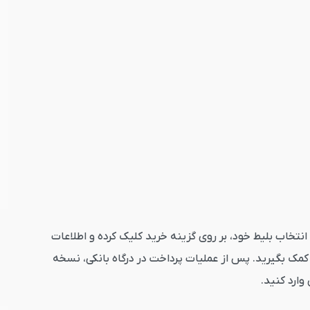
کلیک کنید. پس از انتخاب بلیط خود، بر روی گزینه خرید کلیک کرده و اطلاعات
مک بگیرید. پس از عملیات پرداخت در درگاه بانکی، نسخه
وارد کنید.