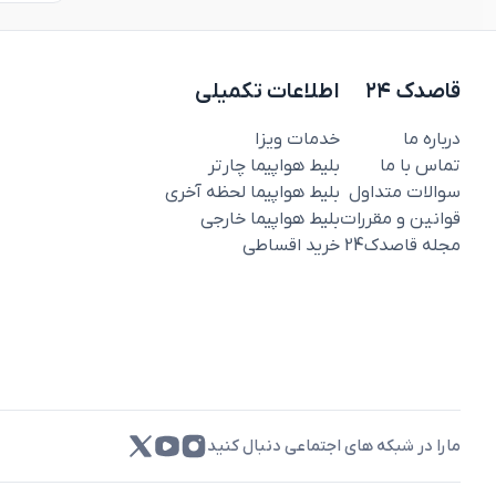
قاصدک ۲۴
اطلاعات تکمیلی
درباره ما
خدمات ویزا
تماس با ما
بلیط هواپیما چارتر
سوالات متداول
بلیط هواپیما لحظه آخری
قوانین و مقررات
بلیط هواپیما خارجی
مجله قاصدک‌24
خرید اقساطی
مارا در شبکه های اجتماعی دنبال کنید