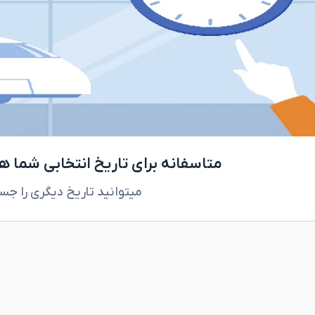
متاسفانه برای تاریخ انتخابی شما 
میتوانید تاریخ دیگری را جس