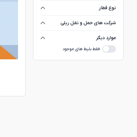
نوع قطار
شرکت های حمل و نقل ریلی
موارد دیگر
فقط بلیط های موجود