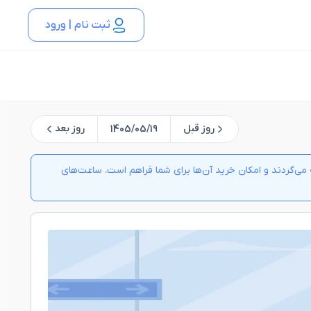
ثبت نام | ورود
روز قبل
روز بعد
1405/05/19
ی‌گردند و امکان خرید آن‌ها برای شما فراهم است. ساعت‌های