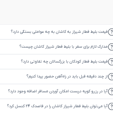
قیمت بلیط قطار شیراز به کاشان به چه عواملی بستگی دارد؟
مدارک لازم برای سفر با بلیط قطار شیراز کاشان چیست؟
قیمت بلیط قطار کودکان با بزرگسالان چه تفاوتی دارد؟
از چند دقیقه قبل باید در راه‌آهن حضور پیدا کنیم؟
آیا در رزرو کوپه دربست امکان آوردن مسافر اضافه وجود دارد؟
آیا می‌توان بلیط قطار شیراز کاشان را در قاصدک 24 کنسل کرد؟