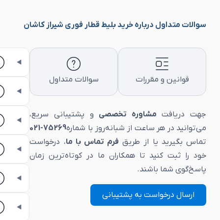
سوالات متداول درباره خرید بلیط قطار فوری شیراز کاشان
قوانین و مقررات
سوالات متداول
جهت دریافت
مشاوره تخصصی
و پشتیبانی سریع،
می‌توانید در هر ساعت از شبانه‌روز با شماره
75269-021
تماس بگیرید یا از طریق
فرم تماس با ما
، درخواست
خود را ثبت کنید تا همکاران ما در کوتاه‌ترین زمان
پاسخ‌گوی شما باشند.
ارسال درخواست به پشتیبانی