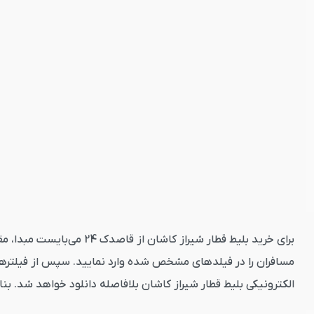
برای خرید بلیط قطار شیر
مسافران را در فیلدهای مشخص شده وارد نمایید. سپس از فیلترهای
الکترونیکی بلیط قطار شیراز کاشان بلافاصله دانلود خواهد شد. بن