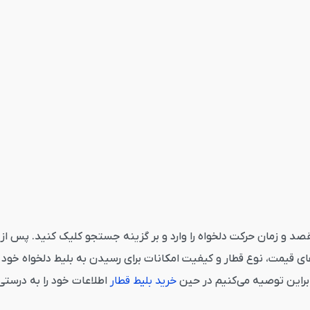
از کاشان از قاصدک 24 می‌بایست مبدا، مقصد و زمان حرکت دلخواه را وارد و بر گزینه جستجو 
 قیمت، نوع قطار و کیفیت امکانات برای رسیدن به بلیط دلخواه خود ک
ابراین توصیه می‌کنیم در حین
خرید بلیط قطار
اطلاعات خود را به درستی 