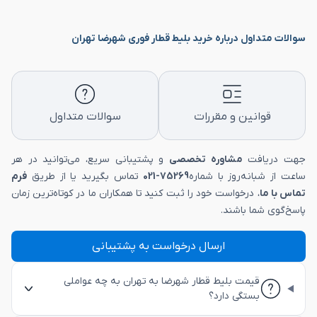
سوالات متداول درباره خرید بلیط قطار فوری شهرضا تهران
قوانین و مقررات
سوالات متداول
جهت دریافت
مشاوره تخصصی
و پشتیبانی سریع، می‌توانید در هر
ساعت از شبانه‌روز با شماره
75269-021
تماس بگیرید یا از طریق
فرم
تماس با ما
، درخواست خود را ثبت کنید تا همکاران ما در کوتاه‌ترین زمان
پاسخ‌گوی شما باشند.
ارسال درخواست به پشتیبانی
قیمت بلیط قطار شهرضا به تهران به چه عواملی
بستگی دارد؟