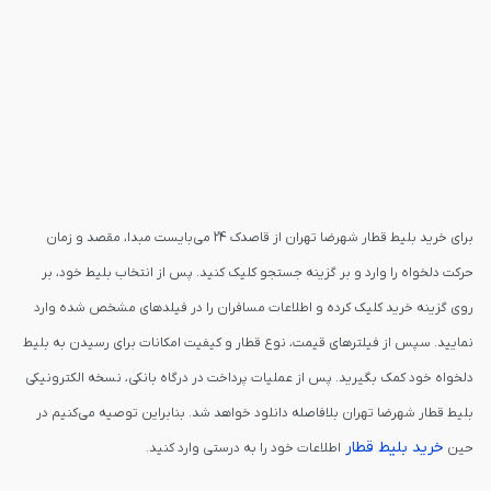
برای خرید بلیط قطار شهرضا تهران از قاصدک 24 می‌بایست مبدا، مقصد و زمان
حرکت دلخواه را وارد و بر گزینه جستجو کلیک کنید. پس از انتخاب بلیط خود، بر
روی گزینه خرید کلیک کرده و اطلاعات مسافران را در فیلدهای مشخص شده وارد
نمایید. سپس از فیلترهای قیمت، نوع قطار و کیفیت امکانات برای رسیدن به بلیط
دلخواه خود کمک بگیرید. پس از عملیات پرداخت در درگاه بانکی، نسخه الکترونیکی
بلیط قطار شهرضا تهران بلافاصله دانلود خواهد شد. بنابراین توصیه می‌کنیم در
خرید بلیط قطار
حین
اطلاعات خود را به درستی وارد کنید.