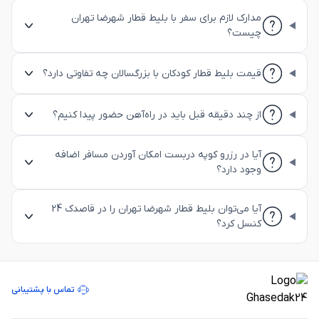
مدارک لازم برای سفر با بلیط قطار شهرضا تهران
چیست؟
قیمت بلیط قطار کودکان با بزرگسالان چه تفاوتی دارد؟
از چند دقیقه قبل باید در راه‌آهن حضور پیدا کنیم؟
آیا در رزرو کوپه دربست امکان آوردن مسافر اضافه
وجود دارد؟
آیا می‌توان بلیط قطار شهرضا تهران را در قاصدک 24
کنسل کرد؟
تماس با پشتیبانی