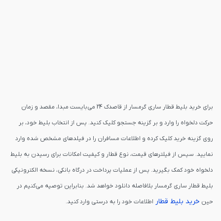
برای خرید بلیط قطار ساری گرمسار از قاصدک 24 می‌بایست مبدا، مقصد و زمان
حرکت دلخواه را وارد و بر گزینه جستجو کلیک کنید. پس از انتخاب بلیط خود، بر
روی گزینه خرید کلیک کرده و اطلاعات مسافران را در فیلدهای مشخص شده وارد
نمایید. سپس از فیلترهای قیمت، نوع قطار و کیفیت امکانات برای رسیدن به بلیط
دلخواه خود کمک بگیرید. پس از عملیات پرداخت در درگاه بانکی، نسخه الکترونیکی
بلیط قطار ساری گرمسار بلافاصله دانلود خواهد شد. بنابراین توصیه می‌کنیم در
خرید بلیط قطار
حین
اطلاعات خود را به درستی وارد کنید.