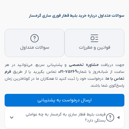
سوالات متداول درباره خرید بلیط قطار فوری ساری گرمسار
قوانین و مقررات
سوالات متداول
جهت دریافت
مشاوره تخصصی
و پشتیبانی سریع، می‌توانید در هر
ساعت از شبانه‌روز با شماره
75269-021
تماس بگیرید یا از طریق
فرم
تماس با ما
، درخواست خود را ثبت کنید تا همکاران ما در کوتاه‌ترین زمان
پاسخ‌گوی شما باشند.
ارسال درخواست به پشتیبانی
قیمت بلیط قطار ساری به گرمسار به چه عواملی
بستگی دارد؟